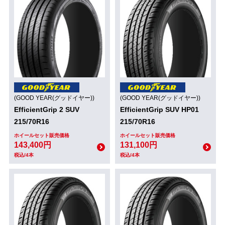
(GOOD YEAR(グッドイヤー))
(GOOD YEAR(グッドイヤー))
EfficientGrip 2 SUV
EfficientGrip SUV HP01
215/70R16
215/70R16
ホイールセット販売価格
ホイールセット販売価格
143,400円
131,100円
税込/4本
税込/4本