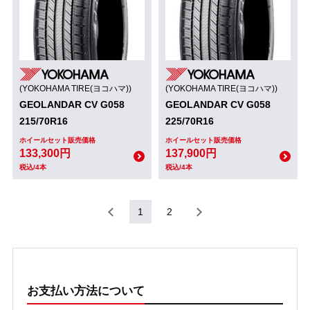
(YOKOHAMA TIRE(ヨコハマ))
(YOKOHAMA TIRE(ヨコハマ))
GEOLANDAR CV G058
GEOLANDAR CV G058
215/70R16
225/70R16
ホイールセット販売価格
ホイールセット販売価格
133,300円
137,900円
税込/4本
税込/4本
1
2
お支払い方法について