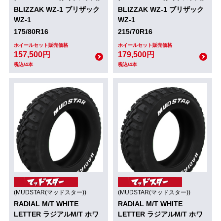
BLIZZAK WZ-1 ブリザック
BLIZZAK WZ-1 ブリザック
WZ-1
WZ-1
175/80R16
215/70R16
ホイールセット販売価格
ホイールセット販売価格
157,500円
179,500円
税込/4本
税込/4本
(MUDSTAR(マッドスター))
(MUDSTAR(マッドスター))
RADIAL M/T WHITE
RADIAL M/T WHITE
LETTER ラジアルM/T ホワ
LETTER ラジアルM/T ホワ