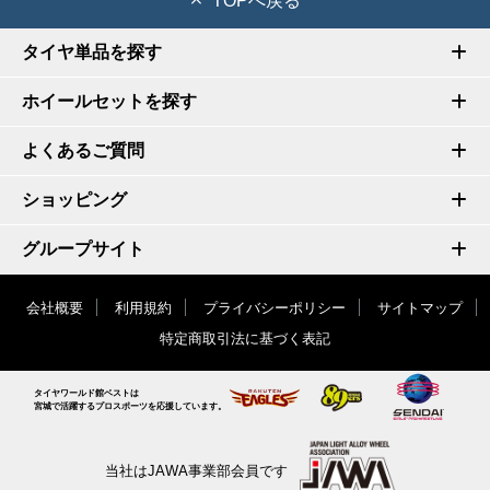
TOPへ戻る
タイヤ単品を探す
ホイールセットを探す
よくあるご質問
ショッピング
グループサイト
会社概要
利用規約
プライバシーポリシー
サイトマップ
特定商取引法に基づく表記
タイヤワールド館ベストは
宮城で活躍するプロスポーツを応援しています。
当社はJAWA事業部会員です