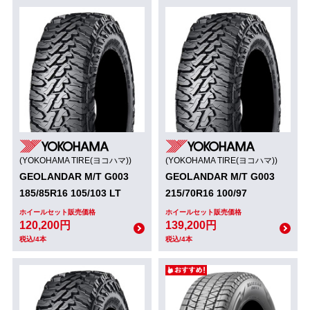
(YOKOHAMA TIRE(ヨコハマ))
(YOKOHAMA TIRE(ヨコハマ))
GEOLANDAR M/T G003
GEOLANDAR M/T G003
185/85R16 105/103 LT
215/70R16 100/97
ホイールセット販売価格
ホイールセット販売価格
120,200円
139,200円
税込/4本
税込/4本