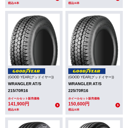
税込/4本
税込/4本
(GOOD YEAR(グッドイヤー))
(GOOD YEAR(グッドイヤー))
WRANGLER AT/S
WRANGLER AT/S
215/70R16
225/70R16
ホイールセット販売価格
ホイールセット販売価格
141,900円
150,600円
税込/4本
税込/4本