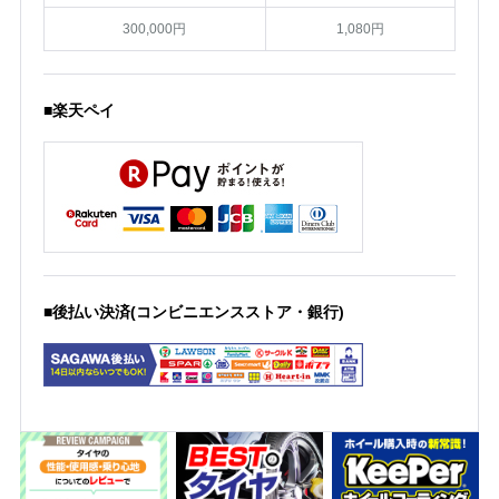
300,000円
1,080円
■楽天ペイ
■後払い決済(コンビニエンスストア・銀行)