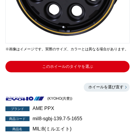
※画像はイメージです。実際のサイズ、カラーとは異なる場合があります。
このホイールのタイヤを選ぶ
ホイールを選び直す
(KYOHO(共豊))
AME PPX
ブランド
mil8-sgbj-139.7-5-1655
商品コード
MIL:8(ミルエイト)
商品名