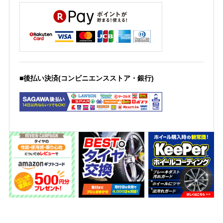
■後払い決済(コンビニエンスストア・銀行)