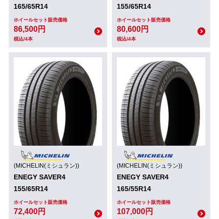
165/65R14
155/65R14
ホイールセット販売価格
ホイールセット販売価格
86,500円
80,600円
税込/4本
税込/4本
(MICHELIN(ミシュラン))
(MICHELIN(ミシュラン))
ENEGY SAVER4
ENEGY SAVER4
155/65R14
165/55R14
ホイールセット販売価格
ホイールセット販売価格
72,400円
107,000円