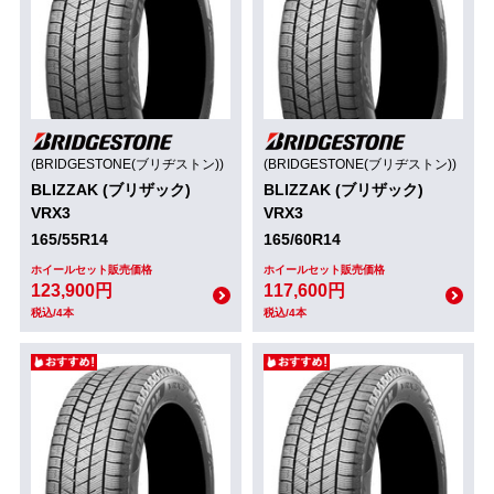
(BRIDGESTONE(ブリヂストン))
(BRIDGESTONE(ブリヂストン))
BLIZZAK (ブリザック)
BLIZZAK (ブリザック)
VRX3
VRX3
165/55R14
165/60R14
ホイールセット販売価格
ホイールセット販売価格
123,900円
117,600円
税込/4本
税込/4本