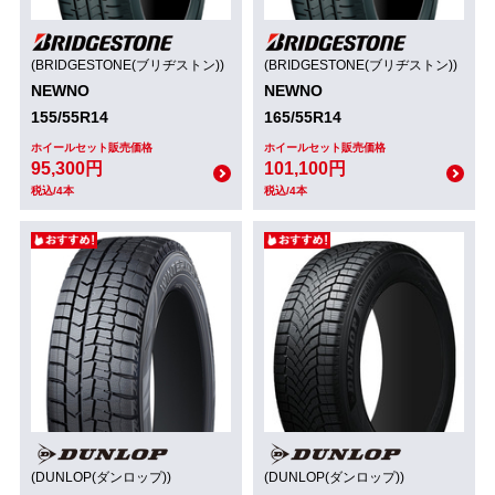
(BRIDGESTONE(ブリヂストン))
(BRIDGESTONE(ブリヂストン))
NEWNO
NEWNO
155/55R14
165/55R14
ホイールセット販売価格
ホイールセット販売価格
95,300円
101,100円
税込/4本
税込/4本
(DUNLOP(ダンロップ))
(DUNLOP(ダンロップ))