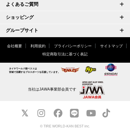
よくあるご質問
ショッピング
グループサイト
会社概要
利用規約
プライバシーポリシー
サイトマップ
特定商取引法に基づく表記
タイヤワールド館ベストは
宮城で活躍するプロスポーツを応援しています。
当社はJAWA事業部会員です
© TIRE WORLD-KAN BEST inc.