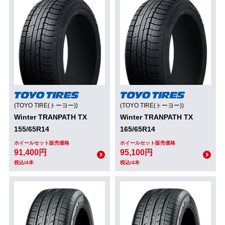
(TOYO TIRE(トーヨー))
(TOYO TIRE(トーヨー))
Winter TRANPATH TX
Winter TRANPATH TX
155/65R14
165/65R14
ホイールセット販売価格
ホイールセット販売価格
91,400円
95,100円
税込/4本
税込/4本