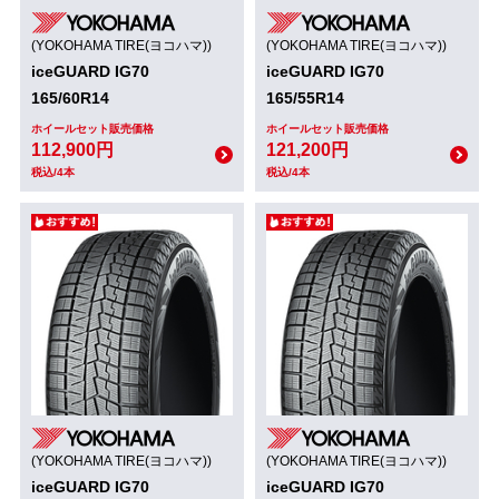
(YOKOHAMA TIRE(ヨコハマ))
(YOKOHAMA TIRE(ヨコハマ))
iceGUARD IG70
iceGUARD IG70
165/60R14
165/55R14
ホイールセット販売価格
ホイールセット販売価格
112,900円
121,200円
税込/4本
税込/4本
(YOKOHAMA TIRE(ヨコハマ))
(YOKOHAMA TIRE(ヨコハマ))
iceGUARD IG70
iceGUARD IG70