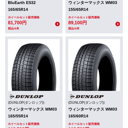
BluEarth ES32
ウィンターマックス WM03
165/65R14
155/65R14
ホイールセット販売価格
ホイールセット販売価格
81,700円
89,100円
税込/4本
税込/4本
(DUNLOP(ダンロップ))
(DUNLOP(ダンロップ))
ウィンターマックス WM03
ウィンターマックス WM03
165/55R14
165/60R14
ホイールセット販売価格
ホイールセット販売価格