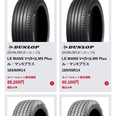
(DUNLOP(ダンロップ))
(DUNLOP(ダンロップ))
LE MANS V+(5+)LM5 Plus
LE MANS V+(5+)LM5 Plus
ル・マン5プラス
ル・マン5プラス
165/60R14
165/55R14
ホイールセット販売価格
ホイールセット販売価格
88,200円
90,100円
税込/4本
税込/4本