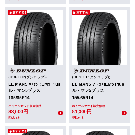
(DUNLOP(ダンロップ))
(DUNLOP(ダンロップ))
LE MANS V+(5+)LM5 Plus
LE MANS V+(5+)LM5 Plus
ル・マン5プラス
ル・マン5プラス
165/65R14
155/65R14
ホイールセット販売価格
ホイールセット販売価格
83,600円
81,300円
税込/4本
税込/4本