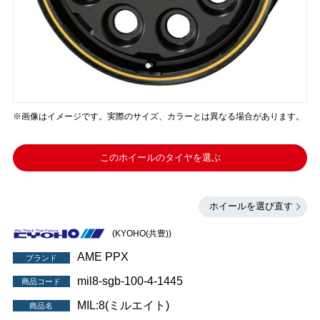
※画像はイメージです。実際のサイズ、カラーとは異なる場合があります。
このホイールのタイヤを選ぶ
ホイールを選び直す
(KYOHO(共豊))
AME PPX
ブランド
mil8-sgb-100-4-1445
商品コード
MIL:8(ミルエイト)
商品名