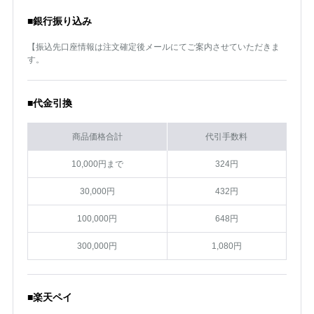
■銀行振り込み
【振込先口座情報は注文確定後メールにてご案内させていただきま
す。
■代金引換
商品価格合計
代引手数料
10,000円まで
324円
30,000円
432円
100,000円
648円
300,000円
1,080円
■楽天ペイ