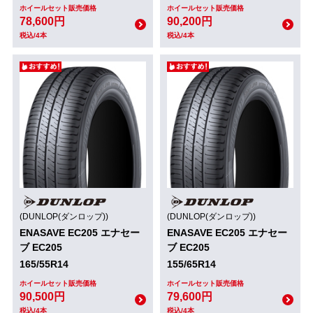
ホイールセット販売価格
ホイールセット販売価格
78,600円
90,200円
税込/4本
税込/4本
(DUNLOP(ダンロップ))
(DUNLOP(ダンロップ))
ENASAVE EC205 エナセー
ENASAVE EC205 エナセー
ブ EC205
ブ EC205
165/55R14
155/65R14
ホイールセット販売価格
ホイールセット販売価格
90,500円
79,600円
税込/4本
税込/4本