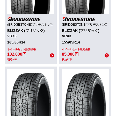
(BRIDGESTONE(ブリヂストン))
(BRIDGESTONE(ブリヂストン))
BLIZZAK (ブリザック)
BLIZZAK (ブリザック)
VRX3
VRX3
165/65R14
155/65R14
ホイールセット販売価格
ホイールセット販売価格
102,800円
85,000円
税込/4本
税込/4本