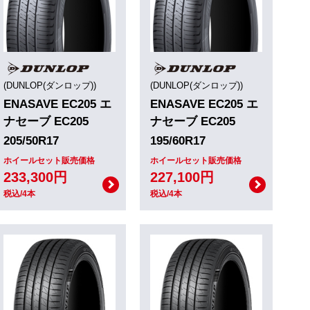
(DUNLOP(ダンロップ))
(DUNLOP(ダンロップ))
ENASAVE EC205 エ
ENASAVE EC205 エ
ナセーブ EC205
ナセーブ EC205
205/50R17
195/60R17
ホイールセット販売価格
ホイールセット販売価格
233,300円
227,100円
税込/4本
税込/4本