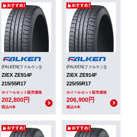
(FALKEN(ファルケン))
(FALKEN(ファルケン))
ZIEX ZE914F
ZIEX ZE914F
215/55R17
225/55R17
ホイールセット販売価格
ホイールセット販売価格
202,800円
206,900円
税込/4本
税込/4本