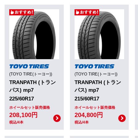
(TOYO TIRE(トーヨー))
(TOYO TIRE(トーヨー))
TRANPATH (トラン
TRANPATH (トラン
パス) mp7
パス) mp7
225/60R17
215/60R17
ホイールセット販売価格
ホイールセット販売価格
208,100円
204,800円
税込/4本
税込/4本