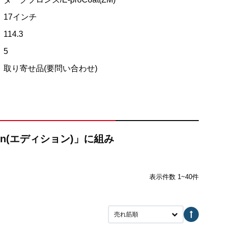
17インチ
114.3
5
取り寄せ品(要問い合わせ)
tion(エディション)」に組み
表示件数 1~40件
売れ筋順