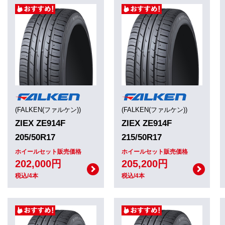
(FALKEN(ファルケン))
(FALKEN(ファルケン))
ZIEX ZE914F
ZIEX ZE914F
205/50R17
215/50R17
ホイールセット販売価格
ホイールセット販売価格
202,000円
205,200円
税込/4本
税込/4本