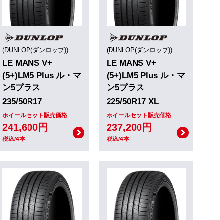
(DUNLOP(ダンロップ))
(DUNLOP(ダンロップ))
LE MANS V+
LE MANS V+
(5+)LM5 Plus ル・マ
(5+)LM5 Plus ル・マ
ン5プラス
ン5プラス
235/50R17
225/50R17 XL
ホイールセット販売価格
ホイールセット販売価格
241,600円
237,200円
税込/4本
税込/4本