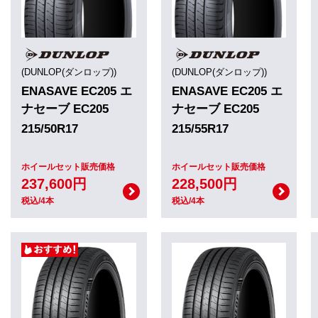
(DUNLOP(ダンロップ))
(DUNLOP(ダンロップ))
ENASAVE EC205 エ
ENASAVE EC205 エ
ナセーブ EC205
ナセーブ EC205
215/50R17
215/55R17
ホイールセット販売価格
ホイールセット販売価格
237,600円
228,500円
税込/4本
税込/4本