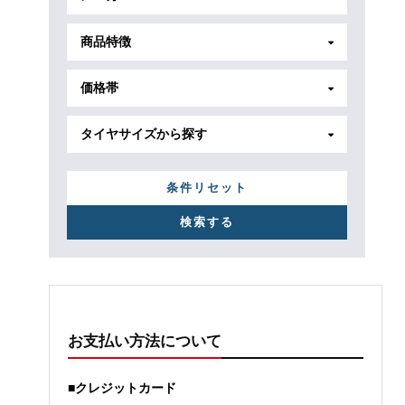
商品特徴
価格帯
タイヤサイズから探す
条件リセット
お支払い方法について
■クレジットカード