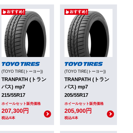
(TOYO TIRE(トーヨー))
(TOYO TIRE(トーヨー))
TRANPATH (トラン
TRANPATH (トラン
パス) mp7
パス) mp7
215/55R17
205/55R17
ホイールセット販売価格
ホイールセット販売価格
207,300円
205,900円
税込/4本
税込/4本