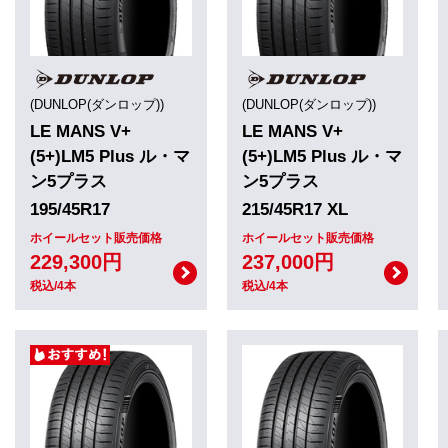
(DUNLOP(ダンロップ))
(DUNLOP(ダンロップ))
LE MANS V+
LE MANS V+
(5+)LM5 Plus ル・マ
(5+)LM5 Plus ル・マ
ン5プラス
ン5プラス
195/45R17
215/45R17 XL
ホイールセット販売価格
ホイールセット販売価格
229,300円
237,000円
税込/4本
税込/4本