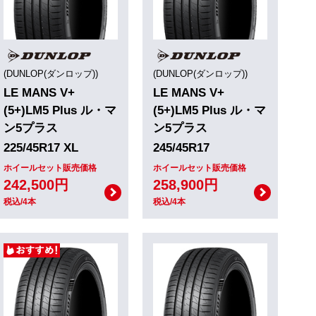
(DUNLOP(ダンロップ))
(DUNLOP(ダンロップ))
LE MANS V+
LE MANS V+
(5+)LM5 Plus ル・マ
(5+)LM5 Plus ル・マ
ン5プラス
ン5プラス
225/45R17 XL
245/45R17
ホイールセット販売価格
ホイールセット販売価格
242,500円
258,900円
税込/4本
税込/4本