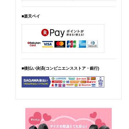
■楽天ペイ
■後払い決済(コンビニエンスストア・銀行)