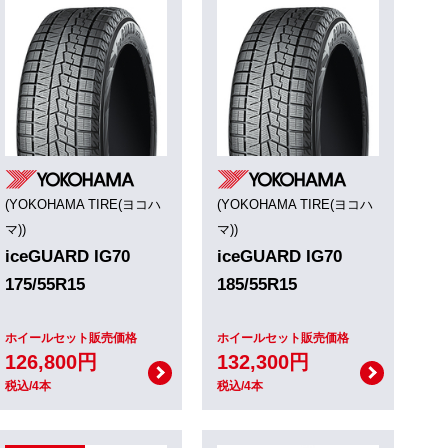
(YOKOHAMA TIRE(ヨコハ
(YOKOHAMA TIRE(ヨコハ
マ))
マ))
iceGUARD IG70
iceGUARD IG70
175/55R15
185/55R15
ホイールセット販売価格
ホイールセット販売価格
126,800円
132,300円
税込/4本
税込/4本