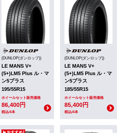
(DUNLOP(ダンロップ))
(DUNLOP(ダンロップ))
LE MANS V+
LE MANS V+
(5+)LM5 Plus ル・マ
(5+)LM5 Plus ル・マ
ン5プラス
ン5プラス
195/55R15
185/55R15
ホイールセット販売価格
ホイールセット販売価格
86,400円
85,400円
税込/4本
税込/4本