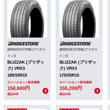
(BRIDGESTONE(ブリヂス
(BRIDGESTONE(ブリヂス
トン))
トン))
BLIZZAK (ブリザッ
BLIZZAK (ブリザッ
ク) VRX3
ク) VRX3
185/55R15
175/55R15
ホイールセット販売価格
ホイールセット販売価格
158,600円
155,200円
税込/4本
税込/4本