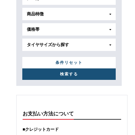
商品特徴
価格帯
タイヤサイズから探す
条件リセット
お支払い方法について
■クレジットカード