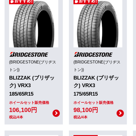
(BRIDGESTONE(ブリヂス
(BRIDGESTONE(ブリヂス
トン))
トン))
BLIZZAK (ブリザッ
BLIZZAK (ブリザッ
ク) VRX3
ク) VRX3
185/65R15
175/65R15
ホイールセット販売価格
ホイールセット販売価格
106,100円
98,100円
税込/4本
税込/4本