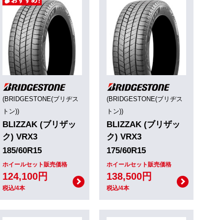
(BRIDGESTONE(ブリヂス
(BRIDGESTONE(ブリヂス
トン))
トン))
BLIZZAK (ブリザッ
BLIZZAK (ブリザッ
ク) VRX3
ク) VRX3
185/60R15
175/60R15
ホイールセット販売価格
ホイールセット販売価格
124,100円
138,500円
税込/4本
税込/4本