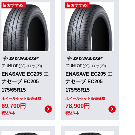
(DUNLOP(ダンロップ))
(DUNLOP(ダンロップ))
ENASAVE EC205 エ
ENASAVE EC205 エ
ナセーブ EC205
ナセーブ EC205
175/65R15
175/55R15
ホイールセット販売価格
ホイールセット販売価格
69,700円
78,900円
税込/4本
税込/4本