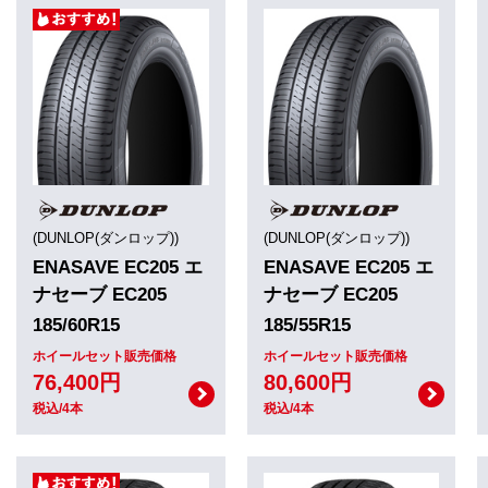
(DUNLOP(ダンロップ))
(DUNLOP(ダンロップ))
ENASAVE EC205 エ
ENASAVE EC205 エ
ナセーブ EC205
ナセーブ EC205
185/60R15
185/55R15
ホイールセット販売価格
ホイールセット販売価格
76,400円
80,600円
税込/4本
税込/4本