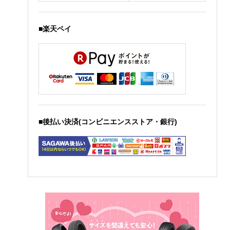
■楽天ペイ
■後払い決済(コンビニエンスストア・銀行)