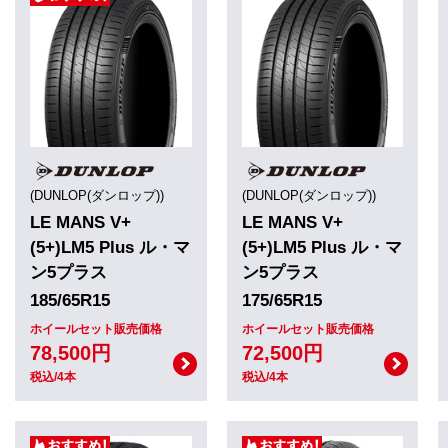
(DUNLOP(ダンロップ))
(DUNLOP(ダンロップ))
LE MANS V+
LE MANS V+
(5+)LM5 Plus ル・マ
(5+)LM5 Plus ル・マ
ン5プラス
ン5プラス
185/65R15
175/65R15
ホイールセット販売価格
ホイールセット販売価格
78,500円
72,500円
税込/4本
税込/4本