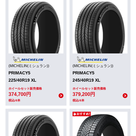
(MICHELIN(ミシュラン))
(MICHELIN(ミシュラン))
PRIMACY5
PRIMACY5
225/40R19 XL
245/40R19 XL
ホイールセット販売価格
ホイールセット販売価格
374,700円
379,200円
税込/4本
税込/4本