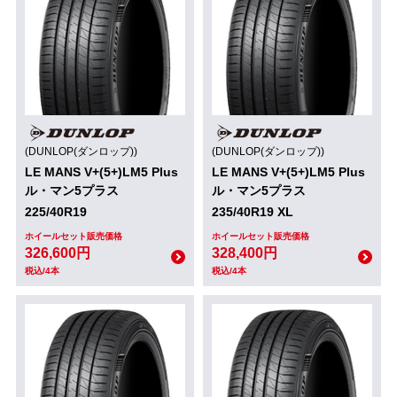
(DUNLOP(ダンロップ))
(DUNLOP(ダンロップ))
LE MANS V+(5+)LM5 Plus
LE MANS V+(5+)LM5 Plus
ル・マン5プラス
ル・マン5プラス
225/40R19
235/40R19 XL
ホイールセット販売価格
ホイールセット販売価格
326,600円
328,400円
税込/4本
税込/4本