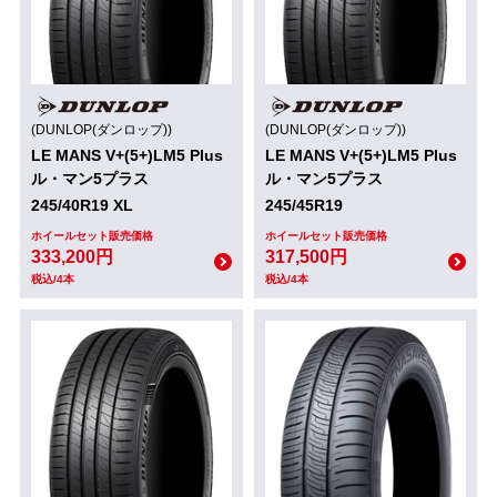
(DUNLOP(ダンロップ))
(DUNLOP(ダンロップ))
LE MANS V+(5+)LM5 Plus
LE MANS V+(5+)LM5 Plus
ル・マン5プラス
ル・マン5プラス
245/40R19 XL
245/45R19
ホイールセット販売価格
ホイールセット販売価格
333,200円
317,500円
税込/4本
税込/4本