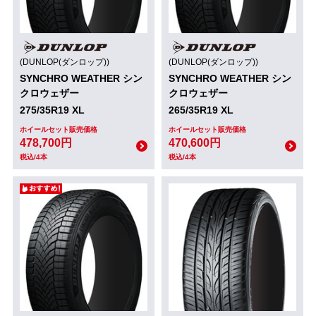
(DUNLOP(ダンロップ))
(DUNLOP(ダンロップ))
SYNCHRO WEATHER シン
SYNCHRO WEATHER シン
クロウェザー
クロウェザー
275/35R19 XL
265/35R19 XL
ホイールセット販売価格
ホイールセット販売価格
478,700円
470,600円
税込/4本
税込/4本