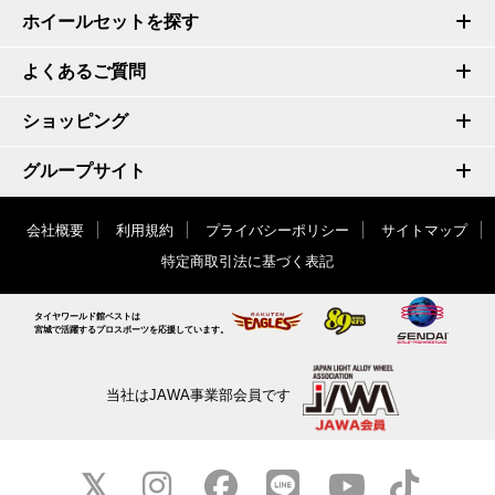
ホイールセットを探す
よくあるご質問
ショッピング
グループサイト
会社概要
利用規約
プライバシーポリシー
サイトマップ
特定商取引法に基づく表記
タイヤワールド館ベストは
宮城で活躍するプロスポーツを応援しています。
当社はJAWA事業部会員です