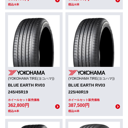
税込/4本
税込/4本
(YOKOHAMA TIRE(ヨコハマ))
(YOKOHAMA TIRE(ヨコハマ))
BLUE EARTH RV03
BLUE EARTH RV03
245/45R19
225/40R19
ホイールセット販売価格
ホイールセット販売価格
362,800円
387,500円
税込/4本
税込/4本