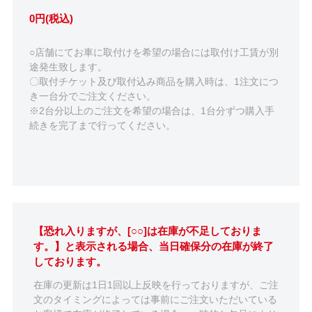
0円(税込)
○店舗にてお車に取付けを希望の場合には取付け工賃が別
途発生致します。
〇取付チケット及び取付込み商品を購入時は、1注文につ
き一台分でご注文ください。
※2台分以上のご注文を希望の場合は、1台分ずつ購入手
続きを完了まで行ってください。
【恐れ入りますが、[○○]は在庫が不足しておりま
す。】と表示される場合、当日確保分の在庫が終了
しております。
在庫の更新は1日1回以上反映を行っておりますが、ご注
文のタイミングによっては事前にご注文いただいている