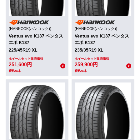
(HANKOOK(ハンコック))
(HANKOOK(ハンコック))
Ventus evo K137 ベンタス
Ventus evo K137 ベンタス
エボ K137
エボ K137
225/45R19 XL
235/35R19 XL
ホイールセット販売価格
ホイールセット販売価格
251,600円
259,900円
税込/4本
税込/4本