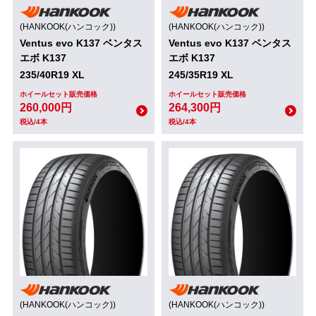
(HANKOOK(ハンコック))
(HANKOOK(ハンコック))
Ventus evo K137 ベンタス
Ventus evo K137 ベンタス
エボ K137
エボ K137
235/40R19 XL
245/35R19 XL
ホイールセット販売価格
ホイールセット販売価格
260,000円
264,300円
税込/4本
税込/4本
(HANKOOK(ハンコック))
(HANKOOK(ハンコック))