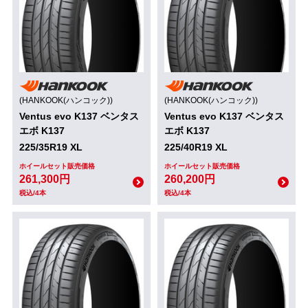
(HANKOOK(ハンコック))
(HANKOOK(ハンコック))
Ventus evo K137 ベンタス
Ventus evo K137 ベンタス
エボ K137
エボ K137
225/35R19 XL
225/40R19 XL
ホイールセット販売価格
ホイールセット販売価格
261,300円
260,200円
税込/4本
税込/4本