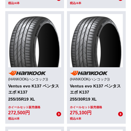
税込/4本
税込/4本
(HANKOOK(ハンコック))
(HANKOOK(ハンコック))
Ventus evo K137 ベンタス
Ventus evo K137 ベンタス
エボ K137
エボ K137
255/35R19 XL
255/30R19 XL
ホイールセット販売価格
ホイールセット販売価格
272,500円
275,100円
税込/4本
税込/4本