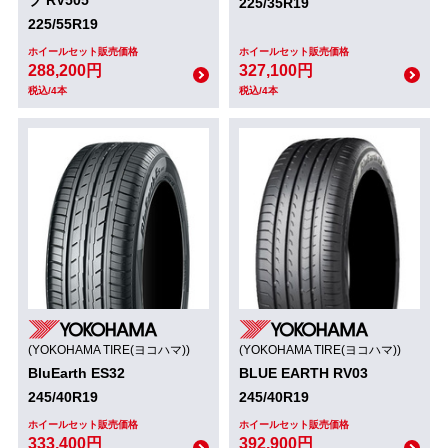
225/35R19
225/55R19
ホイールセット販売価格
ホイールセット販売価格
288,200円
327,100円
税込/4本
税込/4本
(YOKOHAMA TIRE(ヨコハマ))
(YOKOHAMA TIRE(ヨコハマ))
BluEarth ES32
BLUE EARTH RV03
245/40R19
245/40R19
ホイールセット販売価格
ホイールセット販売価格
333,400円
392,900円