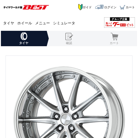
ガイド
ログイン
カート
タイヤ
ホイール
メニュー
シミュレータ
タイヤ
確認
カート