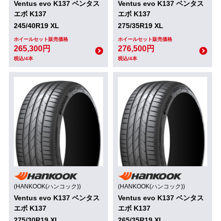
Ventus evo K137 ベンタス
Ventus evo K137 ベンタス
エボ K137
エボ K137
245/40R19 XL
275/35R19 XL
ホイールセット販売価格
ホイールセット販売価格
265,300円
276,500円
税込/4本
税込/4本
(HANKOOK(ハンコック))
(HANKOOK(ハンコック))
Ventus evo K137 ベンタス
Ventus evo K137 ベンタス
エボ K137
エボ K137
275/30R19 XL
265/35R19 XL