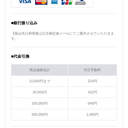
■銀行振り込み
【振込先口座情報は注文確定後メールにてご案内させていただきま
す。
■代金引換
商品価格合計
代引手数料
10,000円まで
324円
30,000円
432円
100,000円
648円
300,000円
1,080円