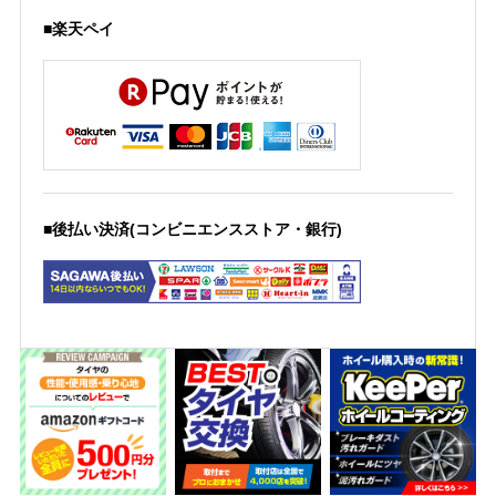
■楽天ペイ
■後払い決済(コンビニエンスストア・銀行)