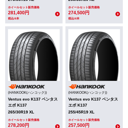
ホイールセット販売価格
ホイールセット販売価格
281,400円
274,500円
税込/4本
税込/4本
(HANKOOK(ハンコック))
(HANKOOK(ハンコック))
Ventus evo K137 ベンタス
Ventus evo K137 ベンタス
エボ K137
エボ K137
265/30R19 XL
255/45R19 XL
ホイールセット販売価格
ホイールセット販売価格
278,200円
257,500円