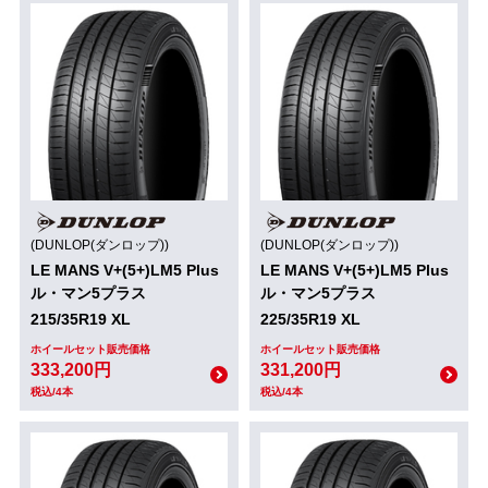
(DUNLOP(ダンロップ))
(DUNLOP(ダンロップ))
LE MANS V+(5+)LM5 Plus
LE MANS V+(5+)LM5 Plus
ル・マン5プラス
ル・マン5プラス
215/35R19 XL
225/35R19 XL
ホイールセット販売価格
ホイールセット販売価格
333,200円
331,200円
税込/4本
税込/4本