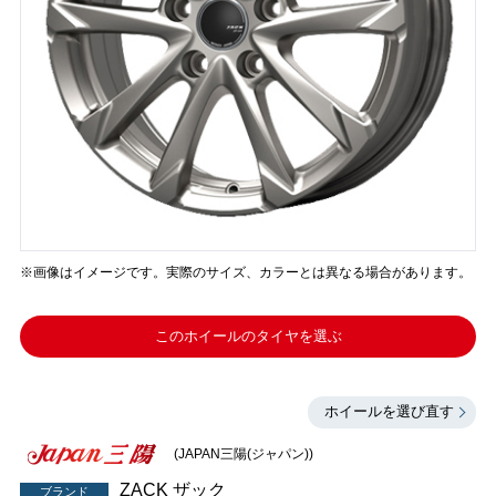
※画像はイメージです。実際のサイズ、カラーとは異なる場合があります。
このホイールのタイヤを選ぶ
ホイールを選び直す
(JAPAN三陽(ジャパン))
ZACK ザック
ブランド