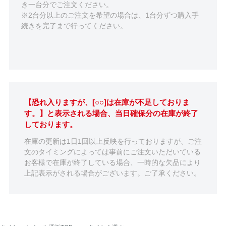
き一台分でご注文ください。
※2台分以上のご注文を希望の場合は、1台分ずつ購入手
続きを完了まで行ってください。
【恐れ入りますが、[○○]は在庫が不足しておりま
す。】と表示される場合、当日確保分の在庫が終了
しております。
在庫の更新は1日1回以上反映を行っておりますが、ご注
文のタイミングによっては事前にご注文いただいている
お客様で在庫が終了している場合、一時的な欠品により
上記表示がされる場合がございます。ご了承ください。