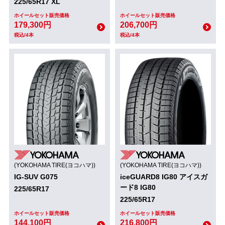
225/65R17 XL
ホイールセット販売価格
ホイールセット販売価格
179,300円
206,700円
税込/4本
税込/4本
(YOKOHAMA TIRE(ヨコハマ))
(YOKOHAMA TIRE(ヨコハマ))
IG-SUV G075
iceGUARD8 IG80 アイスガ
ード8 IG80
225/65R17
225/65R17
ホイールセット販売価格
ホイールセット販売価格
144,100円
216,800円