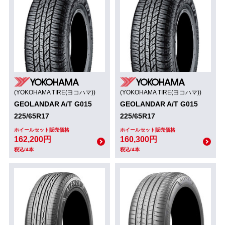
(YOKOHAMA TIRE(ヨコハマ))
(YOKOHAMA TIRE(ヨコハマ))
GEOLANDAR A/T G015
GEOLANDAR A/T G015
225/65R17
225/65R17
ホイールセット販売価格
ホイールセット販売価格
162,200円
160,300円
税込/4本
税込/4本