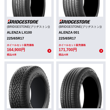
(BRIDGESTONE(ブリヂストン))
(BRIDGESTONE(ブリヂストン))
ALENZA LX100
ALENZA 001
225/65R17
225/65R17
ホイールセット販売価格
ホイールセット販売価格
164,900円
171,700円
税込/4本
税込/4本