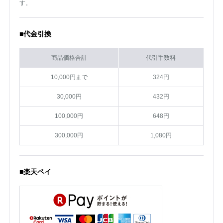
す。
■代金引換
商品価格合計
代引手数料
10,000円まで
324円
30,000円
432円
100,000円
648円
300,000円
1,080円
■楽天ペイ