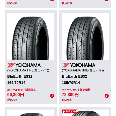
税込/4本
税込/4本
(YOKOHAMA TIRE(ヨコハマ))
(YOKOHAMA TIRE(ヨコハマ))
BluEarth ES32
BluEarth ES32
165/70R14
185/70R14
ホイールセット販売価格
ホイールセット販売価格
66,300円
72,800円
税込/4本
税込/4本