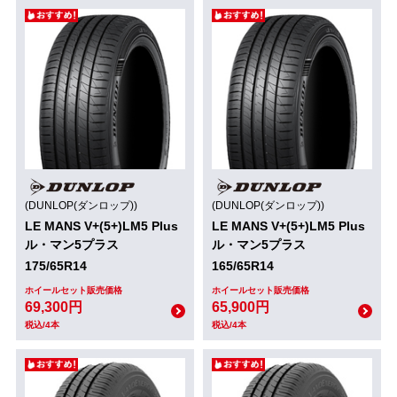
(DUNLOP(ダンロップ))
(DUNLOP(ダンロップ))
LE MANS V+(5+)LM5 Plus
LE MANS V+(5+)LM5 Plus
ル・マン5プラス
ル・マン5プラス
175/65R14
165/65R14
ホイールセット販売価格
ホイールセット販売価格
69,300円
65,900円
税込/4本
税込/4本