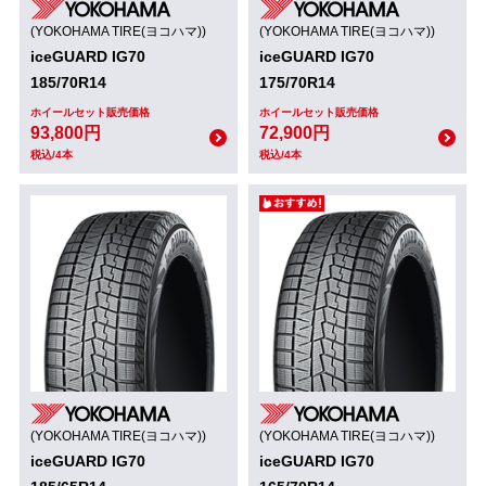
(YOKOHAMA TIRE(ヨコハマ))
(YOKOHAMA TIRE(ヨコハマ))
iceGUARD IG70
iceGUARD IG70
185/70R14
175/70R14
ホイールセット販売価格
ホイールセット販売価格
93,800円
72,900円
税込/4本
税込/4本
(YOKOHAMA TIRE(ヨコハマ))
(YOKOHAMA TIRE(ヨコハマ))
iceGUARD IG70
iceGUARD IG70