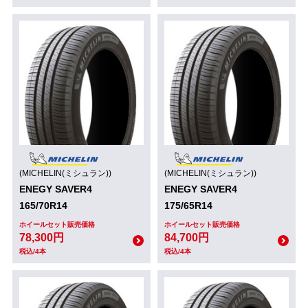
(MICHELIN(ミシュラン))
(MICHELIN(ミシュラン))
ENEGY SAVER4
ENEGY SAVER4
165/70R14
175/65R14
ホイールセット販売価格
ホイールセット販売価格
78,300円
84,700円
税込/4本
税込/4本