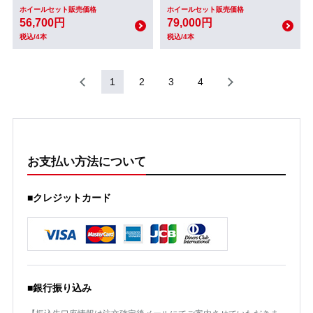
ホイールセット販売価格
ホイールセット販売価格
56,700円
79,000円
税込/4本
税込/4本
1
2
3
4
お支払い方法について
■クレジットカード
■銀行振り込み