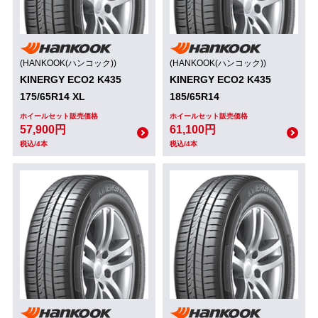
(HANKOOK(ハンコック))
(HANKOOK(ハンコック))
KINERGY ECO2 K435
KINERGY ECO2 K435
175/65R14 XL
185/65R14
ホイールセット販売価格
ホイールセット販売価格
57,900円
61,100円
税込/4本
税込/4本