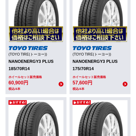
(TOYO TIRE(トーヨー))
(TOYO TIRE(トーヨー))
NANOENERGY3 PLUS
NANOENERGY3 PLUS
185/70R14
175/70R14
ホイールセット販売価格
ホイールセット販売価格
60,900円
57,600円
税込/4本
税込/4本