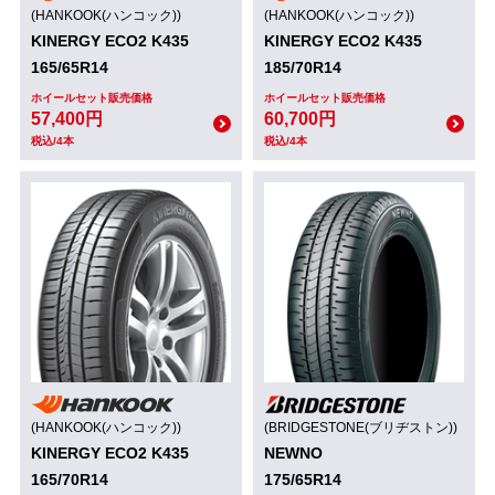
(HANKOOK(ハンコック))
(HANKOOK(ハンコック))
KINERGY ECO2 K435
KINERGY ECO2 K435
165/65R14
185/70R14
ホイールセット販売価格
ホイールセット販売価格
57,400円
60,700円
税込/4本
税込/4本
(HANKOOK(ハンコック))
(BRIDGESTONE(ブリヂストン))
KINERGY ECO2 K435
NEWNO
165/70R14
175/65R14