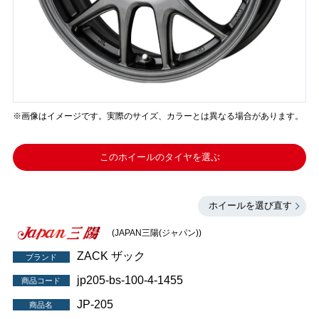
※画像はイメージです。実際のサイズ、カラーとは異なる場合があります。
このホイールのタイヤを選ぶ
ホイールを選び直す
(JAPAN三陽(ジャパン))
ZACK ザック
ブランド
jp205-bs-100-4-1455
商品コード
JP-205
商品名