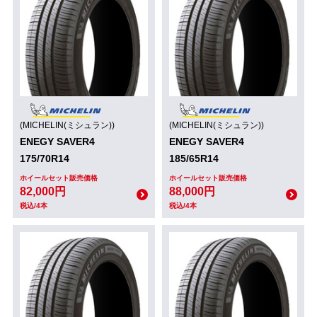
(MICHELIN(ミシュラン))
(MICHELIN(ミシュラン))
ENEGY SAVER4
ENEGY SAVER4
175/70R14
185/65R14
ホイールセット販売価格
ホイールセット販売価格
82,000円
88,000円
税込/4本
税込/4本