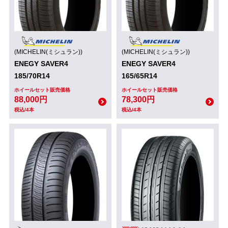
(MICHELIN(ミシュラン))
(MICHELIN(ミシュラン))
ENEGY SAVER4
ENEGY SAVER4
185/70R14
165/65R14
ホイールセット販売価格
ホイールセット販売価格
88,000円
78,300円
税込/4本
税込/4本