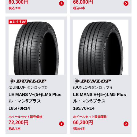
60,300円
66,000円
税込/4本
税込/4本
(DUNLOP(ダンロップ))
(DUNLOP(ダンロップ))
LE MANS V+(5+)LM5 Plus
LE MANS V+(5+)LM5 Plus
ル・マン5プラス
ル・マン5プラス
185/70R14
165/70R14
ホイールセット販売価格
ホイールセット販売価格
72,200円
66,200円
税込/4本
税込/4本