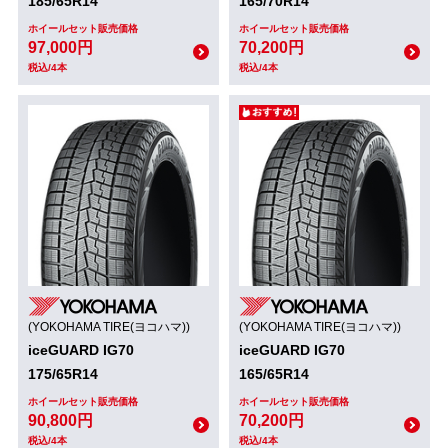
185/65R14
165/70R14
ホイールセット販売価格
ホイールセット販売価格
97,000円
70,200円
税込/4本
税込/4本
(YOKOHAMA TIRE(ヨコハマ))
(YOKOHAMA TIRE(ヨコハマ))
iceGUARD IG70
iceGUARD IG70
175/65R14
165/65R14
ホイールセット販売価格
ホイールセット販売価格
90,800円
70,200円
税込/4本
税込/4本