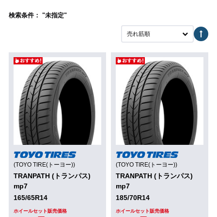
検索条件： "未指定"
売れ筋順
(TOYO TIRE(トーヨー))
(TOYO TIRE(トーヨー))
TRANPATH (トランパス)
TRANPATH (トランパス)
mp7
mp7
165/65R14
185/70R14
ホイールセット販売価格
ホイールセット販売価格