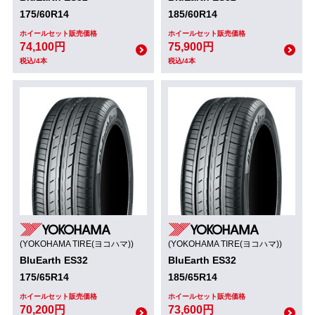
175/60R14
185/60R14
ホイールセット販売価格
ホイールセット販売価格
74,100円
75,900円
税込/4本
税込/4本
(YOKOHAMA TIRE(ヨコハマ))
(YOKOHAMA TIRE(ヨコハマ))
BluEarth ES32
BluEarth ES32
175/65R14
185/65R14
ホイールセット販売価格
ホイールセット販売価格
70,200円
73,600円