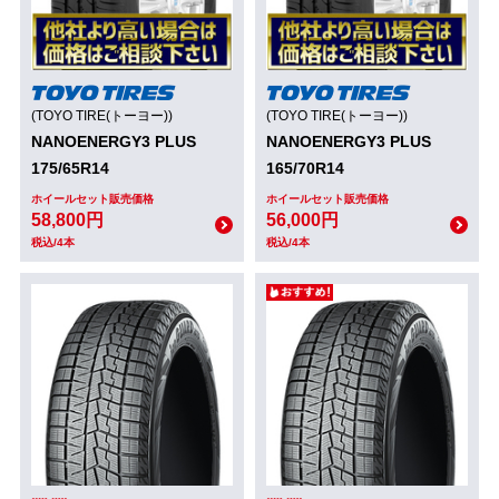
(TOYO TIRE(トーヨー))
(TOYO TIRE(トーヨー))
NANOENERGY3 PLUS
NANOENERGY3 PLUS
175/65R14
165/70R14
ホイールセット販売価格
ホイールセット販売価格
58,800円
56,000円
税込/4本
税込/4本