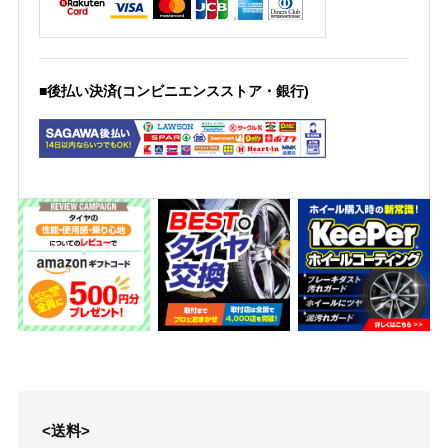
■後払い決済(コンビニエンスストア・銀行)
<送料>