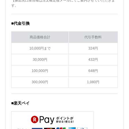
【振込先口座情報は注文確定後メールにてご案内させていただきま
す。
■代金引換
商品価格合計
代引手数料
10,000円まで
324円
30,000円
432円
100,000円
648円
300,000円
1,080円
■楽天ペイ