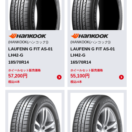
(HANKOOK(ハンコック))
(HANKOOK(ハンコック))
LAUFENN G FIT AS-01
LAUFENN G FIT AS-01
LH42-G
LH42-G
185/70R14
165/70R14
ホイールセット販売価格
ホイールセット販売価格
57,200円
55,100円
税込/4本
税込/4本