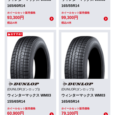
165/60R14
165/55R14
ホイールセット販売価格
ホイールセット販売価格
93,300円
99,300円
税込/4本
税込/4本
(DUNLOP(ダンロップ))
(DUNLOP(ダンロップ))
ウィンターマックス WM03
ウィンターマックス WM03
155/65R14
165/65R14
ホイールセット販売価格
ホイールセット販売価格
60,900円
79,100円