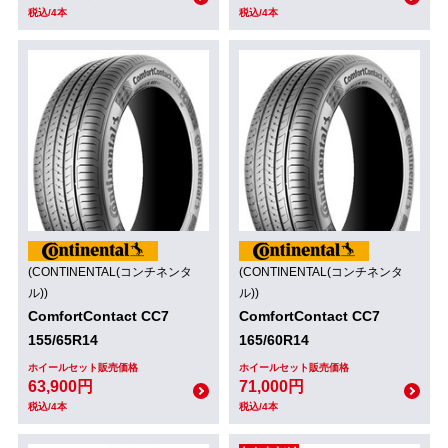
税込/4本
税込/4本
(CONTINENTAL(コンチネンタ
(CONTINENTAL(コンチネンタ
ル))
ル))
ComfortContact CC7
ComfortContact CC7
155/65R14
165/60R14
ホイールセット販売価格
ホイールセット販売価格
63,900円
71,000円
税込/4本
税込/4本