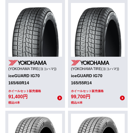
(YOKOHAMA TIRE(ヨコハマ))
(YOKOHAMA TIRE(ヨコハマ))
iceGUARD IG70
iceGUARD IG70
165/60R14
165/55R14
ホイールセット販売価格
ホイールセット販売価格
91,400円
99,700円
税込/4本
税込/4本