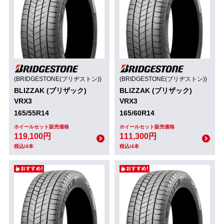
(BRIDGESTONE(ブリヂストン))
(BRIDGESTONE(ブリヂストン))
BLIZZAK (ブリザック)
BLIZZAK (ブリザック)
VRX3
VRX3
165/55R14
165/60R14
ホイールセット販売価格
ホイールセット販売価格
119,100円
111,300円
税込/4本
税込/4本