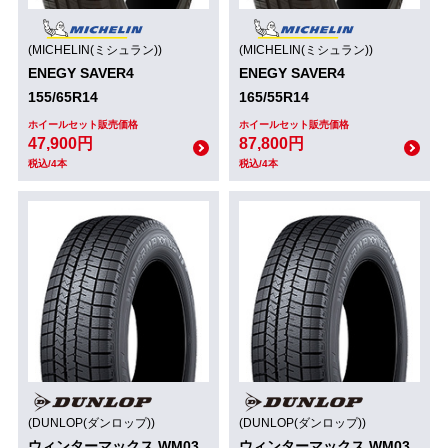
(MICHELIN(ミシュラン))
(MICHELIN(ミシュラン))
ENEGY SAVER4
ENEGY SAVER4
155/65R14
165/55R14
ホイールセット販売価格
ホイールセット販売価格
47,900円
87,800円
税込/4本
税込/4本
(DUNLOP(ダンロップ))
(DUNLOP(ダンロップ))
ウィンターマックス WM03
ウィンターマックス WM03