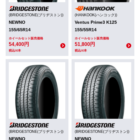
(BRIDGESTONE(ブリヂストン))
(HANKOOK(ハンコック))
NEWNO
Ventus Prime3 K125
155/65R14
155/55R14
ホイールセット販売価格
ホイールセット販売価格
54,400円
51,800円
税込/4本
税込/4本
(BRIDGESTONE(ブリヂストン))
(BRIDGESTONE(ブリヂストン))
NEWNO
NEWNO