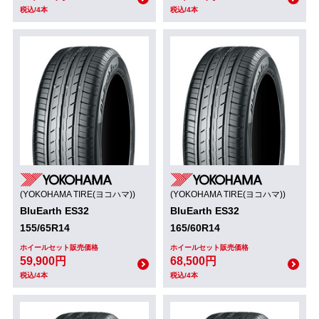
税込/4本
税込/4本
(YOKOHAMA TIRE(ヨコハマ))
(YOKOHAMA TIRE(ヨコハマ))
BluEarth ES32
BluEarth ES32
155/65R14
165/60R14
ホイールセット販売価格
ホイールセット販売価格
59,900円
68,500円
税込/4本
税込/4本