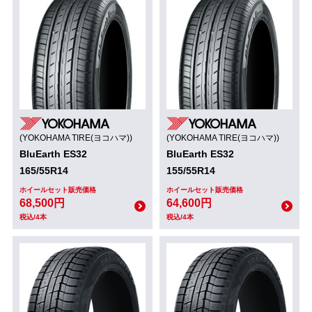
(YOKOHAMA TIRE(ヨコハマ))
(YOKOHAMA TIRE(ヨコハマ))
BluEarth ES32
BluEarth ES32
165/55R14
155/55R14
ホイールセット販売価格
ホイールセット販売価格
68,500円
64,600円
税込/4本
税込/4本