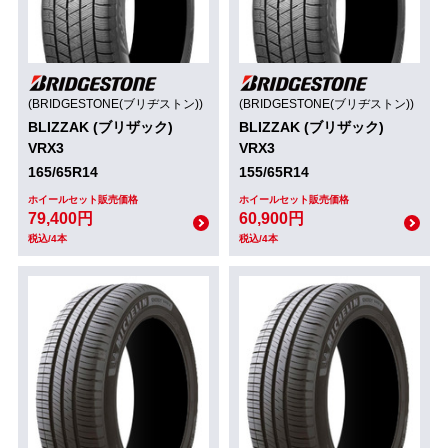
(BRIDGESTONE(ブリヂストン))
(BRIDGESTONE(ブリヂストン))
BLIZZAK (ブリザック)
BLIZZAK (ブリザック)
VRX3
VRX3
165/65R14
155/65R14
ホイールセット販売価格
ホイールセット販売価格
79,400円
60,900円
税込/4本
税込/4本