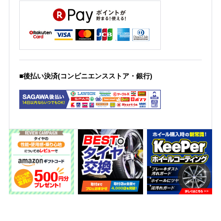
■後払い決済(コンビニエンスストア・銀行)