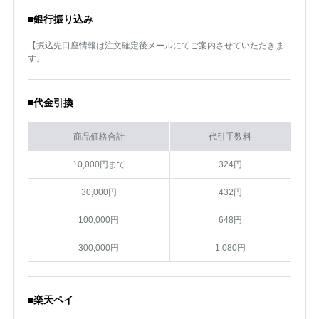
■銀行振り込み
【振込先口座情報は注文確定後メールにてご案内させていただきま
す。
■代金引換
商品価格合計
代引手数料
10,000円まで
324円
30,000円
432円
100,000円
648円
300,000円
1,080円
■楽天ペイ