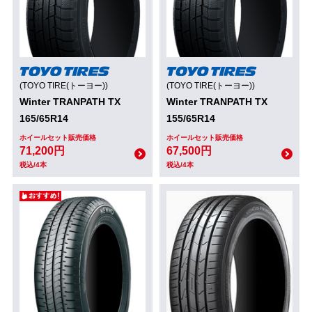
(TOYO TIRE(トーヨー))
(TOYO TIRE(トーヨー))
Winter TRANPATH TX
Winter TRANPATH TX
165/65R14
155/65R14
ホイールセット販売価格
ホイールセット販売価格
71,200円
67,500円
税込/4本
税込/4本