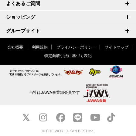
よくあるご質問
ショッピング
グループサイト
会社概要
利用規約
プライバシーポリシー
サイトマップ
特定商取引法に基づく表記
タイヤワールド館ベストは
宮城で活躍するプロスポーツを応援しています。
当社はJAWA事業部会員です
© TIRE WORLD-KAN BEST inc.