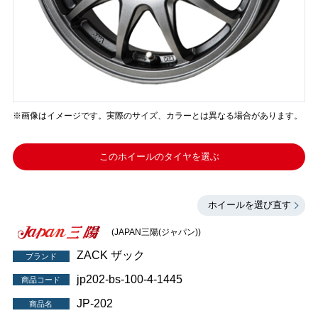
※画像はイメージです。実際のサイズ、カラーとは異なる場合があります。
このホイールのタイヤを選ぶ
ホイールを選び直す
(JAPAN三陽(ジャパン))
ZACK ザック
ブランド
jp202-bs-100-4-1445
商品コード
JP-202
商品名