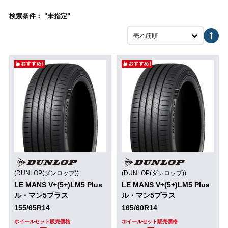
検索条件： "未指定"
売れ筋順
(DUNLOP(ダンロップ))
(DUNLOP(ダンロップ))
LE MANS V+(5+)LM5 Plus
LE MANS V+(5+)LM5 Plus
ル・マン5プラス
ル・マン5プラス
155/65R14
165/60R14
ホイールセット販売価格
ホイールセット販売価格