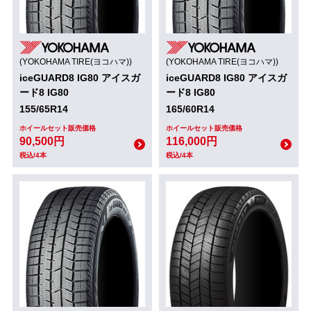
(YOKOHAMA TIRE(ヨコハマ))
(YOKOHAMA TIRE(ヨコハマ))
iceGUARD8 IG80 アイスガ
iceGUARD8 IG80 アイスガ
ード8 IG80
ード8 IG80
155/65R14
165/60R14
ホイールセット販売価格
ホイールセット販売価格
90,500円
116,000円
税込/4本
税込/4本