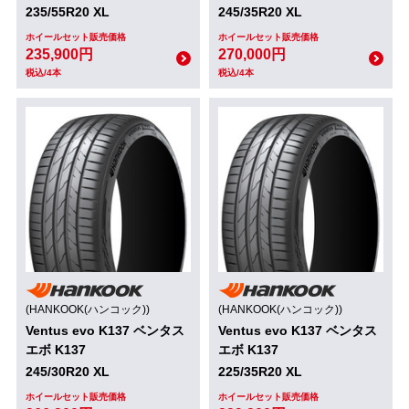
235/55R20 XL
245/35R20 XL
ホイールセット販売価格
ホイールセット販売価格
235,900円
270,000円
税込/4本
税込/4本
(HANKOOK(ハンコック))
(HANKOOK(ハンコック))
Ventus evo K137 ベンタス
Ventus evo K137 ベンタス
エボ K137
エボ K137
245/30R20 XL
225/35R20 XL
ホイールセット販売価格
ホイールセット販売価格