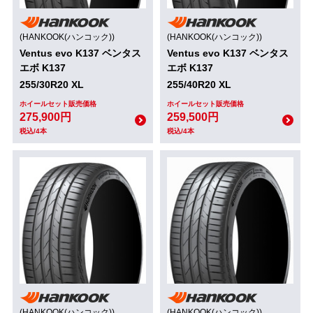
(HANKOOK(ハンコック))
(HANKOOK(ハンコック))
Ventus evo K137 ベンタス
Ventus evo K137 ベンタス
エボ K137
エボ K137
255/30R20 XL
255/40R20 XL
ホイールセット販売価格
ホイールセット販売価格
275,900円
259,500円
税込/4本
税込/4本
(HANKOOK(ハンコック))
(HANKOOK(ハンコック))