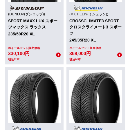
(DUNLOP(ダンロップ))
(MICHELIN(ミシュラン))
SPORT MAXX LUX スポー
CROSSCLIMATE3 SPORT
ツマックス ラックス
クロスクライメート3 スポー
ツ
235/50R20 XL
245/35R20 XL
ホイールセット販売価格
ホイールセット販売価格
330,100円
368,000円
税込/4本
税込/4本