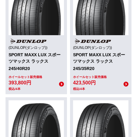
(DUNLOP(ダンロップ))
(DUNLOP(ダンロップ))
SPORT MAXX LUX スポー
SPORT MAXX LUX スポー
ツマックス ラックス
ツマックス ラックス
245/40R20
245/35R20
ホイールセット販売価格
ホイールセット販売価格
393,800円
423,500円
税込/4本
税込/4本