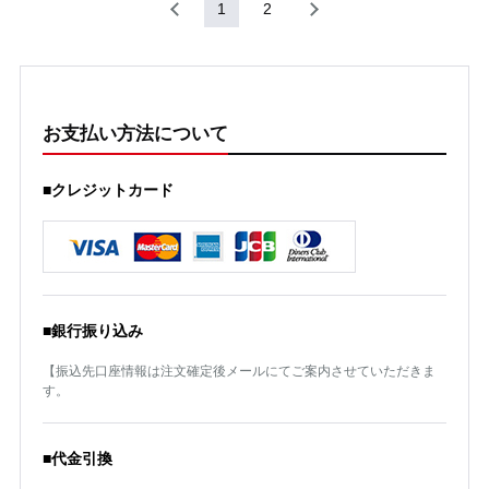
1
2
お支払い方法について
■クレジットカード
■銀行振り込み
【振込先口座情報は注文確定後メールにてご案内させていただきま
す。
■代金引換