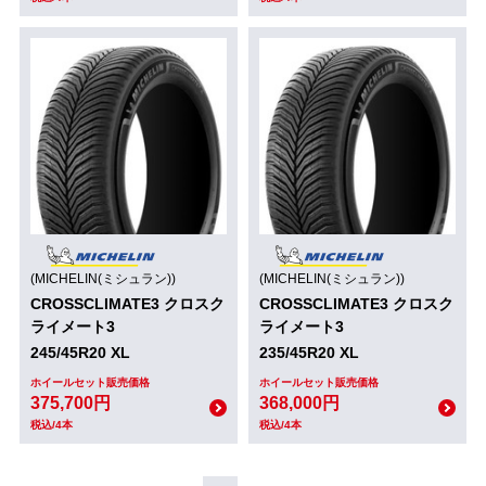
(MICHELIN(ミシュラン))
(MICHELIN(ミシュラン))
CROSSCLIMATE3 クロスク
CROSSCLIMATE3 クロスク
ライメート3
ライメート3
245/45R20 XL
235/45R20 XL
ホイールセット販売価格
ホイールセット販売価格
375,700円
368,000円
税込/4本
税込/4本