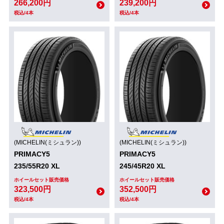
266,200円
239,200円
税込/4本
税込/4本
(MICHELIN(ミシュラン))
(MICHELIN(ミシュラン))
PRIMACY5
PRIMACY5
235/55R20 XL
245/45R20 XL
ホイールセット販売価格
ホイールセット販売価格
323,500円
352,500円
税込/4本
税込/4本