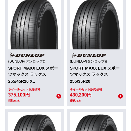
(DUNLOP(ダンロップ))
(DUNLOP(ダンロップ))
SPORT MAXX LUX スポー
SPORT MAXX LUX スポー
ツマックス ラックス
ツマックス ラックス
255/45R20 XL
255/35R20
ホイールセット販売価格
ホイールセット販売価格
375,100円
430,200円
税込/4本
税込/4本