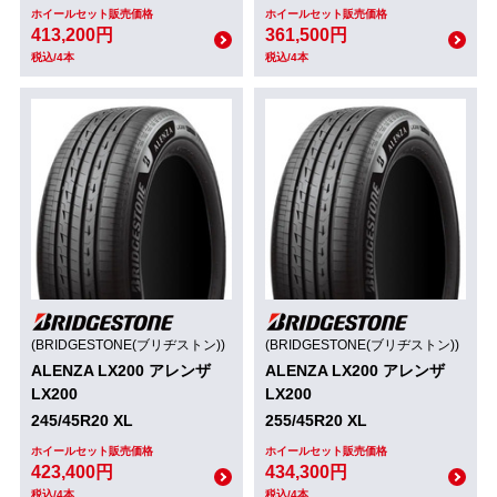
ホイールセット販売価格
ホイールセット販売価格
413,200円
361,500円
税込/4本
税込/4本
(BRIDGESTONE(ブリヂストン))
(BRIDGESTONE(ブリヂストン))
ALENZA LX200 アレンザ
ALENZA LX200 アレンザ
LX200
LX200
245/45R20 XL
255/45R20 XL
ホイールセット販売価格
ホイールセット販売価格
423,400円
434,300円
税込/4本
税込/4本