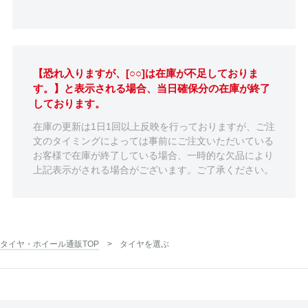
【恐れ入りますが、[○○]は在庫が不足しておりま
す。】と表示される場合、当日確保分の在庫が終了
しております。
在庫の更新は1日1回以上反映を行っておりますが、ご注
文のタイミングによっては事前にご注文いただいている
お客様で在庫が終了している場合、一時的な欠品により
上記表示がされる場合がございます。ご了承ください。
タイヤ・ホイール通販TOP
タイヤを選ぶ