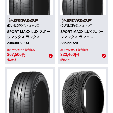
(DUNLOP(ダンロップ))
(DUNLOP(ダンロップ))
SPORT MAXX LUX スポー
SPORT MAXX LUX スポー
ツマックス ラックス
ツマックス ラックス
245/45R20 XL
235/55R20
ホイールセット販売価格
ホイールセット販売価格
367,500円
323,400円
税込/4本
税込/4本