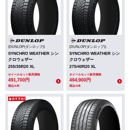
(DUNLOP(ダンロップ))
(DUNLOP(ダンロップ))
SYNCHRO WEATHER シン
SYNCHRO WEATHER シン
クロウェザー
クロウェザー
255/35R20 XL
275/40R20 XL
ホイールセット販売価格
ホイールセット販売価格
491,700円
494,900円
税込/4本
税込/4本