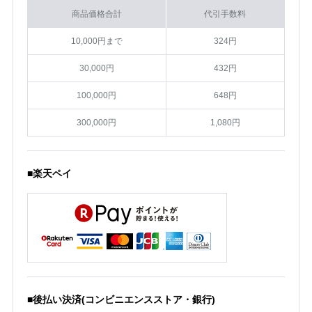
商品価格合計
代引手数料
10,000円まで
324円
30,000円
432円
100,000円
648円
300,000円
1,080円
■楽天ペイ
■後払い決済(コンビニエンスストア・銀行)