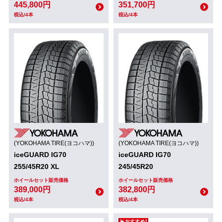
445,800円
351,700円
税込/4本
税込/4本
(YOKOHAMA TIRE(ヨコハマ))
(YOKOHAMA TIRE(ヨコハマ))
iceGUARD IG70
iceGUARD IG70
255/45R20 XL
245/45R20
ホイールセット販売価格
ホイールセット販売価格
389,000円
382,800円
税込/4本
税込/4本