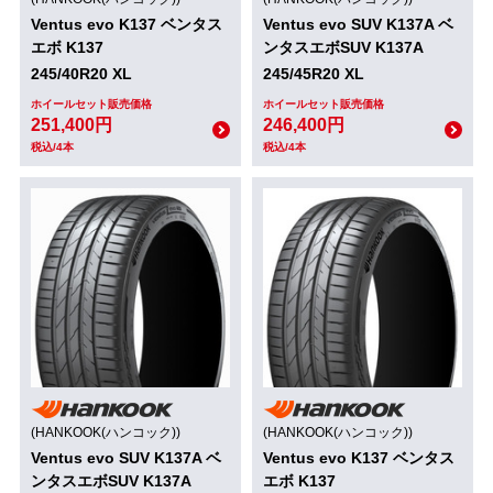
Ventus evo K137 ベンタス
Ventus evo SUV K137A ベ
エボ K137
ンタスエボSUV K137A
245/40R20 XL
245/45R20 XL
ホイールセット販売価格
ホイールセット販売価格
251,400円
246,400円
税込/4本
税込/4本
(HANKOOK(ハンコック))
(HANKOOK(ハンコック))
Ventus evo SUV K137A ベ
Ventus evo K137 ベンタス
ンタスエボSUV K137A
エボ K137