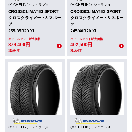
(MICHELIN(ミシュラン))
(MICHELIN(ミシュラン))
CROSSCLIMATE3 SPORT
CROSSCLIMATE3 SPORT
クロスクライメート3 スポー
クロスクライメート3 スポー
ツ
ツ
255/35R20 XL
245/40R20 XL
ホイールセット販売価格
ホイールセット販売価格
378,400円
402,500円
税込/4本
税込/4本
(MICHELIN(ミシュラン))
(MICHELIN(ミシュラン))