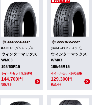
(DUNLOP(ダンロップ))
(DUNLOP(ダンロップ))
ウィンターマックス
ウィンターマックス
WM03
WM03
195/60R15
195/65R15
ホイールセット販売価格
ホイールセット販売価格
144,700円
129,300円
税込/4本
税込/4本