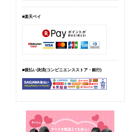
■楽天ペイ
■後払い決済(コンビニエンスストア・銀行)