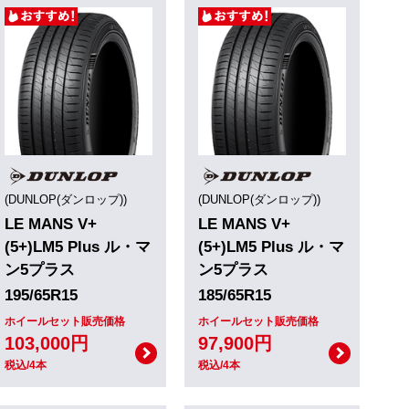
(DUNLOP(ダンロップ))
(DUNLOP(ダンロップ))
LE MANS V+
LE MANS V+
(5+)LM5 Plus ル・マ
(5+)LM5 Plus ル・マ
ン5プラス
ン5プラス
195/65R15
185/65R15
ホイールセット販売価格
ホイールセット販売価格
103,000円
97,900円
税込/4本
税込/4本