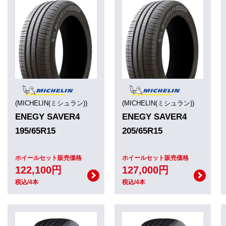
(MICHELIN(ミシュラン))
(MICHELIN(ミシュラン))
ENEGY SAVER4
ENEGY SAVER4
195/65R15
205/65R15
ホイールセット販売価格
ホイールセット販売価格
122,100円
127,000円
税込/4本
税込/4本