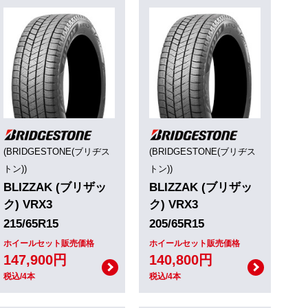
(BRIDGESTONE(ブリヂス
(BRIDGESTONE(ブリヂス
トン))
トン))
BLIZZAK (ブリザッ
BLIZZAK (ブリザッ
ク) VRX3
ク) VRX3
215/65R15
205/65R15
ホイールセット販売価格
ホイールセット販売価格
147,900円
140,800円
税込/4本
税込/4本