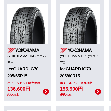
(YOKOHAMA TIRE(ヨコハ
(YOKOHAMA TIRE(ヨコハ
マ))
マ))
iceGUARD IG70
iceGUARD IG70
205/65R15
205/60R15
ホイールセット販売価格
ホイールセット販売価格
136,600円
155,900円
税込/4本
税込/4本