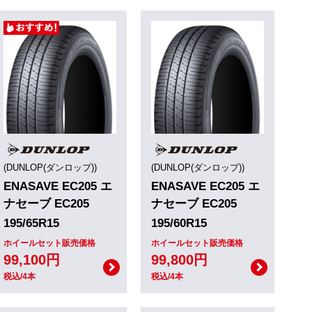
(DUNLOP(ダンロップ))
(DUNLOP(ダンロップ))
ENASAVE EC205 エ
ENASAVE EC205 エ
ナセーブ EC205
ナセーブ EC205
195/65R15
195/60R15
ホイールセット販売価格
ホイールセット販売価格
99,100円
99,800円
税込/4本
税込/4本