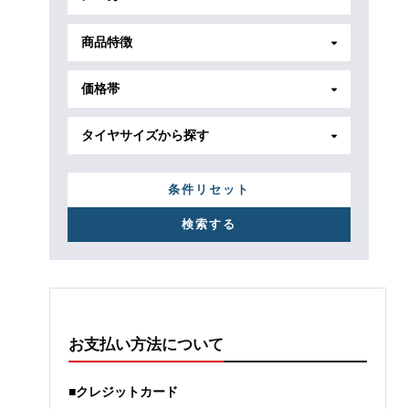
商品特徴
価格帯
タイヤサイズから探す
条件リセット
お支払い方法について
■クレジットカード