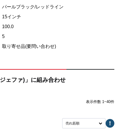
パールブラック/レッドライン
15インチ
100.0
5
取り寄せ品(要問い合わせ)
a(ジェファ)」に組み合わせ
表示件数 1~40件
売れ筋順