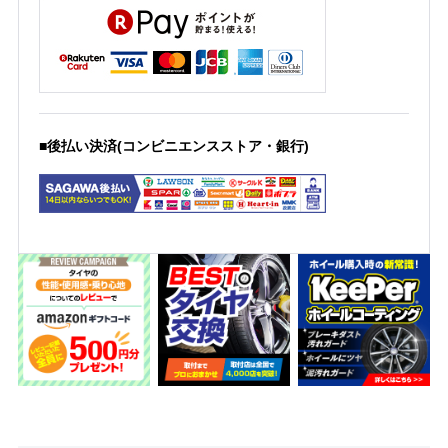
■後払い決済(コンビニエンスストア・銀行)