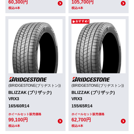
60,300円
105,700円
税込/4本
税込/4本
(BRIDGESTONE(ブリヂストン))
(BRIDGESTONE(ブリヂストン))
BLIZZAK (ブリザック)
BLIZZAK (ブリザック)
VRX3
VRX3
165/60R14
155/65R14
ホイールセット販売価格
ホイールセット販売価格
99,100円
62,700円
税込/4本
税込/4本