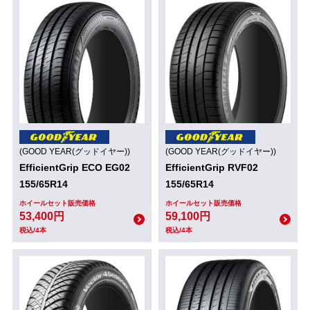
(GOOD YEAR(グッドイヤー))
(GOOD YEAR(グッドイヤー))
EfficientGrip ECO EG02
EfficientGrip RVF02
155/65R14
155/65R14
ホイールセット販売価格
ホイールセット販売価格
53,400円
59,100円
税込/4本
税込/4本