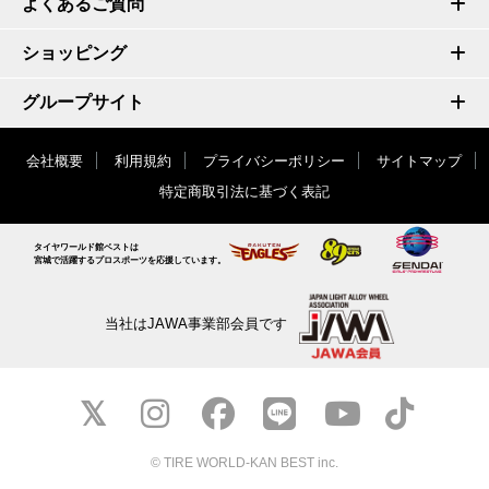
よくあるご質問
ショッピング
グループサイト
会社概要
利用規約
プライバシーポリシー
サイトマップ
特定商取引法に基づく表記
タイヤワールド館ベストは
宮城で活躍するプロスポーツを応援しています。
当社はJAWA事業部会員です
© TIRE WORLD-KAN BEST inc.