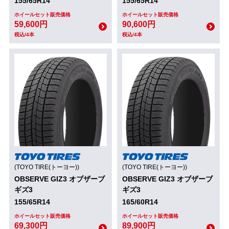
155/65R14
155/65R14
ホイールセット販売価格
ホイールセット販売価格
59,600円
90,600円
税込/4本
税込/4本
(TOYO TIRE(トーヨー))
(TOYO TIRE(トーヨー))
OBSERVE GIZ3 オブザーブ
OBSERVE GIZ3 オブザーブ
ギズ3
ギズ3
155/65R14
165/60R14
ホイールセット販売価格
ホイールセット販売価格
69,300円
89,900円