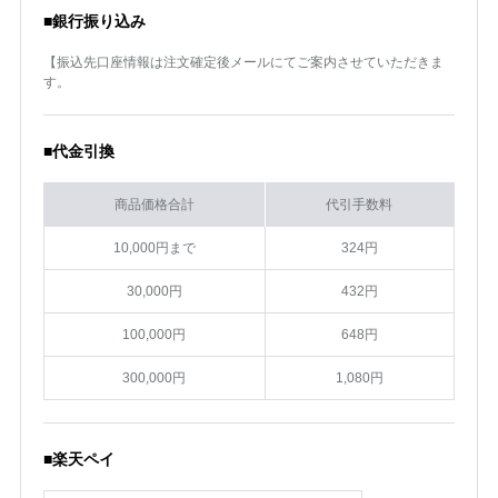
■銀行振り込み
【振込先口座情報は注文確定後メールにてご案内させていただきま
す。
■代金引換
商品価格合計
代引手数料
10,000円まで
324円
30,000円
432円
100,000円
648円
300,000円
1,080円
■楽天ペイ