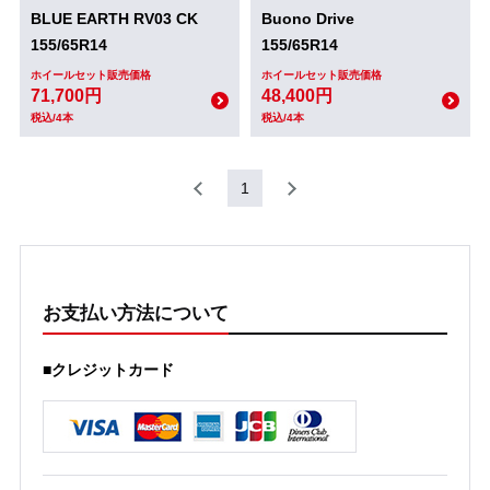
BLUE EARTH RV03 CK
Buono Drive
155/65R14
155/65R14
ホイールセット販売価格
ホイールセット販売価格
71,700円
48,400円
税込/4本
税込/4本
1
お支払い方法について
■クレジットカード