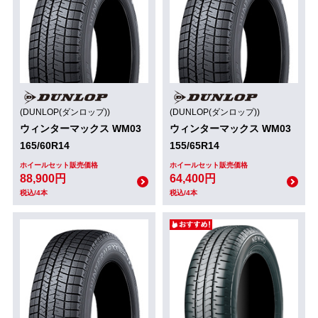
(DUNLOP(ダンロップ))
(DUNLOP(ダンロップ))
ウィンターマックス WM03
ウィンターマックス WM03
165/60R14
155/65R14
ホイールセット販売価格
ホイールセット販売価格
88,900円
64,400円
税込/4本
税込/4本