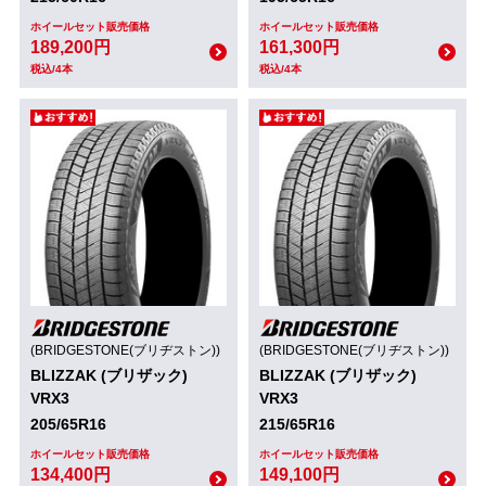
ホイールセット販売価格
ホイールセット販売価格
189,200円
161,300円
税込/4本
税込/4本
(BRIDGESTONE(ブリヂストン))
(BRIDGESTONE(ブリヂストン))
BLIZZAK (ブリザック)
BLIZZAK (ブリザック)
VRX3
VRX3
205/65R16
215/65R16
ホイールセット販売価格
ホイールセット販売価格
134,400円
149,100円