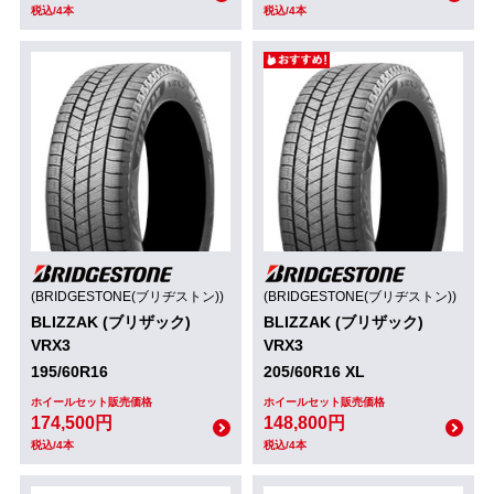
税込/4本
税込/4本
(BRIDGESTONE(ブリヂストン))
(BRIDGESTONE(ブリヂストン))
BLIZZAK (ブリザック)
BLIZZAK (ブリザック)
VRX3
VRX3
195/60R16
205/60R16 XL
ホイールセット販売価格
ホイールセット販売価格
174,500円
148,800円
税込/4本
税込/4本