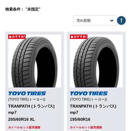
検索条件： "未指定"
売れ筋順
(TOYO TIRE(トーヨー))
(TOYO TIRE(トーヨー))
TRANPATH (トランパス)
TRANPATH (トランパス)
mp7
mp7
205/60R16 XL
195/60R16
ホイールセット販売価格
ホイールセット販売価格