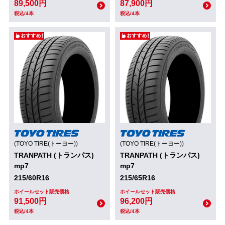
89,500円
87,900円
税込/4本
税込/4本
(TOYO TIRE(トーヨー))
(TOYO TIRE(トーヨー))
TRANPATH (トランパス)
TRANPATH (トランパス)
mp7
mp7
215/60R16
215/65R16
ホイールセット販売価格
ホイールセット販売価格
91,500円
96,200円
税込/4本
税込/4本