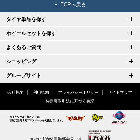
TOPへ戻る
タイヤ単品を探す
ホイールセットを探す
よくあるご質問
ショッピング
グループサイト
会社概要
利用規約
プライバシーポリシー
サイトマップ
特定商取引法に基づく表記
タイヤワールド館ベストは
宮城で活躍するプロスポーツを応援しています。
当社はJAWA事業部会員です