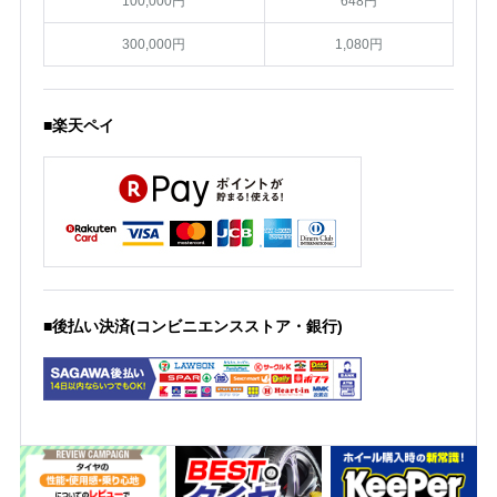
100,000円
648円
300,000円
1,080円
■楽天ペイ
■後払い決済(コンビニエンスストア・銀行)