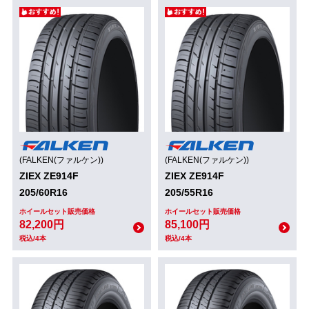
(FALKEN(ファルケン))
(FALKEN(ファルケン))
ZIEX ZE914F
ZIEX ZE914F
205/60R16
205/55R16
ホイールセット販売価格
ホイールセット販売価格
82,200円
85,100円
税込/4本
税込/4本