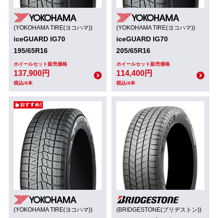
(YOKOHAMA TIRE(ヨコハマ))
(YOKOHAMA TIRE(ヨコハマ))
iceGUARD IG70
iceGUARD IG70
195/65R16
205/65R16
ホイールセット販売価格
ホイールセット販売価格
137,900円
114,400円
税込/4本
税込/4本
(YOKOHAMA TIRE(ヨコハマ))
(BRIDGESTONE(ブリヂストン))