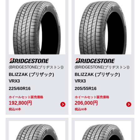
(BRIDGESTONE(ブリヂストン))
(BRIDGESTONE(ブリヂストン))
BLIZZAK (ブリザック)
BLIZZAK (ブリザック)
VRX3
VRX3
225/60R16
205/55R16
ホイールセット販売価格
ホイールセット販売価格
192,800円
206,000円
税込/4本
税込/4本