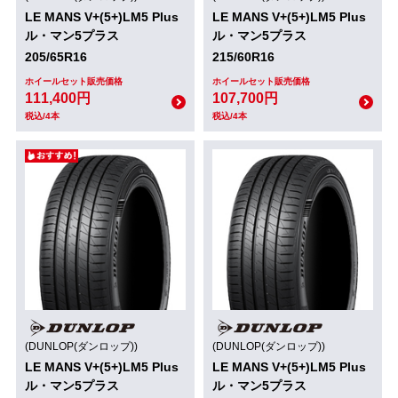
LE MANS V+(5+)LM5 Plus
LE MANS V+(5+)LM5 Plus
ル・マン5プラス
ル・マン5プラス
205/65R16
215/60R16
ホイールセット販売価格
ホイールセット販売価格
111,400円
107,700円
税込/4本
税込/4本
(DUNLOP(ダンロップ))
(DUNLOP(ダンロップ))
LE MANS V+(5+)LM5 Plus
LE MANS V+(5+)LM5 Plus
ル・マン5プラス
ル・マン5プラス