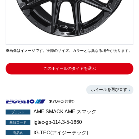
※画像はイメージです。実際のサイズ、カラーとは異なる場合があります。
このホイールのタイヤを選ぶ
ホイールを選び直す
(KYOHO(共豊))
AME SMACK AME スマック
ブランド
igtec-gb-114.3-5-1660
商品コード
IG-TEC(アイジーテック)
商品名