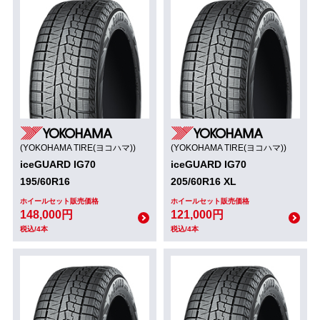
(YOKOHAMA TIRE(ヨコハマ))
(YOKOHAMA TIRE(ヨコハマ))
iceGUARD IG70
iceGUARD IG70
195/60R16
205/60R16 XL
ホイールセット販売価格
ホイールセット販売価格
148,000円
121,000円
税込/4本
税込/4本