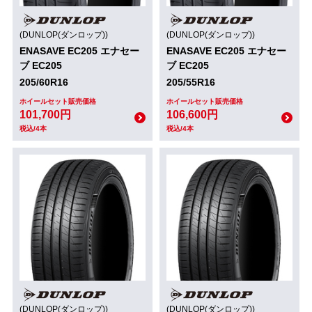
(DUNLOP(ダンロップ))
(DUNLOP(ダンロップ))
ENASAVE EC205 エナセー
ENASAVE EC205 エナセー
ブ EC205
ブ EC205
205/60R16
205/55R16
ホイールセット販売価格
ホイールセット販売価格
101,700円
106,600円
税込/4本
税込/4本
(DUNLOP(ダンロップ))
(DUNLOP(ダンロップ))