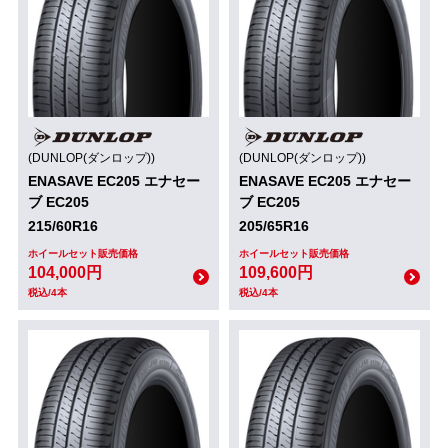
(DUNLOP(ダンロップ))
(DUNLOP(ダンロップ))
ENASAVE EC205 エナセー
ENASAVE EC205 エナセー
ブ EC205
ブ EC205
215/60R16
205/65R16
ホイールセット販売価格
ホイールセット販売価格
104,000円
109,600円
税込/4本
税込/4本