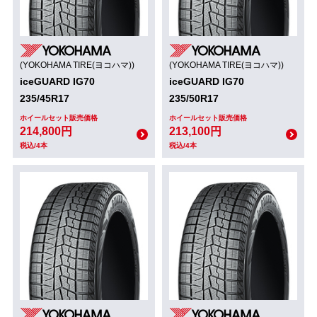
(YOKOHAMA TIRE(ヨコハマ))
(YOKOHAMA TIRE(ヨコハマ))
iceGUARD IG70
iceGUARD IG70
235/45R17
235/50R17
ホイールセット販売価格
ホイールセット販売価格
214,800円
213,100円
税込/4本
税込/4本