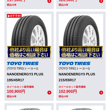
税込/4本
税込/4本
(TOYO TIRE(トーヨー))
(TOYO TIRE(トーヨー))
NANOENERGY3 PLUS
NANOENERGY3 PLUS
195/45R17
215/55R17
ホイールセット販売価格
ホイールセット販売価格
100,900円
102,900円
税込/4本
税込/4本