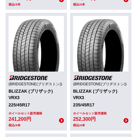
税込/4本
税込/4本
(BRIDGESTONE(ブリヂストン))
(BRIDGESTONE(ブリヂストン))
BLIZZAK (ブリザック)
BLIZZAK (ブリザック)
VRX3
VRX3
225/45R17
235/45R17
ホイールセット販売価格
ホイールセット販売価格
241,200円
252,300円
税込/4本
税込/4本