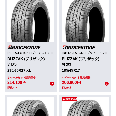
(BRIDGESTONE(ブリヂストン))
(BRIDGESTONE(ブリヂストン))
BLIZZAK (ブリザック)
BLIZZAK (ブリザック)
VRX3
VRX3
235/65R17 XL
195/45R17
ホイールセット販売価格
ホイールセット販売価格
214,100円
206,600円
税込/4本
税込/4本