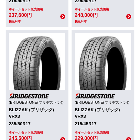
215/50R17
225/50R17
ホイールセット販売価格
ホイールセット販売価格
237,600円
248,000円
税込/4本
税込/4本
(BRIDGESTONE(ブリヂストン))
(BRIDGESTONE(ブリヂストン))
BLIZZAK (ブリザック)
BLIZZAK (ブリザック)
VRX3
VRX3
235/50R17
215/45R17
ホイールセット販売価格
ホイールセット販売価格
245,500円
229,000円