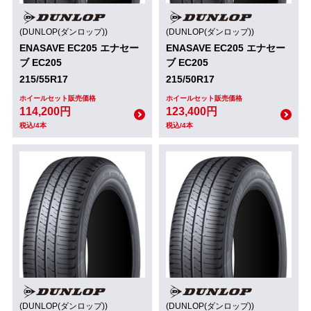
(DUNLOP(ダンロップ))
(DUNLOP(ダンロップ))
ENASAVE EC205 エナセー
ENASAVE EC205 エナセー
ブ EC205
ブ EC205
215/55R17
215/50R17
ホイールセット販売価格
ホイールセット販売価格
114,200円
123,400円
税込/4本
税込/4本
(DUNLOP(ダンロップ))
(DUNLOP(ダンロップ))