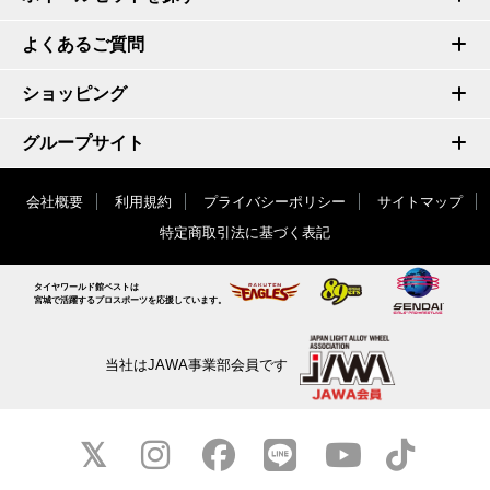
よくあるご質問
ショッピング
グループサイト
会社概要
利用規約
プライバシーポリシー
サイトマップ
特定商取引法に基づく表記
タイヤワールド館ベストは
宮城で活躍するプロスポーツを応援しています。
当社はJAWA事業部会員です