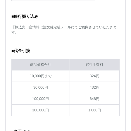
■銀行振り込み
【振込先口座情報は注文確定後メールにてご案内させていただきま
す。
■代金引換
商品価格合計
代引手数料
10,000円まで
324円
30,000円
432円
100,000円
648円
300,000円
1,080円