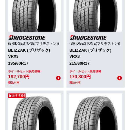
(BRIDGESTONE(ブリヂストン))
(BRIDGESTONE(ブリヂストン))
BLIZZAK (ブリザック)
BLIZZAK (ブリザック)
VRX3
VRX3
195/60R17
215/60R17
ホイールセット販売価格
ホイールセット販売価格
192,700円
170,800円
税込/4本
税込/4本