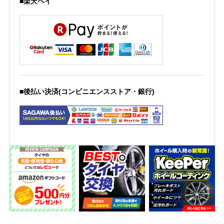
■楽天ペイ
■後払い決済(コンビニエンスストア・銀行)