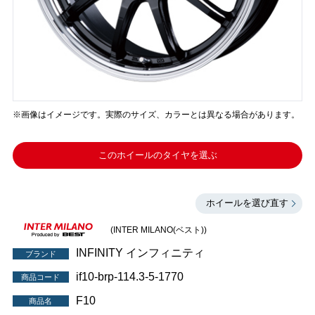
※画像はイメージです。実際のサイズ、カラーとは異なる場合があります。
このホイールのタイヤを選ぶ
ホイールを選び直す
(INTER MILANO(ベスト))
INFINITY インフィニティ
ブランド
if10-brp-114.3-5-1770
商品コード
F10
商品名