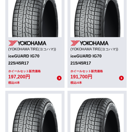
(YOKOHAMA TIRE(ヨコハマ))
(YOKOHAMA TIRE(ヨコハマ))
iceGUARD IG70
iceGUARD IG70
225/45R17
215/45R17
ホイールセット販売価格
ホイールセット販売価格
197,200円
191,700円
税込/4本
税込/4本