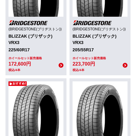
(BRIDGESTONE(ブリヂストン))
(BRIDGESTONE(ブリヂストン))
BLIZZAK (ブリザック)
BLIZZAK (ブリザック)
VRX3
VRX3
225/60R17
205/55R17
ホイールセット販売価格
ホイールセット販売価格
172,600円
223,700円
税込/4本
税込/4本