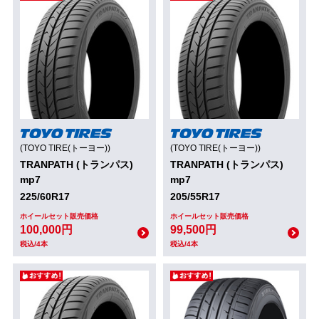
(TOYO TIRE(トーヨー))
(TOYO TIRE(トーヨー))
TRANPATH (トランパス)
TRANPATH (トランパス)
mp7
mp7
225/60R17
205/55R17
ホイールセット販売価格
ホイールセット販売価格
100,000円
99,500円
税込/4本
税込/4本