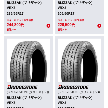
BLIZZAK (ブリザック)
BLIZZAK (ブリザック)
VRX3
VRX3
235/55R17
205/50R17
ホイールセット販売価格
ホイールセット販売価格
244,800円
220,500円
税込/4本
税込/4本
(BRIDGESTONE(ブリヂストン))
(BRIDGESTONE(ブリヂストン))
BLIZZAK (ブリザック)
BLIZZAK (ブリザック)
VRX3
VRX3