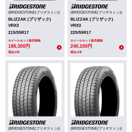
(BRIDGESTONE(ブリヂストン))
(BRIDGESTONE(ブリヂストン))
BLIZZAK (ブリザック)
BLIZZAK (ブリザック)
VRX3
VRX3
215/55R17
225/55R17
ホイールセット販売価格
ホイールセット販売価格
186,300円
240,100円
税込/4本
税込/4本
(BRIDGESTONE(ブリヂストン))
(BRIDGESTONE(ブリヂストン))