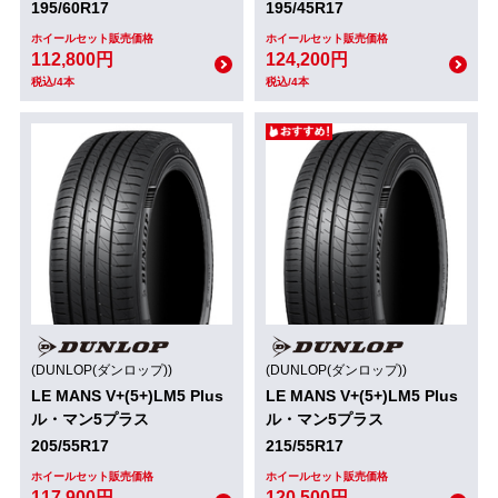
195/60R17
195/45R17
ホイールセット販売価格
ホイールセット販売価格
112,800円
124,200円
税込/4本
税込/4本
(DUNLOP(ダンロップ))
(DUNLOP(ダンロップ))
LE MANS V+(5+)LM5 Plus
LE MANS V+(5+)LM5 Plus
ル・マン5プラス
ル・マン5プラス
205/55R17
215/55R17
ホイールセット販売価格
ホイールセット販売価格
117,900円
120,500円