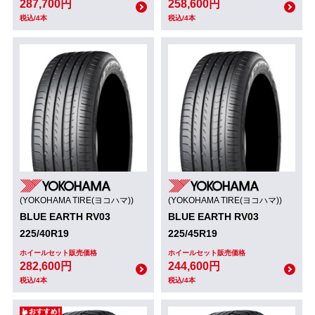
287,700円
258,600円
税込/4本
税込/4本
(YOKOHAMA TIRE(ヨコハマ))
(YOKOHAMA TIRE(ヨコハマ))
BLUE EARTH RV03
BLUE EARTH RV03
225/40R19
225/45R19
ホイールセット販売価格
ホイールセット販売価格
282,600円
244,600円
税込/4本
税込/4本