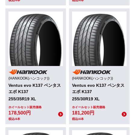
税込/4本
税込/4本
(HANKOOK(ハンコック))
(HANKOOK(ハンコック))
Ventus evo K137 ベンタス
Ventus evo K137 ベンタス
エボ K137
エボ K137
255/35R19 XL
255/30R19 XL
ホイールセット販売価格
ホイールセット販売価格
178,500円
181,200円
税込/4本
税込/4本