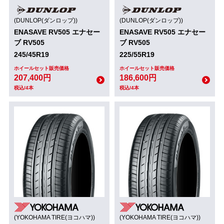
(DUNLOP(ダンロップ))
(DUNLOP(ダンロップ))
ENASAVE RV505 エナセー
ENASAVE RV505 エナセー
ブ RV505
ブ RV505
245/45R19
225/55R19
ホイールセット販売価格
ホイールセット販売価格
207,400円
186,600円
税込/4本
税込/4本
(YOKOHAMA TIRE(ヨコハマ))
(YOKOHAMA TIRE(ヨコハマ))