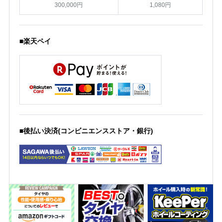
300,000円
1,080円
■楽天ペイ
■後払い決済(コンビニエンスストア・銀行)