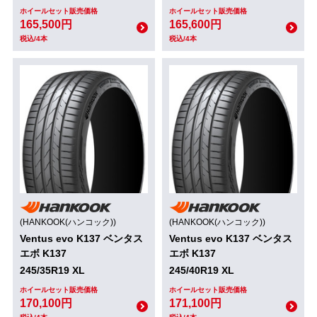
ホイールセット販売価格
ホイールセット販売価格
165,500円
165,600円
税込/4本
税込/4本
(HANKOOK(ハンコック))
(HANKOOK(ハンコック))
Ventus evo K137 ベンタス
Ventus evo K137 ベンタス
エボ K137
エボ K137
245/35R19 XL
245/40R19 XL
ホイールセット販売価格
ホイールセット販売価格
170,100円
171,100円