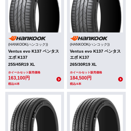
(HANKOOK(ハンコック))
(HANKOOK(ハンコック))
Ventus evo K137 ベンタス
Ventus evo K137 ベンタス
エボ K137
エボ K137
255/45R19 XL
265/30R19 XL
ホイールセット販売価格
ホイールセット販売価格
163,100円
184,500円
税込/4本
税込/4本