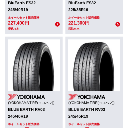
BluEarth ES32
BluEarth ES32
245/40R19
225/35R19
ホイールセット販売価格
ホイールセット販売価格
227,400円
221,300円
税込/4本
税込/4本
(YOKOHAMA TIRE(ヨコハマ))
(YOKOHAMA TIRE(ヨコハマ))
BLUE EARTH RV03
BLUE EARTH RV03
245/40R19
245/45R19
ホイールセット販売価格
ホイールセット販売価格