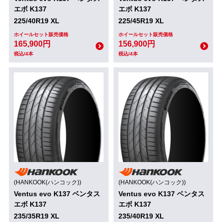
エボ K137
エボ K137
225/40R19 XL
225/45R19 XL
ホイールセット販売価格
ホイールセット販売価格
165,900円
156,900円
税込/4本
税込/4本
(HANKOOK(ハンコック))
(HANKOOK(ハンコック))
Ventus evo K137 ベンタス
Ventus evo K137 ベンタス
エボ K137
エボ K137
235/35R19 XL
235/40R19 XL