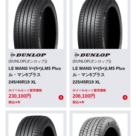
(DUNLOP(ダンロップ))
(DUNLOP(ダンロップ))
LE MANS V+(5+)LM5 Plus
LE MANS V+(5+)LM5 Plus
ル・マン5プラス
ル・マン5プラス
245/40R19 XL
225/45R19 XL
ホイールセット販売価格
ホイールセット販売価格
230,100円
206,100円
税込/4本
税込/4本