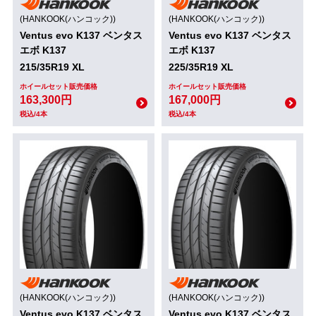
(HANKOOK(ハンコック))
(HANKOOK(ハンコック))
Ventus evo K137 ベンタス
Ventus evo K137 ベンタス
エボ K137
エボ K137
215/35R19 XL
225/35R19 XL
ホイールセット販売価格
ホイールセット販売価格
163,300円
167,000円
税込/4本
税込/4本
(HANKOOK(ハンコック))
(HANKOOK(ハンコック))
Ventus evo K137 ベンタス
Ventus evo K137 ベンタス