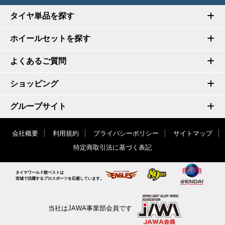
タイヤ単品を探す
ホイールセットを探す
よくあるご質問
ショッピング
グループサイト
会社概要
利用規約
プライバシーポリシー
サイトマップ
特定商取引法に基づく表記
タイヤワールド館ベストは
宮城で活躍するプロスポーツを応援しています。
当社はJAWA事業部会員です