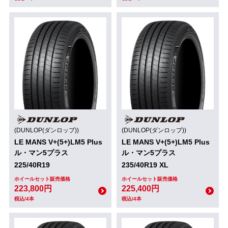
(DUNLOP(ダンロップ))
(DUNLOP(ダンロップ))
LE MANS V+(5+)LM5 Plus
LE MANS V+(5+)LM5 Plus
ル・マン5プラス
ル・マン5プラス
225/40R19
235/40R19 XL
ホイールセット販売価格
ホイールセット販売価格
223,800円
225,400円
税込/4本
税込/4本