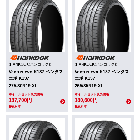
(HANKOOK(ハンコック))
(HANKOOK(ハンコック))
Ventus evo K137 ベンタス
Ventus evo K137 ベンタス
エボ K137
エボ K137
275/30R19 XL
265/35R19 XL
ホイールセット販売価格
ホイールセット販売価格
187,700円
180,600円
税込/4本
税込/4本