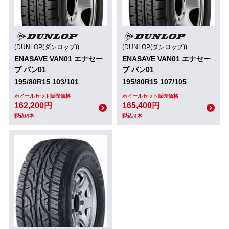
(DUNLOP(ダンロップ))
(DUNLOP(ダンロップ))
ENASAVE VAN01 エナセー
ENASAVE VAN01 エナセー
ブ バン01
ブ バン01
195/80R15 103/101
195/80R15 107/105
ホイールセット販売価格
ホイールセット販売価格
162,200円
165,400円
税込/4本
税込/4本