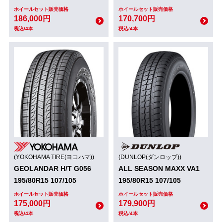
ホイールセット販売価格
ホイールセット販売価格
186,000円
170,700円
税込/4本
税込/4本
(YOKOHAMA TIRE(ヨコハマ))
(DUNLOP(ダンロップ))
GEOLANDAR H/T G056
ALL SEASON MAXX VA1
195/80R15 107/105
195/80R15 107/105
ホイールセット販売価格
ホイールセット販売価格
175,000円
179,900円
税込/4本
税込/4本