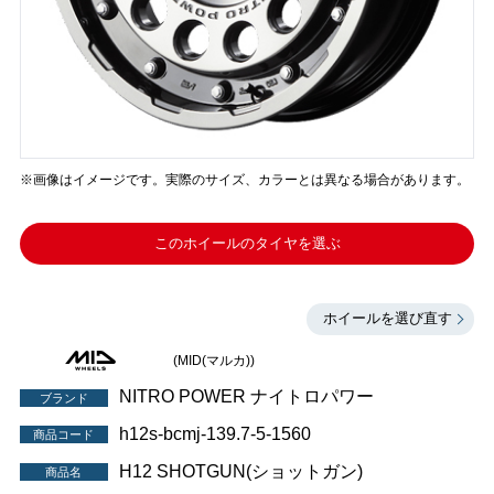
※画像はイメージです。実際のサイズ、カラーとは異なる場合があります。
このホイールのタイヤを選ぶ
ホイールを選び直す
(MID(マルカ))
NITRO POWER ナイトロパワー
ブランド
h12s-bcmj-139.7-5-1560
商品コード
H12 SHOTGUN(ショットガン)
商品名