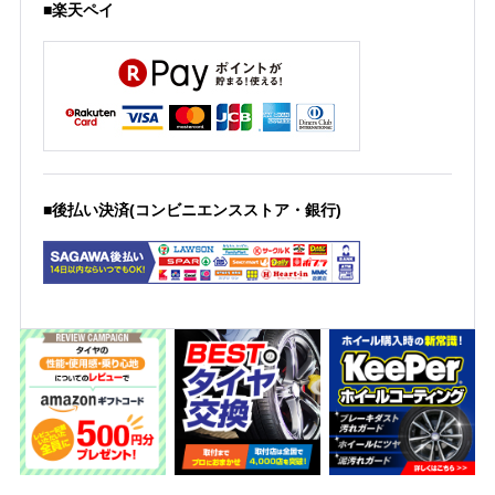
■楽天ペイ
■後払い決済(コンビニエンスストア・銀行)