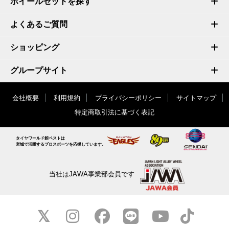
ホイールセットを探す
よくあるご質問
ショッピング
グループサイト
会社概要
利用規約
プライバシーポリシー
サイトマップ
特定商取引法に基づく表記
タイヤワールド館ベストは
宮城で活躍するプロスポーツを応援しています。
当社はJAWA事業部会員です