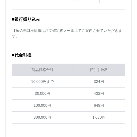
■銀行振り込み
【振込先口座情報は注文確定後メールにてご案内させていただきま
す。
■代金引換
商品価格合計
代引手数料
10,000円まで
324円
30,000円
432円
100,000円
648円
300,000円
1,080円