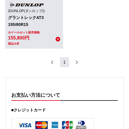
(DUNLOP(ダンロップ))
グラントレックAT3
195/80R15
ホイールセット販売価格
155,800円
税込/4本
1
お支払い方法について
■クレジットカード