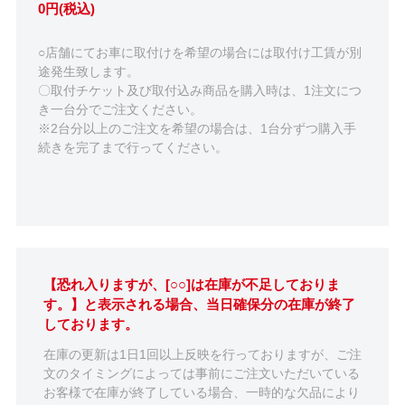
0円(税込)
○店舗にてお車に取付けを希望の場合には取付け工賃が別
途発生致します。
〇取付チケット及び取付込み商品を購入時は、1注文につ
き一台分でご注文ください。
※2台分以上のご注文を希望の場合は、1台分ずつ購入手
続きを完了まで行ってください。
【恐れ入りますが、[○○]は在庫が不足しておりま
す。】と表示される場合、当日確保分の在庫が終了
しております。
在庫の更新は1日1回以上反映を行っておりますが、ご注
文のタイミングによっては事前にご注文いただいている
お客様で在庫が終了している場合、一時的な欠品により