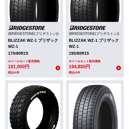
(BRIDGESTONE(ブリヂストン))
(BRIDGESTONE(ブリヂストン))
BLIZZAK WZ-1 ブリザック
BLIZZAK WZ-1 ブリザック
WZ-1
WZ-1
175/80R15
195/80R15
ホイールセット販売価格
ホイールセット販売価格
181,000円
194,800円
税込/4本
税込/4本