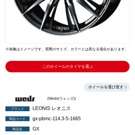
※画像はイメージです。実際のサイズ、カラーとは異なる場合があります。
このホイールのタイヤを選ぶ
ホイールを選び直す
(Weds(ウェッズ))
LEONIS レオニス
ブランド
gx-pbmc-114.3-5-1665
商品コード
GX
商品名