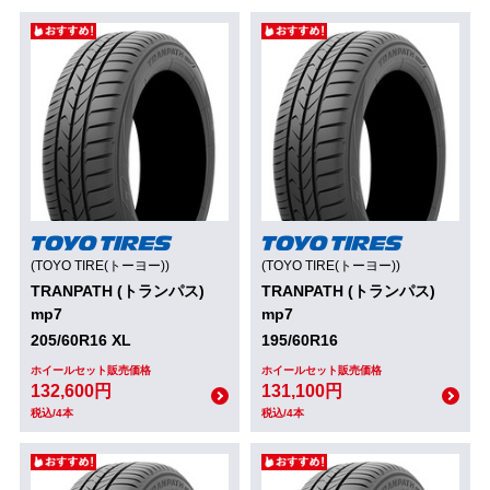
(TOYO TIRE(トーヨー))
(TOYO TIRE(トーヨー))
TRANPATH (トランパス)
TRANPATH (トランパス)
mp7
mp7
205/60R16 XL
195/60R16
ホイールセット販売価格
ホイールセット販売価格
132,600円
131,100円
税込/4本
税込/4本