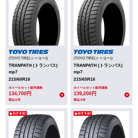
(TOYO TIRE(トーヨー))
(TOYO TIRE(トーヨー))
TRANPATH (トランパス)
TRANPATH (トランパス)
mp7
mp7
215/60R16
215/65R16
ホイールセット販売価格
ホイールセット販売価格
134,700円
139,200円
税込/4本
税込/4本