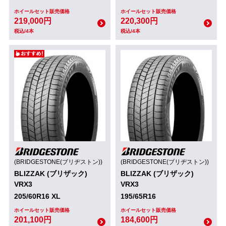
ホイールセット販売価格
ホイールセット販売価格
219,000円
220,300円
税込/4本
税込/4本
(BRIDGESTONE(ブリヂストン))
(BRIDGESTONE(ブリヂストン))
BLIZZAK (ブリザック)
BLIZZAK (ブリザック)
VRX3
VRX3
205/60R16 XL
195/65R16
ホイールセット販売価格
ホイールセット販売価格
201,100円
184,600円