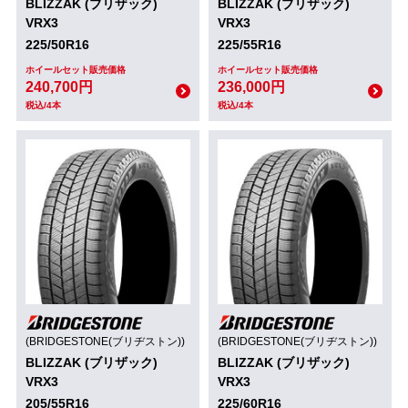
BLIZZAK (ブリザック)
BLIZZAK (ブリザック)
VRX3
VRX3
225/50R16
225/55R16
ホイールセット販売価格
ホイールセット販売価格
240,700円
236,000円
税込/4本
税込/4本
(BRIDGESTONE(ブリヂストン))
(BRIDGESTONE(ブリヂストン))
BLIZZAK (ブリザック)
BLIZZAK (ブリザック)
VRX3
VRX3
205/55R16
225/60R16