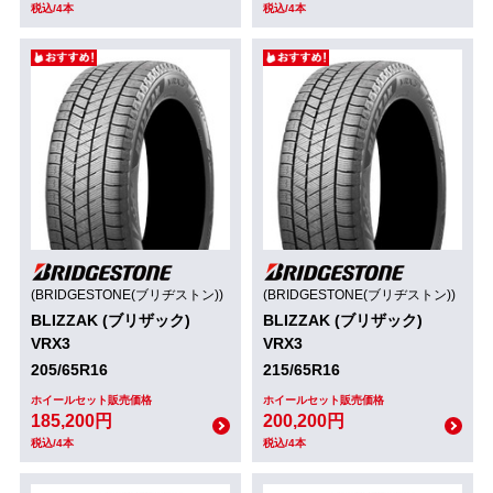
税込/4本
税込/4本
(BRIDGESTONE(ブリヂストン))
(BRIDGESTONE(ブリヂストン))
BLIZZAK (ブリザック)
BLIZZAK (ブリザック)
VRX3
VRX3
205/65R16
215/65R16
ホイールセット販売価格
ホイールセット販売価格
185,200円
200,200円
税込/4本
税込/4本