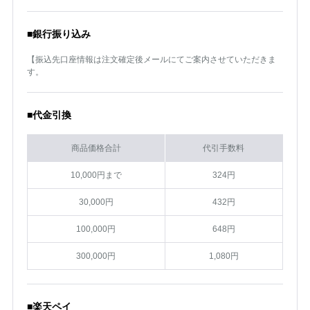
■銀行振り込み
【振込先口座情報は注文確定後メールにてご案内させていただきま
す。
■代金引換
商品価格合計
代引手数料
10,000円まで
324円
30,000円
432円
100,000円
648円
300,000円
1,080円
■楽天ペイ