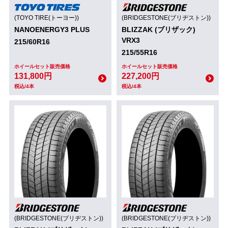
(TOYO TIRE(トーヨー))
(BRIDGESTONE(ブリヂストン))
NANOENERGY3 PLUS
BLIZZAK (ブリザック)
VRX3
215/60R16
215/55R16
ホイールセット販売価格
ホイールセット販売価格
131,800円
227,200円
税込/4本
税込/4本
(BRIDGESTONE(ブリヂストン))
(BRIDGESTONE(ブリヂストン))