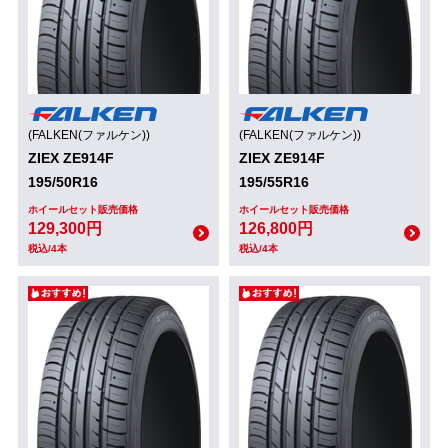
(FALKEN(ファルケン))
(FALKEN(ファルケン))
ZIEX ZE914F
ZIEX ZE914F
195/50R16
195/55R16
ホイールセット販売価格
ホイールセット販売価格
129,300円
126,800円
税込/4本
税込/4本