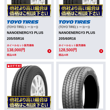
(TOYO TIRE(トーヨー))
(TOYO TIRE(トーヨー))
NANOENERGY3 PLUS
NANOENERGY3 PLUS
205/55R16
205/60R16
ホイールセット販売価格
ホイールセット販売価格
138,000円
128,500円
税込/4本
税込/4本