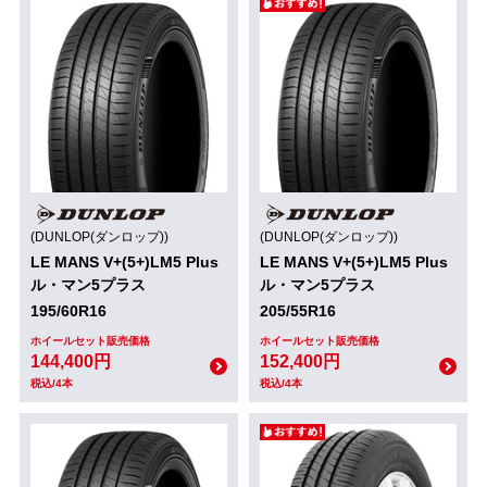
(DUNLOP(ダンロップ))
(DUNLOP(ダンロップ))
LE MANS V+(5+)LM5 Plus
LE MANS V+(5+)LM5 Plus
ル・マン5プラス
ル・マン5プラス
195/60R16
205/55R16
ホイールセット販売価格
ホイールセット販売価格
144,400円
152,400円
税込/4本
税込/4本