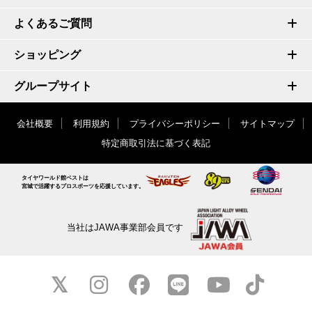
よくあるご質問
ショッピング
グループサイト
会社概要
利用規約
プライバシーポリシー
サイトマップ
特定商取引法に基づく表記
タイヤワールド館ベストは
宮城で活躍するプロスポーツを応援しています。
当社はJAWA事業部会員です