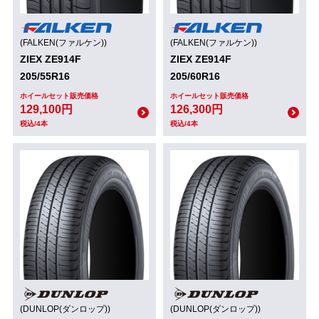
(FALKEN(ファルケン))
(FALKEN(ファルケン))
ZIEX ZE914F
ZIEX ZE914F
205/55R16
205/60R16
ホイールセット販売価格
ホイールセット販売価格
129,100円
126,300円
税込/4本
税込/4本
(DUNLOP(ダンロップ))
(DUNLOP(ダンロップ))