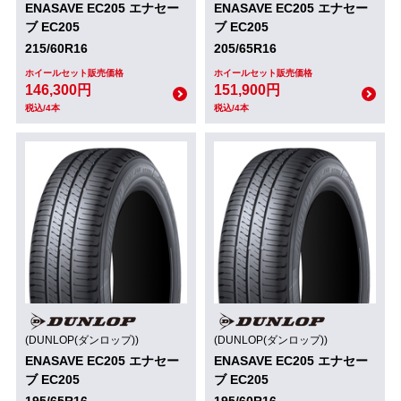
ENASAVE EC205 エナセー
ENASAVE EC205 エナセー
ブ EC205
ブ EC205
215/60R16
205/65R16
ホイールセット販売価格
ホイールセット販売価格
146,300円
151,900円
税込/4本
税込/4本
(DUNLOP(ダンロップ))
(DUNLOP(ダンロップ))
ENASAVE EC205 エナセー
ENASAVE EC205 エナセー
ブ EC205
ブ EC205
195/65R16
195/60R16