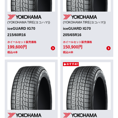
(YOKOHAMA TIRE(ヨコハマ))
(YOKOHAMA TIRE(ヨコハマ))
iceGUARD IG70
iceGUARD IG70
215/60R16
205/65R16
ホイールセット販売価格
ホイールセット販売価格
199,600円
150,900円
税込/4本
税込/4本