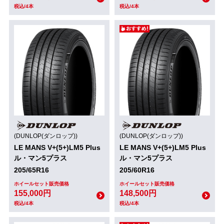
税込/4本
税込/4本
(DUNLOP(ダンロップ))
(DUNLOP(ダンロップ))
LE MANS V+(5+)LM5 Plus
LE MANS V+(5+)LM5 Plus
ル・マン5プラス
ル・マン5プラス
205/65R16
205/60R16
ホイールセット販売価格
ホイールセット販売価格
155,000円
148,500円
税込/4本
税込/4本