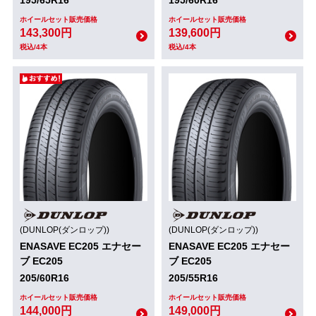
ホイールセット販売価格
ホイールセット販売価格
143,300円
139,600円
税込/4本
税込/4本
(DUNLOP(ダンロップ))
(DUNLOP(ダンロップ))
ENASAVE EC205 エナセー
ENASAVE EC205 エナセー
ブ EC205
ブ EC205
205/60R16
205/55R16
ホイールセット販売価格
ホイールセット販売価格
144,000円
149,000円