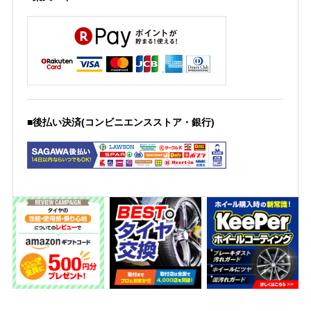
■後払い決済(コンビニエンスストア・銀行)