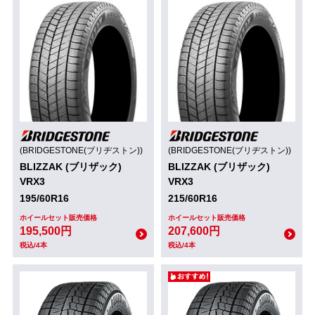
(BRIDGESTONE(ブリヂストン))
(BRIDGESTONE(ブリヂストン))
BLIZZAK (ブリザック)
BLIZZAK (ブリザック)
VRX3
VRX3
195/60R16
215/60R16
ホイールセット販売価格
ホイールセット販売価格
195,500円
207,600円
税込/4本
税込/4本