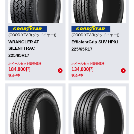
(GOOD YEAR(グッドイヤー))
(GOOD YEAR(グッドイヤー))
WRANGLER AT
EfficientGrip SUV HP01
SILENTTRAC
225/65R17
225/65R17
ホイールセット販売価格
ホイールセット販売価格
184,800円
134,000円
税込/4本
税込/4本