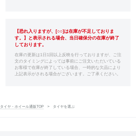
【恐れ入りますが、[○○]は在庫が不足しておりま
す。】と表示される場合、当日確保分の在庫が終了
しております。
在庫の更新は1日1回以上反映を行っておりますが、ご注
文のタイミングによっては事前にご注文いただいている
お客様で在庫が終了している場合、一時的な欠品により
上記表示がされる場合がございます。ご了承ください。
タイヤ・ホイール通販TOP
タイヤを選ぶ