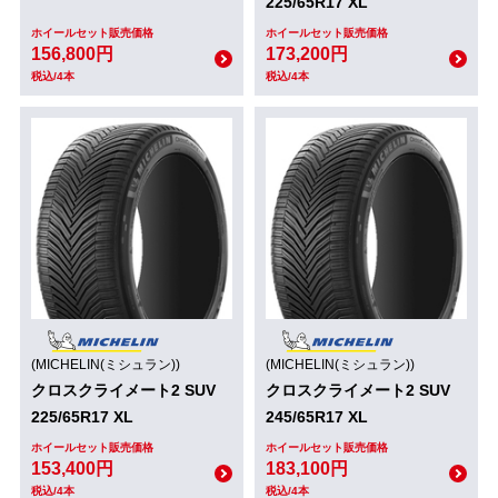
225/65R17 XL
ホイールセット販売価格
ホイールセット販売価格
156,800円
173,200円
税込/4本
税込/4本
(MICHELIN(ミシュラン))
(MICHELIN(ミシュラン))
クロスクライメート2 SUV
クロスクライメート2 SUV
225/65R17 XL
245/65R17 XL
ホイールセット販売価格
ホイールセット販売価格
153,400円
183,100円
税込/4本
税込/4本