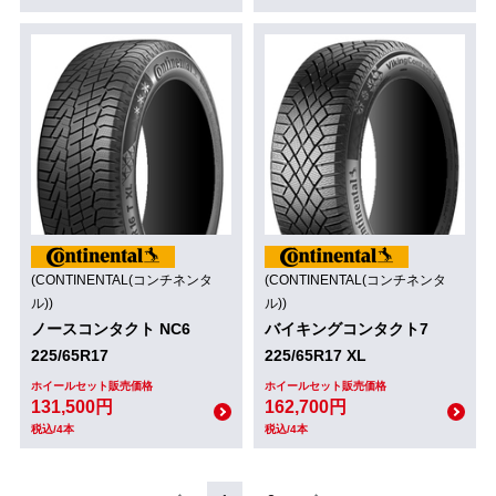
(CONTINENTAL(コンチネンタ
(CONTINENTAL(コンチネンタ
ル))
ル))
ノースコンタクト NC6
バイキングコンタクト7
225/65R17
225/65R17 XL
ホイールセット販売価格
ホイールセット販売価格
131,500円
162,700円
税込/4本
税込/4本