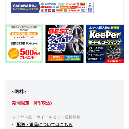
<送料>
期間限定 0円(税込)
タイヤ単品・ホイールセット送料無料
配送・返品についてはこちら