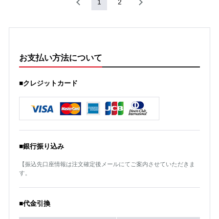
1
2
お支払い方法について
■クレジットカード
■銀行振り込み
【振込先口座情報は注文確定後メールにてご案内させていただきま
す。
■代金引換