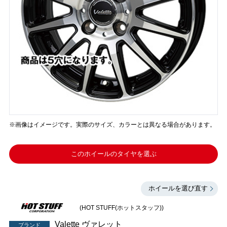
※画像はイメージです。実際のサイズ、カラーとは異なる場合があります。
このホイールのタイヤを選ぶ
ホイールを選び直す
(HOT STUFF(ホットスタッフ))
Valette ヴァレット
ブランド