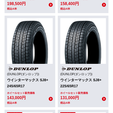
198,500円
158,400円
税込/4本
税込/4本
(DUNLOP(ダンロップ))
(DUNLOP(ダンロップ))
ウインターマックス SJ8+
ウインターマックス SJ8+
245/65R17
225/65R17
ホイールセット販売価格
ホイールセット販売価格
143,000円
131,000円
税込/4本
税込/4本