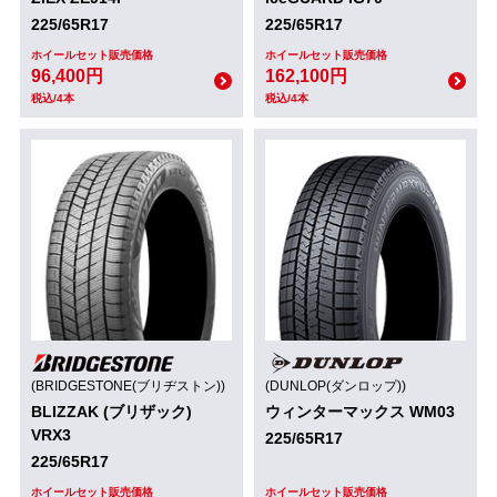
225/65R17
225/65R17
ホイールセット販売価格
ホイールセット販売価格
96,400円
162,100円
税込/4本
税込/4本
(BRIDGESTONE(ブリヂストン))
(DUNLOP(ダンロップ))
BLIZZAK (ブリザック)
ウィンターマックス WM03
VRX3
225/65R17
225/65R17
ホイールセット販売価格
ホイールセット販売価格