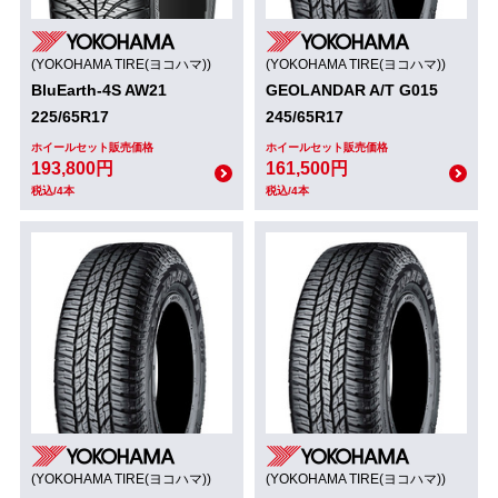
(YOKOHAMA TIRE(ヨコハマ))
(YOKOHAMA TIRE(ヨコハマ))
BluEarth-4S AW21
GEOLANDAR A/T G015
225/65R17
245/65R17
ホイールセット販売価格
ホイールセット販売価格
193,800円
161,500円
税込/4本
税込/4本
(YOKOHAMA TIRE(ヨコハマ))
(YOKOHAMA TIRE(ヨコハマ))