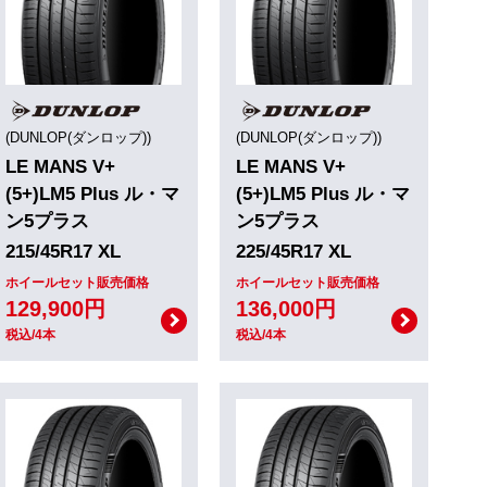
(DUNLOP(ダンロップ))
(DUNLOP(ダンロップ))
LE MANS V+
LE MANS V+
(5+)LM5 Plus ル・マ
(5+)LM5 Plus ル・マ
ン5プラス
ン5プラス
215/45R17 XL
225/45R17 XL
ホイールセット販売価格
ホイールセット販売価格
129,900円
136,000円
税込/4本
税込/4本