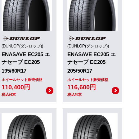
(DUNLOP(ダンロップ))
(DUNLOP(ダンロップ))
ENASAVE EC205 エ
ENASAVE EC205 エ
ナセーブ EC205
ナセーブ EC205
195/60R17
205/50R17
ホイールセット販売価格
ホイールセット販売価格
110,400円
116,600円
税込/4本
税込/4本