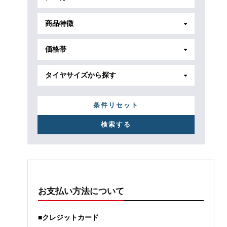
商品特徴
価格帯
タイヤサイズから探す
条件リセット
お支払い方法について
■クレジットカード