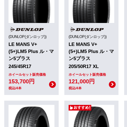
(DUNLOP(ダンロップ))
(DUNLOP(ダンロップ))
LE MANS V+
LE MANS V+
(5+)LM5 Plus ル・マ
(5+)LM5 Plus ル・マ
ン5プラス
ン5プラス
245/45R17
205/50R17 XL
ホイールセット販売価格
ホイールセット販売価格
153,700円
121,000円
税込/4本
税込/4本