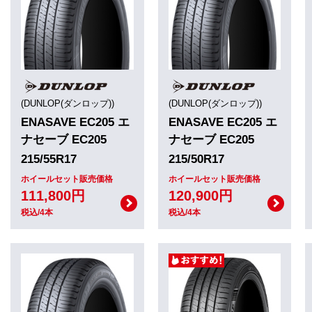
(DUNLOP(ダンロップ))
(DUNLOP(ダンロップ))
ENASAVE EC205 エ
ENASAVE EC205 エ
ナセーブ EC205
ナセーブ EC205
215/55R17
215/50R17
ホイールセット販売価格
ホイールセット販売価格
111,800円
120,900円
税込/4本
税込/4本