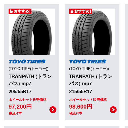
(TOYO TIRE(トーヨー))
(TOYO TIRE(トーヨー))
TRANPATH (トラン
TRANPATH (トラン
パス) mp7
パス) mp7
205/55R17
215/55R17
ホイールセット販売価格
ホイールセット販売価格
97,200円
98,600円
税込/4本
税込/4本