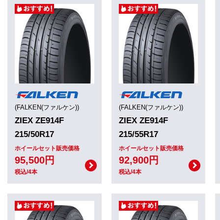
(FALKEN(ファルケン))
(FALKEN(ファルケン))
ZIEX ZE914F
ZIEX ZE914F
215/50R17
215/55R17
ホイールセット販売価格
ホイールセット販売価格
95,500円
92,900円
税込/4本
税込/4本