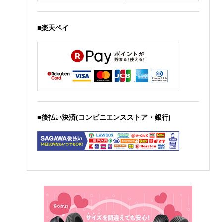
■楽天ペイ
■後払い決済(コンビニエンスストア・銀行)