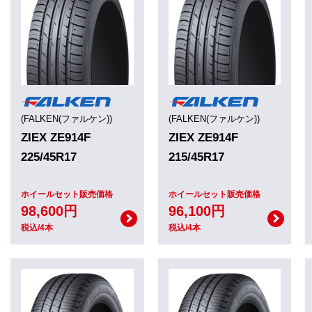
(FALKEN(ファルケン))
(FALKEN(ファルケン))
ZIEX ZE914F
ZIEX ZE914F
225/45R17
215/45R17
ホイールセット販売価格
ホイールセット販売価格
98,600円
96,100円
税込/4本
税込/4本