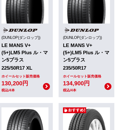
(DUNLOP(ダンロップ))
(DUNLOP(ダンロップ))
LE MANS V+
LE MANS V+
(5+)LM5 Plus ル・マ
(5+)LM5 Plus ル・マ
ン5プラス
ン5プラス
225/50R17 XL
235/50R17
ホイールセット販売価格
ホイールセット販売価格
130,200円
134,900円
税込/4本
税込/4本