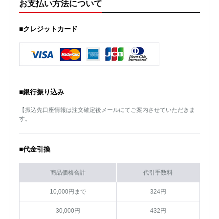
お支払い方法について
■クレジットカード
■銀行振り込み
【振込先口座情報は注文確定後メールにてご案内させていただきま
す。
■代金引換
商品価格合計
代引手数料
10,000円まで
324円
30,000円
432円