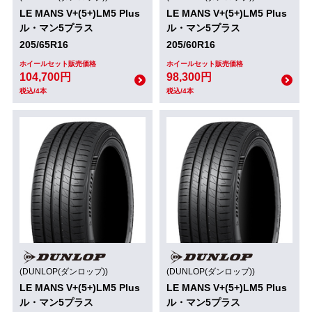
LE MANS V+(5+)LM5 Plus
LE MANS V+(5+)LM5 Plus
ル・マン5プラス
ル・マン5プラス
205/65R16
205/60R16
ホイールセット販売価格
ホイールセット販売価格
104,700円
98,300円
税込/4本
税込/4本
(DUNLOP(ダンロップ))
(DUNLOP(ダンロップ))
LE MANS V+(5+)LM5 Plus
LE MANS V+(5+)LM5 Plus
ル・マン5プラス
ル・マン5プラス