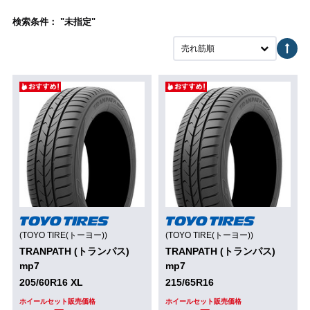
検索条件： "未指定"
売れ筋順
(TOYO TIRE(トーヨー))
(TOYO TIRE(トーヨー))
TRANPATH (トランパス)
TRANPATH (トランパス)
mp7
mp7
205/60R16 XL
215/65R16
ホイールセット販売価格
ホイールセット販売価格