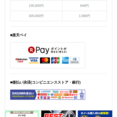
100,000円
648円
300,000円
1,080円
■楽天ペイ
■後払い決済(コンビニエンスストア・銀行)