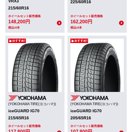
VRX3
225/60R16
215/60R16
ホイールセット販売価格
ホイールセット販売価格
148,200円
162,200円
税込/4本
税込/4本
(YOKOHAMA TIRE(ヨコハマ))
(YOKOHAMA TIRE(ヨコハマ))
iceGUARD IG70
iceGUARD IG70
215/65R16
205/65R16
ホイールセット販売価格
ホイールセット販売価格
117,800円
107,800円