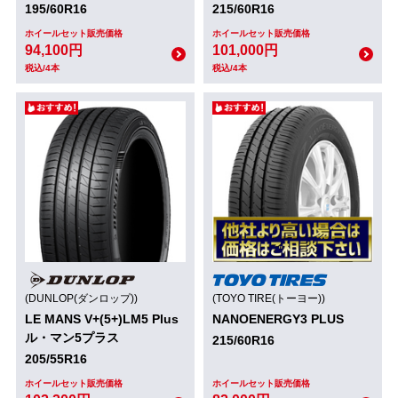
195/60R16
215/60R16
ホイールセット販売価格
ホイールセット販売価格
94,100円
101,000円
税込/4本
税込/4本
(DUNLOP(ダンロップ))
(TOYO TIRE(トーヨー))
LE MANS V+(5+)LM5 Plus
NANOENERGY3 PLUS
ル・マン5プラス
215/60R16
205/55R16
ホイールセット販売価格
ホイールセット販売価格