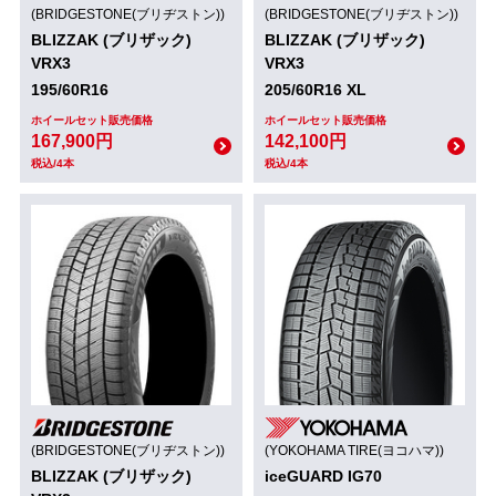
(BRIDGESTONE(ブリヂストン))
(BRIDGESTONE(ブリヂストン))
BLIZZAK (ブリザック)
BLIZZAK (ブリザック)
VRX3
VRX3
195/60R16
205/60R16 XL
ホイールセット販売価格
ホイールセット販売価格
167,900円
142,100円
税込/4本
税込/4本
(BRIDGESTONE(ブリヂストン))
(YOKOHAMA TIRE(ヨコハマ))
BLIZZAK (ブリザック)
iceGUARD IG70