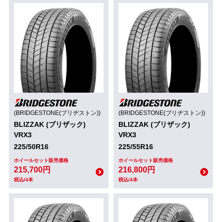
(BRIDGESTONE(ブリヂストン))
(BRIDGESTONE(ブリヂストン))
BLIZZAK (ブリザック)
BLIZZAK (ブリザック)
VRX3
VRX3
225/50R16
225/55R16
ホイールセット販売価格
ホイールセット販売価格
215,700円
216,800円
税込/4本
税込/4本