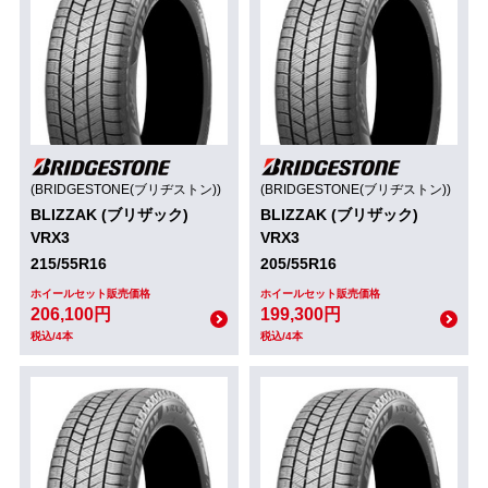
(BRIDGESTONE(ブリヂストン))
(BRIDGESTONE(ブリヂストン))
BLIZZAK (ブリザック)
BLIZZAK (ブリザック)
VRX3
VRX3
215/55R16
205/55R16
ホイールセット販売価格
ホイールセット販売価格
206,100円
199,300円
税込/4本
税込/4本