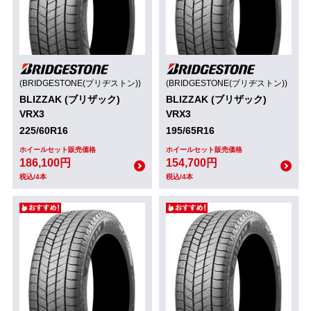
(BRIDGESTONE(ブリヂストン))
(BRIDGESTONE(ブリヂストン))
BLIZZAK (ブリザック)
BLIZZAK (ブリザック)
VRX3
VRX3
225/60R16
195/65R16
ホイールセット販売価格
ホイールセット販売価格
186,100円
154,700円
税込/4本
税込/4本