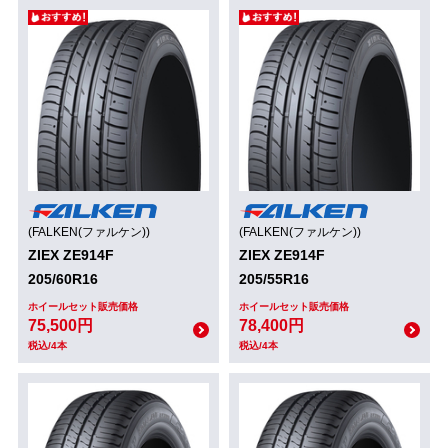
(FALKEN(ファルケン))
(FALKEN(ファルケン))
ZIEX ZE914F
ZIEX ZE914F
205/60R16
205/55R16
ホイールセット販売価格
ホイールセット販売価格
75,500円
78,400円
税込/4本
税込/4本