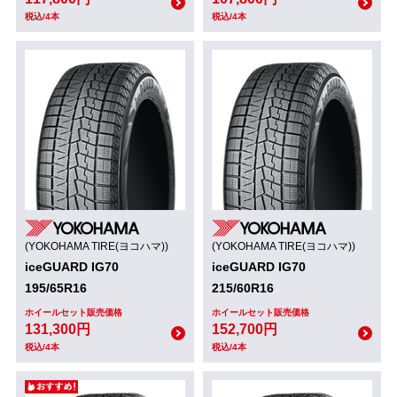
税込/4本
税込/4本
(YOKOHAMA TIRE(ヨコハマ))
(YOKOHAMA TIRE(ヨコハマ))
iceGUARD IG70
iceGUARD IG70
195/65R16
215/60R16
ホイールセット販売価格
ホイールセット販売価格
131,300円
152,700円
税込/4本
税込/4本