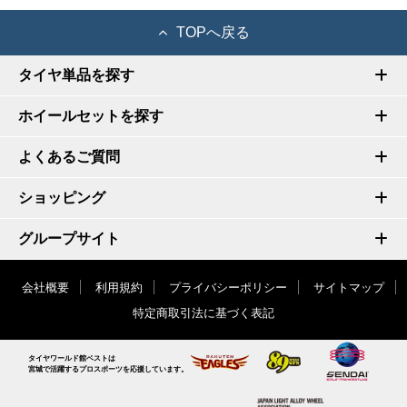
TOPへ戻る
タイヤ単品を探す
ホイールセットを探す
よくあるご質問
ショッピング
グループサイト
会社概要
利用規約
プライバシーポリシー
サイトマップ
特定商取引法に基づく表記
タイヤワールド館ベストは
宮城で活躍するプロスポーツを応援しています。