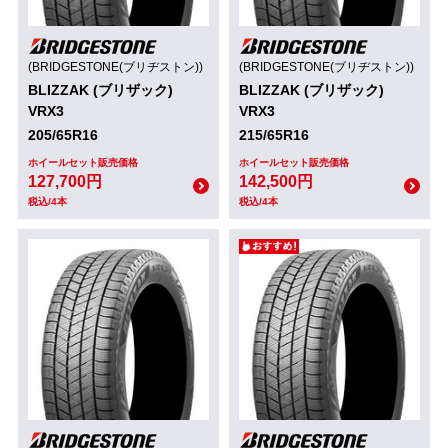
(BRIDGESTONE(ブリヂストン))
(BRIDGESTONE(ブリヂストン))
BLIZZAK (ブリザック)
BLIZZAK (ブリザック)
VRX3
VRX3
205/65R16
215/65R16
ホイールセット販売価格
ホイールセット販売価格
127,700円
142,500円
税込/4本
税込/4本