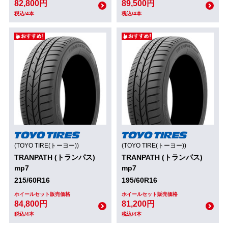
82,800円
89,500円
税込/4本
税込/4本
(TOYO TIRE(トーヨー))
(TOYO TIRE(トーヨー))
TRANPATH (トランパス)
TRANPATH (トランパス)
mp7
mp7
215/60R16
195/60R16
ホイールセット販売価格
ホイールセット販売価格
84,800円
81,200円
税込/4本
税込/4本