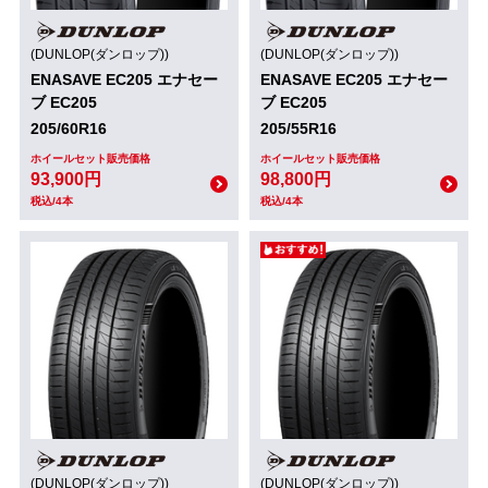
(DUNLOP(ダンロップ))
(DUNLOP(ダンロップ))
ENASAVE EC205 エナセー
ENASAVE EC205 エナセー
ブ EC205
ブ EC205
205/60R16
205/55R16
ホイールセット販売価格
ホイールセット販売価格
93,900円
98,800円
税込/4本
税込/4本
(DUNLOP(ダンロップ))
(DUNLOP(ダンロップ))