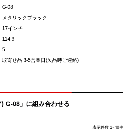
G-08
メタリックブラック
17インチ
114.3
5
取寄せ品 3-5営業日(欠品時ご連絡)
) G-08」に組み合わせる
表示件数 1~40件