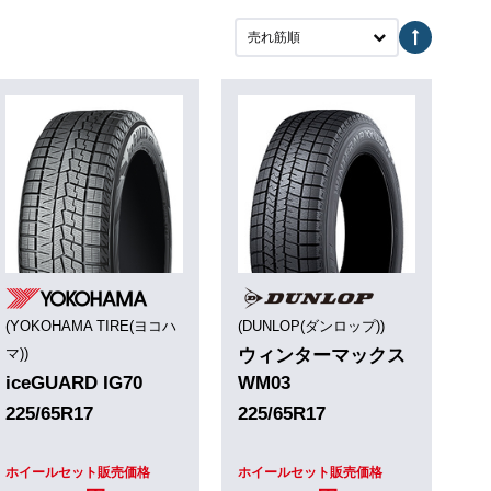
売れ筋順
(YOKOHAMA TIRE(ヨコハ
(DUNLOP(ダンロップ))
マ))
ウィンターマックス
iceGUARD IG70
WM03
225/65R17
225/65R17
ホイールセット販売価格
ホイールセット販売価格