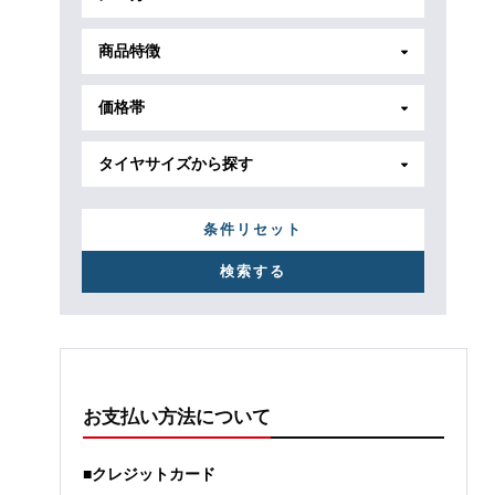
商品特徴
価格帯
タイヤサイズから探す
条件リセット
お支払い方法について
■クレジットカード