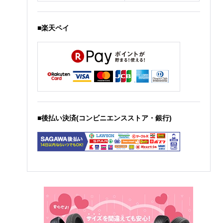
■楽天ペイ
■後払い決済(コンビニエンスストア・銀行)