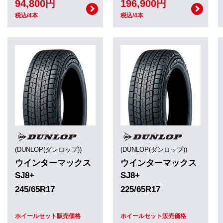
94,800円
196,900円
税込/4本
税込/4本
(DUNLOP(ダンロップ))
(DUNLOP(ダンロップ))
ウインターマックス
ウインターマックス
SJ8+
SJ8+
245/65R17
225/65R17
ホイールセット販売価格
ホイールセット販売価格