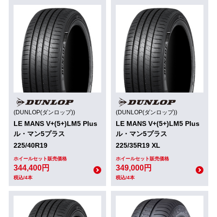
(DUNLOP(ダンロップ))
(DUNLOP(ダンロップ))
LE MANS V+(5+)LM5 Plus
LE MANS V+(5+)LM5 Plus
ル・マン5プラス
ル・マン5プラス
225/40R19
225/35R19 XL
ホイールセット販売価格
ホイールセット販売価格
344,400円
349,000円
税込/4本
税込/4本