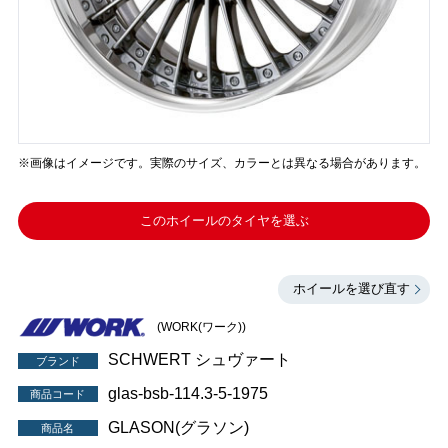
※画像はイメージです。実際のサイズ、カラーとは異なる場合があります。
このホイールのタイヤを選ぶ
ホイールを選び直す
(WORK(ワーク))
SCHWERT シュヴァート
ブランド
glas-bsb-114.3-5-1975
商品コード
GLASON(グラソン)
商品名