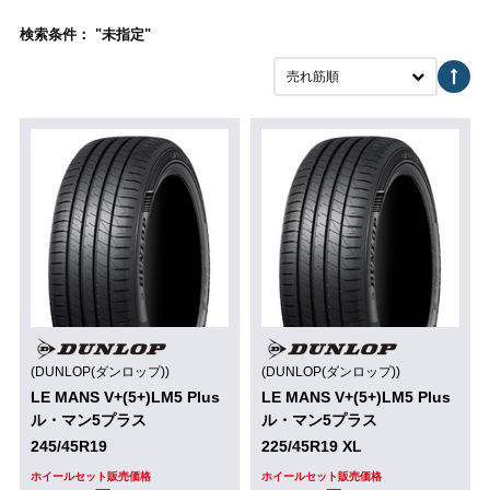
検索条件： "未指定"
売れ筋順
(DUNLOP(ダンロップ))
(DUNLOP(ダンロップ))
LE MANS V+(5+)LM5 Plus
LE MANS V+(5+)LM5 Plus
ル・マン5プラス
ル・マン5プラス
245/45R19
225/45R19 XL
ホイールセット販売価格
ホイールセット販売価格