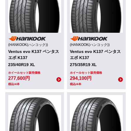
(HANKOOK(ハンコック))
(HANKOOK(ハンコック))
Ventus evo K137 ベンタス
Ventus evo K137 ベンタス
エボ K137
エボ K137
235/40R19 XL
275/35R19 XL
ホイールセット販売価格
ホイールセット販売価格
277,600円
294,100円
税込/4本
税込/4本