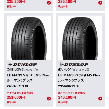
335,200円
326,100円
税込/4本
税込/4本
(DUNLOP(ダンロップ))
(DUNLOP(ダンロップ))
LE MANS V+(5+)LM5 Plus
LE MANS V+(5+)LM5 Plus
ル・マン5プラス
ル・マン5プラス
245/40R19 XL
235/40R19 XL
ホイールセット販売価格
ホイールセット販売価格
351,000円
346,100円
税込/4本
税込/4本