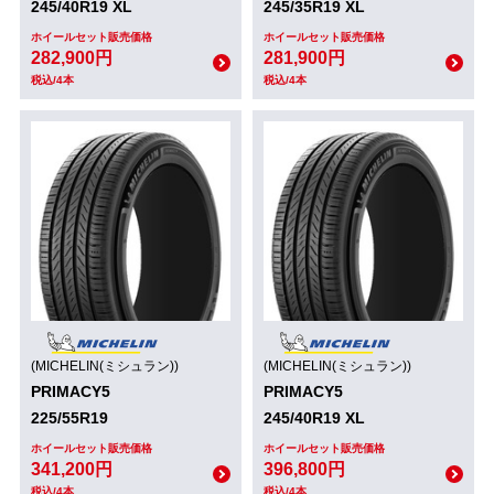
245/40R19 XL
245/35R19 XL
ホイールセット販売価格
ホイールセット販売価格
282,900円
281,900円
税込/4本
税込/4本
(MICHELIN(ミシュラン))
(MICHELIN(ミシュラン))
PRIMACY5
PRIMACY5
225/55R19
245/40R19 XL
ホイールセット販売価格
ホイールセット販売価格
341,200円
396,800円
税込/4本
税込/4本