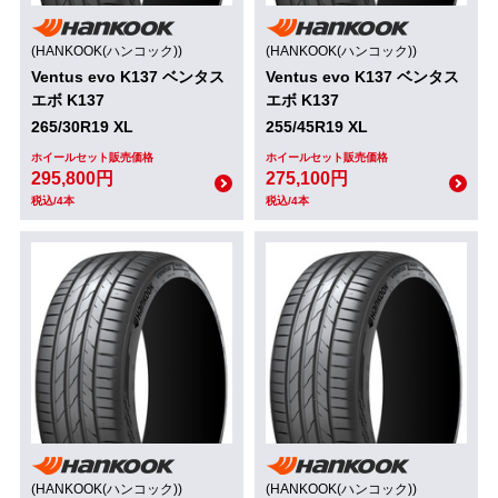
(HANKOOK(ハンコック))
(HANKOOK(ハンコック))
Ventus evo K137 ベンタス
Ventus evo K137 ベンタス
エボ K137
エボ K137
265/30R19 XL
255/45R19 XL
ホイールセット販売価格
ホイールセット販売価格
295,800円
275,100円
税込/4本
税込/4本
(HANKOOK(ハンコック))
(HANKOOK(ハンコック))