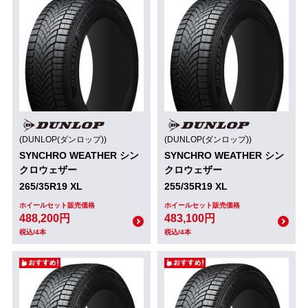
(DUNLOP(ダンロップ))
(DUNLOP(ダンロップ))
SYNCHRO WEATHER シン
SYNCHRO WEATHER シン
クロウェザー
クロウェザー
265/35R19 XL
255/35R19 XL
ホイールセット販売価格
ホイールセット販売価格
488,200円
483,100円
税込/4本
税込/4本