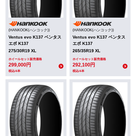
(HANKOOK(ハンコック))
(HANKOOK(ハンコック))
Ventus evo K137 ベンタス
Ventus evo K137 ベンタス
エボ K137
エボ K137
275/30R19 XL
265/35R19 XL
ホイールセット販売価格
ホイールセット販売価格
299,000円
292,100円
税込/4本
税込/4本