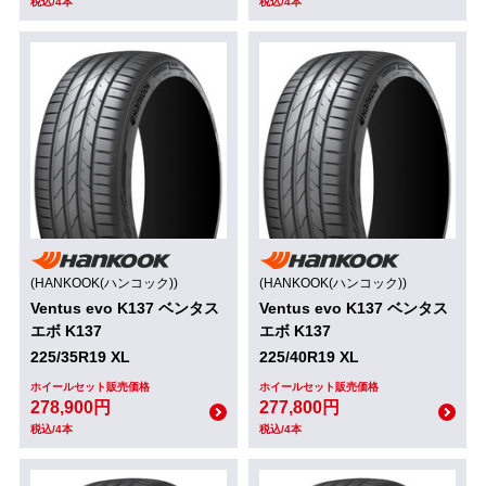
税込/4本
税込/4本
(HANKOOK(ハンコック))
(HANKOOK(ハンコック))
Ventus evo K137 ベンタス
Ventus evo K137 ベンタス
エボ K137
エボ K137
225/35R19 XL
225/40R19 XL
ホイールセット販売価格
ホイールセット販売価格
278,900円
277,800円
税込/4本
税込/4本