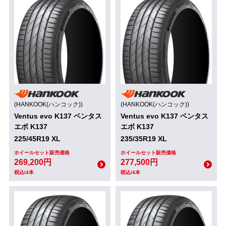
(HANKOOK(ハンコック))
(HANKOOK(ハンコック))
Ventus evo K137 ベンタス
Ventus evo K137 ベンタス
エボ K137
エボ K137
225/45R19 XL
235/35R19 XL
ホイールセット販売価格
ホイールセット販売価格
269,200円
277,500円
税込/4本
税込/4本