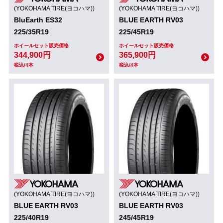
(YOKOHAMA TIRE(ヨコハマ))
(YOKOHAMA TIRE(ヨコハマ))
BluEarth ES32
BLUE EARTH RV03
225/35R19
225/45R19
ホイールセット販売価格
ホイールセット販売価格
344,900円
365,900円
税込/4本
税込/4本
(YOKOHAMA TIRE(ヨコハマ))
(YOKOHAMA TIRE(ヨコハマ))
BLUE EARTH RV03
BLUE EARTH RV03
225/40R19
245/45R19