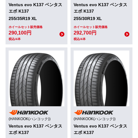
Ventus evo K137 ベンタス
Ventus evo K137 ベンタス
エボ K137
エボ K137
255/35R19 XL
255/30R19 XL
ホイールセット販売価格
ホイールセット販売価格
290,100円
292,700円
税込/4本
税込/4本
(HANKOOK(ハンコック))
(HANKOOK(ハンコック))
Ventus evo K137 ベンタス
Ventus evo K137 ベンタス
エボ K137
エボ K137