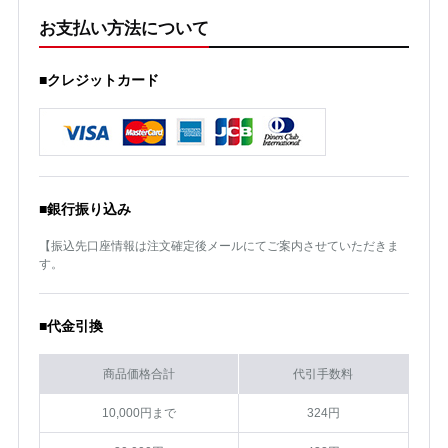
お支払い方法について
■クレジットカード
■銀行振り込み
【振込先口座情報は注文確定後メールにてご案内させていただきま
す。
■代金引換
商品価格合計
代引手数料
10,000円まで
324円