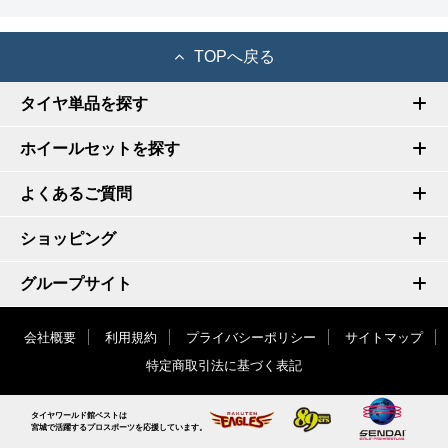
TOPへ戻る
タイヤ単品を探す
ホイールセットを探す
よくあるご質問
ショッピング
グループサイト
会社概要
利用規約
プライバシーポリシー
サイトマップ
特定商取引法に基づく表記
タイヤワールド館ベストは
宮城で活躍するプロスポーツを応援しています。