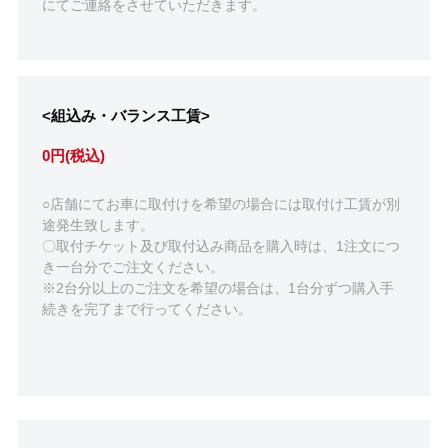
にてご連絡をさせていただきます。
<組込み・バランス工賃>
0円(税込)
○店舗にてお車に取付けを希望の場合には取付け工賃が別
途発生致します。
〇取付チケット及び取付込み商品を購入時は、1注文につ
き一台分でご注文ください。
※2台分以上のご注文を希望の場合は、1台分ずつ購入手
続きを完了まで行ってください。