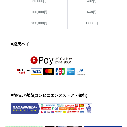
30,000円
432円
100,000円
648円
300,000円
1,080円
■楽天ペイ
■後払い決済(コンビニエンスストア・銀行)