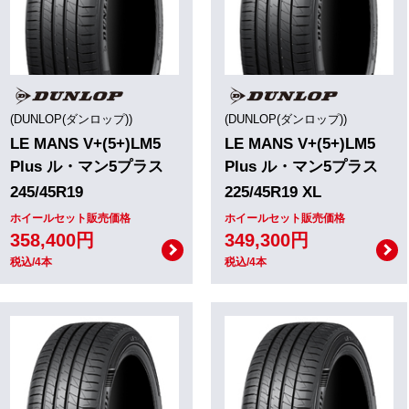
(DUNLOP(ダンロップ))
(DUNLOP(ダンロップ))
LE MANS V+(5+)LM5
LE MANS V+(5+)LM5
Plus ル・マン5プラス
Plus ル・マン5プラス
245/45R19
225/45R19 XL
ホイールセット販売価格
ホイールセット販売価格
358,400円
349,300円
税込/4本
税込/4本