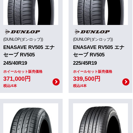
(DUNLOP(ダンロップ))
(DUNLOP(ダンロップ))
ENASAVE RV505 エナ
ENASAVE RV505 エナ
セーブ RV505
セーブ RV505
245/40R19
225/45R19
ホイールセット販売価格
ホイールセット販売価格
371,000円
339,500円
税込/4本
税込/4本