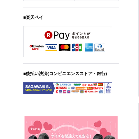
■楽天ペイ
■後払い決済(コンビニエンスストア・銀行)