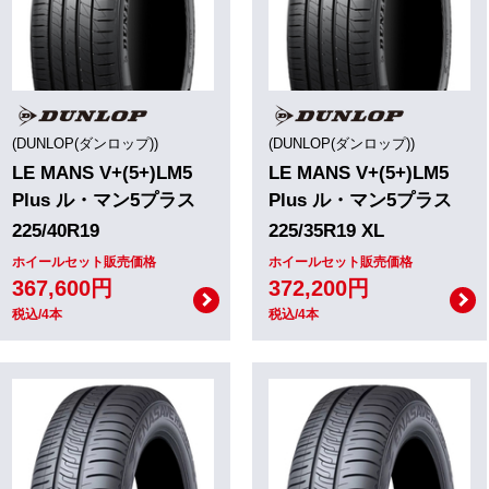
(DUNLOP(ダンロップ))
(DUNLOP(ダンロップ))
LE MANS V+(5+)LM5
LE MANS V+(5+)LM5
Plus ル・マン5プラス
Plus ル・マン5プラス
225/40R19
225/35R19 XL
ホイールセット販売価格
ホイールセット販売価格
367,600円
372,200円
税込/4本
税込/4本