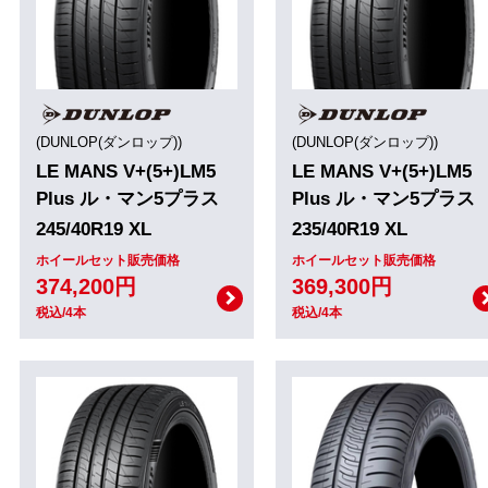
(DUNLOP(ダンロップ))
(DUNLOP(ダンロップ))
LE MANS V+(5+)LM5
LE MANS V+(5+)LM5
Plus ル・マン5プラス
Plus ル・マン5プラス
245/40R19 XL
235/40R19 XL
ホイールセット販売価格
ホイールセット販売価格
374,200円
369,300円
税込/4本
税込/4本