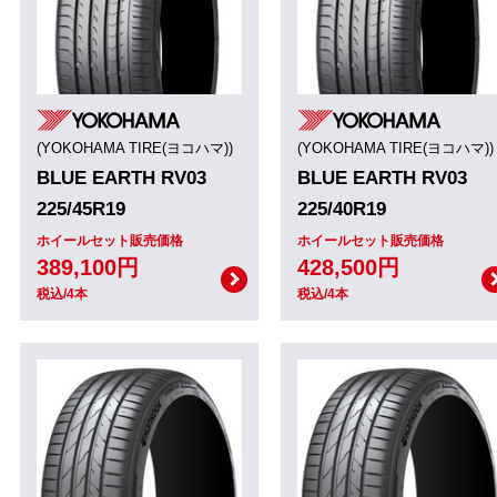
(YOKOHAMA TIRE(ヨコハマ))
(YOKOHAMA TIRE(ヨコハマ))
BLUE EARTH RV03
BLUE EARTH RV03
225/45R19
225/40R19
ホイールセット販売価格
ホイールセット販売価格
389,100円
428,500円
税込/4本
税込/4本