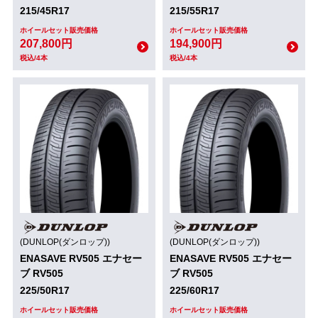
215/45R17
215/55R17
ホイールセット販売価格
ホイールセット販売価格
207,800円
194,900円
税込/4本
税込/4本
(DUNLOP(ダンロップ))
(DUNLOP(ダンロップ))
ENASAVE RV505 エナセー
ENASAVE RV505 エナセー
ブ RV505
ブ RV505
225/50R17
225/60R17
ホイールセット販売価格
ホイールセット販売価格