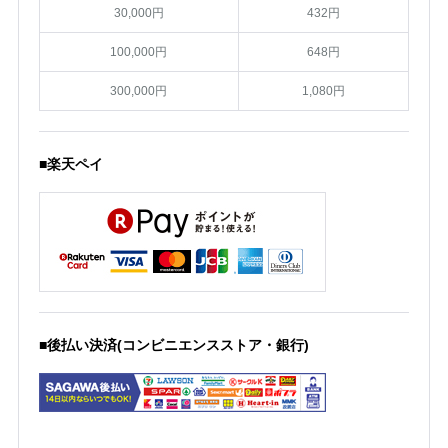
30,000円
432円
100,000円
648円
300,000円
1,080円
■楽天ペイ
■後払い決済(コンビニエンスストア・銀行)