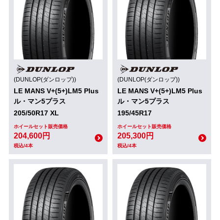
(DUNLOP(ダンロップ))
(DUNLOP(ダンロップ))
LE MANS V+(5+)LM5 Plus
LE MANS V+(5+)LM5 Plus
ル・マン5プラス
ル・マン5プラス
205/50R17 XL
195/45R17
ホイールセット販売価格
ホイールセット販売価格
204,600円
205,300円
税込/4本
税込/4本