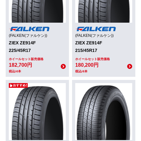
(FALKEN(ファルケン))
(FALKEN(ファルケン))
ZIEX ZE914F
ZIEX ZE914F
225/45R17
215/45R17
ホイールセット販売価格
ホイールセット販売価格
182,700円
180,200円
税込/4本
税込/4本