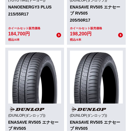
(TOYO TIRE(トーヨー))
(DUNLOP(ダンロップ))
NANOENERGY3 PLUS
ENASAVE RV505 エナセー
ブ RV505
215/55R17
205/50R17
ホイールセット販売価格
ホイールセット販売価格
184,700円
198,200円
税込/4本
税込/4本
(DUNLOP(ダンロップ))
(DUNLOP(ダンロップ))
ENASAVE RV505 エナセー
ENASAVE RV505 エナセー
ブ RV505
ブ RV505