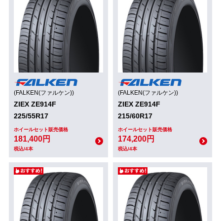
(FALKEN(ファルケン))
(FALKEN(ファルケン))
ZIEX ZE914F
ZIEX ZE914F
225/55R17
215/60R17
ホイールセット販売価格
ホイールセット販売価格
181,400円
174,200円
税込/4本
税込/4本