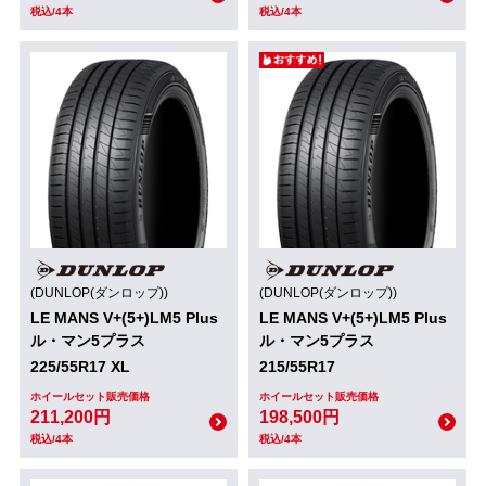
税込/4本
税込/4本
(DUNLOP(ダンロップ))
(DUNLOP(ダンロップ))
LE MANS V+(5+)LM5 Plus
LE MANS V+(5+)LM5 Plus
ル・マン5プラス
ル・マン5プラス
225/55R17 XL
215/55R17
ホイールセット販売価格
ホイールセット販売価格
211,200円
198,500円
税込/4本
税込/4本