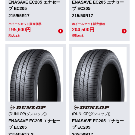
ENASAVE EC205 エナセー
ENASAVE EC205 エナセー
ブ EC205
ブ EC205
215/55R17
215/50R17
ホイールセット販売価格
ホイールセット販売価格
195,600円
204,500円
税込/4本
税込/4本
(DUNLOP(ダンロップ))
(DUNLOP(ダンロップ))
ENASAVE EC205 エナセー
ENASAVE EC205 エナセー
ブ EC205
ブ EC205
215/45R17 XL
205/50R17