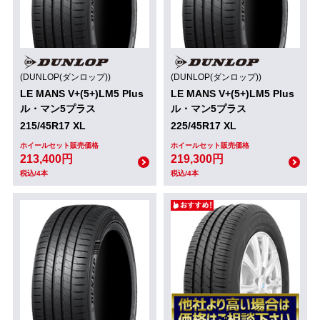
(DUNLOP(ダンロップ))
(DUNLOP(ダンロップ))
LE MANS V+(5+)LM5 Plus
LE MANS V+(5+)LM5 Plus
ル・マン5プラス
ル・マン5プラス
215/45R17 XL
225/45R17 XL
ホイールセット販売価格
ホイールセット販売価格
213,400円
219,300円
税込/4本
税込/4本