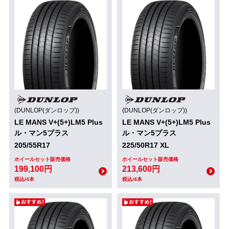
(DUNLOP(ダンロップ))
(DUNLOP(ダンロップ))
LE MANS V+(5+)LM5 Plus
LE MANS V+(5+)LM5 Plus
ル・マン5プラス
ル・マン5プラス
205/55R17
225/50R17 XL
ホイールセット販売価格
ホイールセット販売価格
199,100円
213,600円
税込/4本
税込/4本