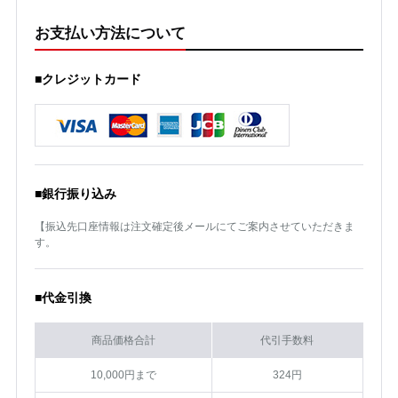
お支払い方法について
■クレジットカード
■銀行振り込み
【振込先口座情報は注文確定後メールにてご案内させていただきま
す。
■代金引換
商品価格合計
代引手数料
10,000円まで
324円