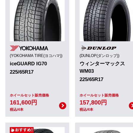
(YOKOHAMA TIRE(ヨコハマ))
(DUNLOP(ダンロップ))
iceGUARD IG70
ウィンターマックス
WM03
225/65R17
225/65R17
ホイールセット販売価格
ホイールセット販売価格
161,600円
157,800円
税込/4本
税込/4本