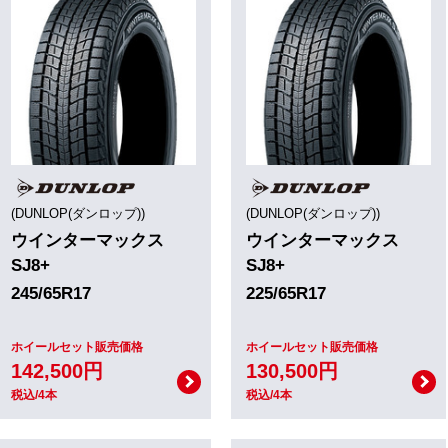
(DUNLOP(ダンロップ))
(DUNLOP(ダンロップ))
ウインターマックス
ウインターマックス
SJ8+
SJ8+
245/65R17
225/65R17
ホイールセット販売価格
ホイールセット販売価格
142,500円
130,500円
税込/4本
税込/4本