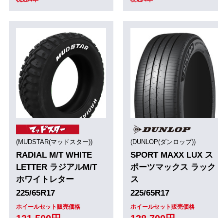
(MUDSTAR(マッドスター))
(DUNLOP(ダンロップ))
RADIAL M/T WHITE
SPORT MAXX LUX ス
LETTER ラジアルM/T
ポーツマックス ラック
ホワイトレター
ス
225/65R17
225/65R17
ホイールセット販売価格
ホイールセット販売価格