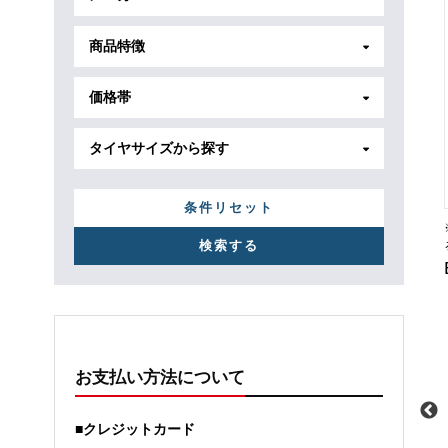
商品特徴
価格帯
タイヤサイズから探す
条件リセット
お支払い方法について
■クレジットカード