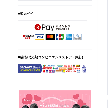
■楽天ペイ
■後払い決済(コンビニエンスストア・銀行)