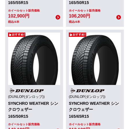
165/55R15
165/50R15
ホイールセット販売価格
ホイールセット販売価格
102,900円
106,200円
税込/4本
税込/4本
(DUNLOP(ダンロップ))
(DUNLOP(ダンロップ))
SYNCHRO WEATHER シン
SYNCHRO WEATHER シン
クロウェザー
クロウェザー
165/50R15
165/65R15
ホイールセット販売価格
ホイールセット販売価格