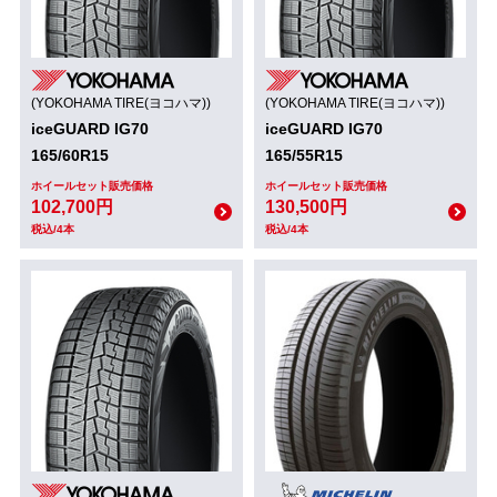
(YOKOHAMA TIRE(ヨコハマ))
(YOKOHAMA TIRE(ヨコハマ))
iceGUARD IG70
iceGUARD IG70
165/60R15
165/55R15
ホイールセット販売価格
ホイールセット販売価格
102,700円
130,500円
税込/4本
税込/4本