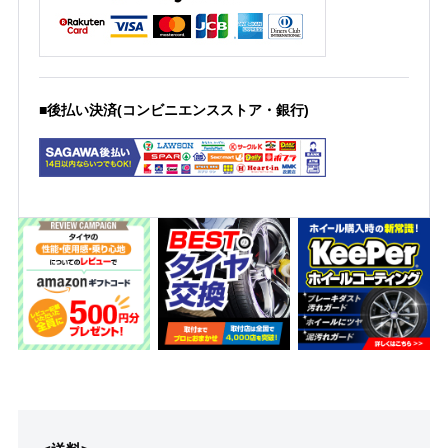
■後払い決済(コンビニエンスストア・銀行)