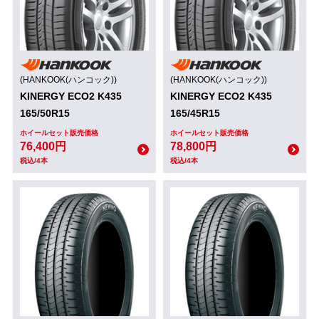
(HANKOOK(ハンコック))
(HANKOOK(ハンコック))
KINERGY ECO2 K435
KINERGY ECO2 K435
165/50R15
165/45R15
ホイールセット販売価格
ホイールセット販売価格
76,400円
78,800円
税込/4本
税込/4本