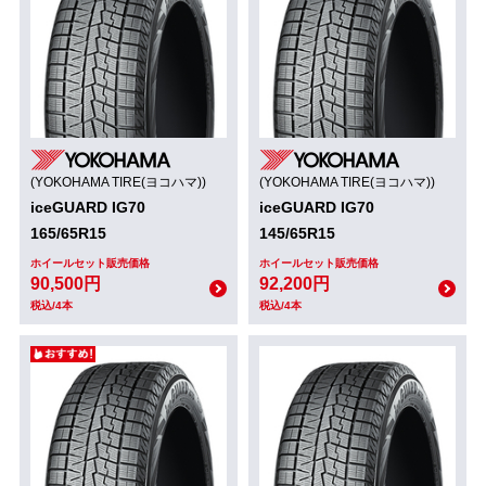
(YOKOHAMA TIRE(ヨコハマ))
(YOKOHAMA TIRE(ヨコハマ))
iceGUARD IG70
iceGUARD IG70
165/65R15
145/65R15
ホイールセット販売価格
ホイールセット販売価格
90,500円
92,200円
税込/4本
税込/4本