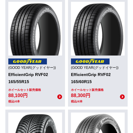
(GOOD YEAR(グッドイヤー))
(GOOD YEAR(グッドイヤー))
EfficientGrip RVF02
EfficientGrip RVF02
165/55R15
165/60R15
ホイールセット販売価格
ホイールセット販売価格
88,100円
88,300円
税込/4本
税込/4本