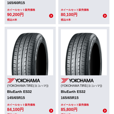
165/60R15
ホイールセット販売価格
ホイールセット販売価格
90,200円
80,100円
税込/4本
税込/4本
(YOKOHAMA TIRE(ヨコハマ))
(YOKOHAMA TIRE(ヨコハマ))
BluEarth ES32
BluEarth ES32
145/65R15
165/65R15
ホイールセット販売価格
ホイールセット販売価格
84,100円
85,800円