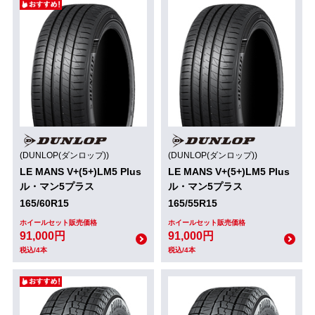
(DUNLOP(ダンロップ))
(DUNLOP(ダンロップ))
LE MANS V+(5+)LM5 Plus
LE MANS V+(5+)LM5 Plus
ル・マン5プラス
ル・マン5プラス
165/60R15
165/55R15
ホイールセット販売価格
ホイールセット販売価格
91,000円
91,000円
税込/4本
税込/4本