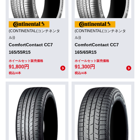
(CONTINENTAL(コンチネンタ
(CONTINENTAL(コンチネンタ
ル))
ル))
ComfortContact CC7
ComfortContact CC7
165/55R15
165/65R15
ホイールセット販売価格
ホイールセット販売価格
91,800円
91,300円
税込/4本
税込/4本