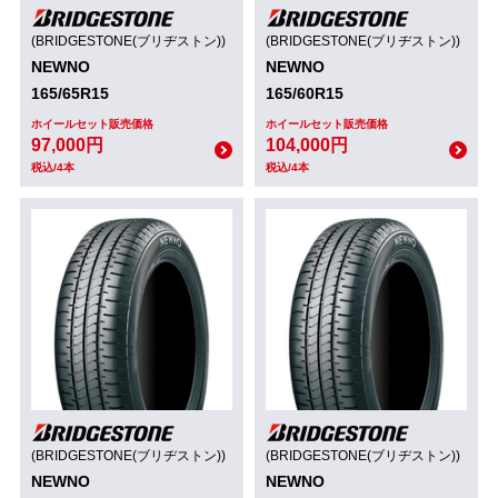
(BRIDGESTONE(ブリヂストン))
(BRIDGESTONE(ブリヂストン))
NEWNO
NEWNO
165/65R15
165/60R15
ホイールセット販売価格
ホイールセット販売価格
97,000円
104,000円
税込/4本
税込/4本
(BRIDGESTONE(ブリヂストン))
(BRIDGESTONE(ブリヂストン))
NEWNO
NEWNO