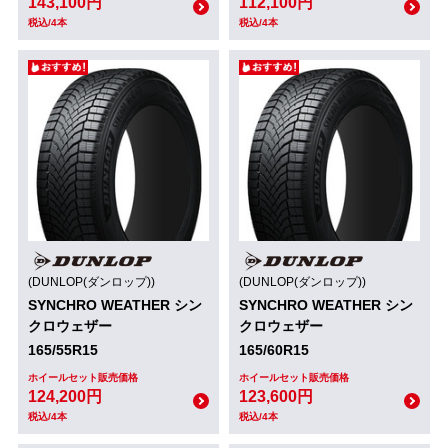
143,100円
112,100円
税込/4本
税込/4本
(DUNLOP(ダンロップ))
(DUNLOP(ダンロップ))
SYNCHRO WEATHER シン
SYNCHRO WEATHER シン
クロウェザー
クロウェザー
165/55R15
165/60R15
ホイールセット販売価格
ホイールセット販売価格
124,200円
123,600円
税込/4本
税込/4本