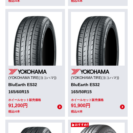
税込/4本
税込/4本
(YOKOHAMA TIRE(ヨコハマ))
(YOKOHAMA TIRE(ヨコハマ))
BluEarth ES32
BluEarth ES32
165/60R15
165/50R15
ホイールセット販売価格
ホイールセット販売価格
91,200円
91,900円
税込/4本
税込/4本