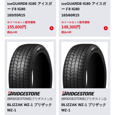
iceGUARD8 IG80 アイスガ
iceGUARD8 IG80 アイスガ
ード8 IG80
ード8 IG80
165/55R15
165/60R15
ホイールセット販売価格
ホイールセット販売価格
155,600円
149,300円
税込/4本
税込/4本
(BRIDGESTONE(ブリヂストン))
(BRIDGESTONE(ブリヂストン))
BLIZZAK WZ-1 ブリザック
BLIZZAK WZ-1 ブリザック
WZ-1
WZ-1