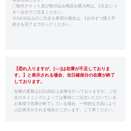
〇取付チケット及び取付込み商品を購入時は、1注文につ
き一台分でご注文ください。
※2台分以上のご注文を希望の場合は、1台分ずつ購入手
続きを完了まで行ってください。
【恐れ入りますが、[○○]は在庫が不足しておりま
す。】と表示される場合、当日確保分の在庫が終了
しております。
在庫の更新は1日1回以上反映を行っておりますが、ご注
文のタイミングによっては事前にご注文いただいている
お客様で在庫が終了している場合、一時的な欠品により
上記表示がされる場合がございます。ご了承ください。