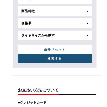
商品特徴
価格帯
タイヤサイズから探す
条件リセット
お支払い方法について
■クレジットカード