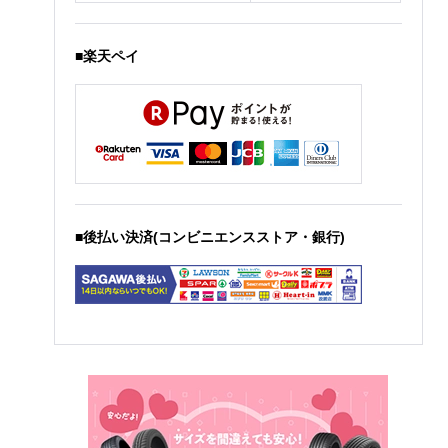
■楽天ペイ
■後払い決済(コンビニエンスストア・銀行)