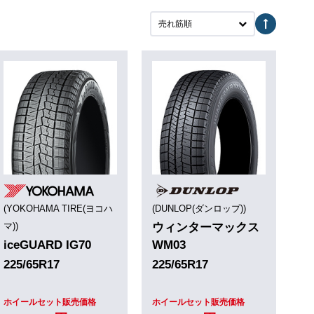
売れ筋順
(YOKOHAMA TIRE(ヨコハ
(DUNLOP(ダンロップ))
マ))
ウィンターマックス
iceGUARD IG70
WM03
225/65R17
225/65R17
ホイールセット販売価格
ホイールセット販売価格