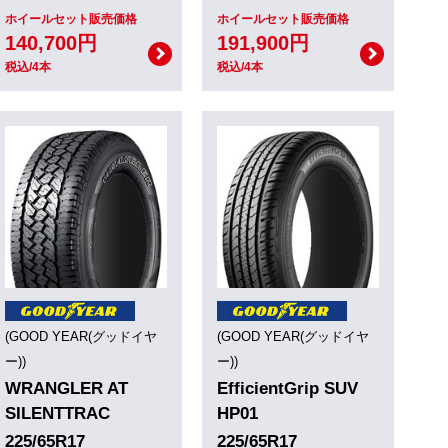
ホイールセット販売価格
ホイールセット販売価格
140,700円
191,900円
税込/4本
税込/4本
(GOOD YEAR(グッドイヤ
(GOOD YEAR(グッドイヤ
ー))
ー))
WRANGLER AT
EfficientGrip SUV
SILENTTRAC
HP01
225/65R17
225/65R17