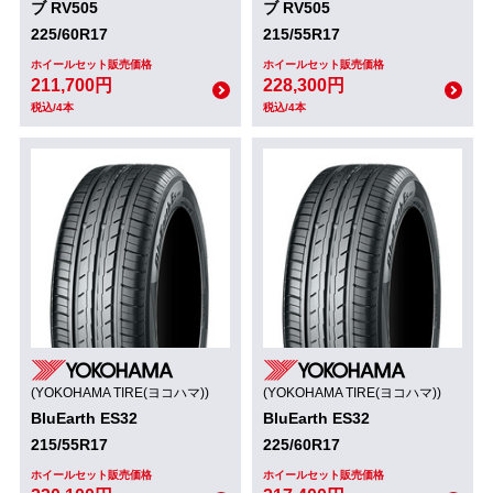
ブ RV505
ブ RV505
225/60R17
215/55R17
ホイールセット販売価格
ホイールセット販売価格
211,700円
228,300円
税込/4本
税込/4本
(YOKOHAMA TIRE(ヨコハマ))
(YOKOHAMA TIRE(ヨコハマ))
BluEarth ES32
BluEarth ES32
215/55R17
225/60R17
ホイールセット販売価格
ホイールセット販売価格