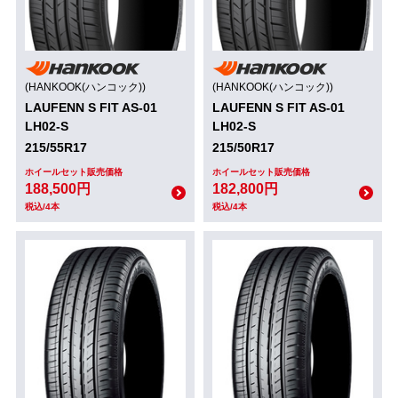
(HANKOOK(ハンコック))
(HANKOOK(ハンコック))
LAUFENN S FIT AS-01
LAUFENN S FIT AS-01
LH02-S
LH02-S
215/55R17
215/50R17
ホイールセット販売価格
ホイールセット販売価格
188,500円
182,800円
税込/4本
税込/4本