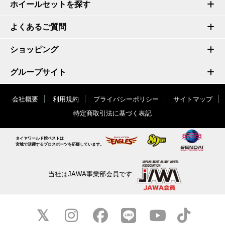
ホイールセットを探す
よくあるご質問
ショッピング
グループサイト
会社概要
利用規約
プライバシーポリシー
サイトマップ
特定商取引法に基づく表記
タイヤワールド館ベストは
宮城で活躍するプロスポーツを応援しています。
当社はJAWA事業部会員です