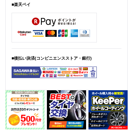
■楽天ペイ
■後払い決済(コンビニエンスストア・銀行)