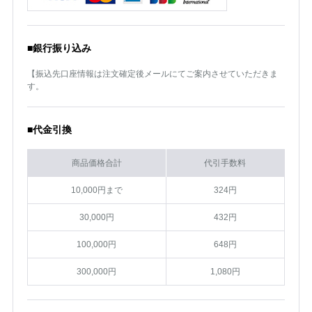
■銀行振り込み
【振込先口座情報は注文確定後メールにてご案内させていただきま
す。
■代金引換
商品価格合計
代引手数料
10,000円まで
324円
30,000円
432円
100,000円
648円
300,000円
1,080円