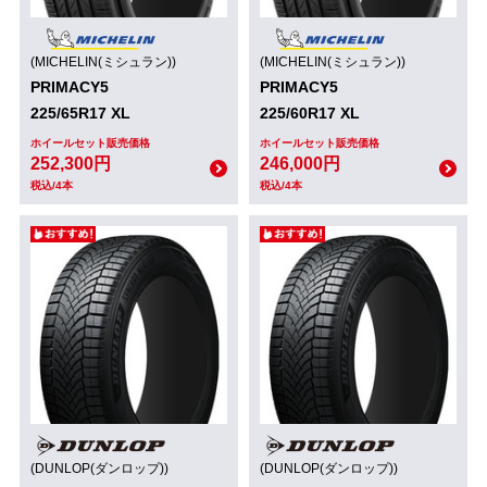
(MICHELIN(ミシュラン))
(MICHELIN(ミシュラン))
PRIMACY5
PRIMACY5
225/65R17 XL
225/60R17 XL
ホイールセット販売価格
ホイールセット販売価格
252,300円
246,000円
税込/4本
税込/4本
(DUNLOP(ダンロップ))
(DUNLOP(ダンロップ))