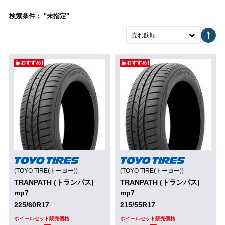
検索条件： "未指定"
売れ筋順
(TOYO TIRE(トーヨー))
(TOYO TIRE(トーヨー))
TRANPATH (トランパス)
TRANPATH (トランパス)
mp7
mp7
225/60R17
215/55R17
ホイールセット販売価格
ホイールセット販売価格