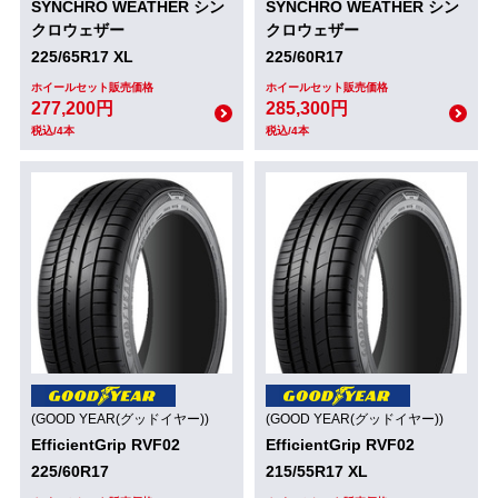
SYNCHRO WEATHER シン
SYNCHRO WEATHER シン
クロウェザー
クロウェザー
225/65R17 XL
225/60R17
ホイールセット販売価格
ホイールセット販売価格
277,200円
285,300円
税込/4本
税込/4本
(GOOD YEAR(グッドイヤー))
(GOOD YEAR(グッドイヤー))
EfficientGrip RVF02
EfficientGrip RVF02
225/60R17
215/55R17 XL