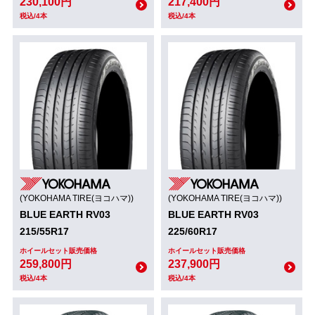
230,100円
217,400円
税込/4本
税込/4本
(YOKOHAMA TIRE(ヨコハマ))
(YOKOHAMA TIRE(ヨコハマ))
BLUE EARTH RV03
BLUE EARTH RV03
215/55R17
225/60R17
ホイールセット販売価格
ホイールセット販売価格
259,800円
237,900円
税込/4本
税込/4本