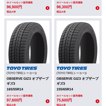
ホイールセット販売価格
ホイールセット販売価格
96,900円
96,300円
税込/4本
税込/4本
(TOYO TIRE(トーヨー))
(TOYO TIRE(トーヨー))
OBSERVE GIZ3 オブザーブ
OBSERVE GIZ3 オブザーブ
ギズ3
ギズ3
165/55R14
155/65R14
ホイールセット販売価格
ホイールセット販売価格
97,600円
75,600円
税込/4本
税込/4本