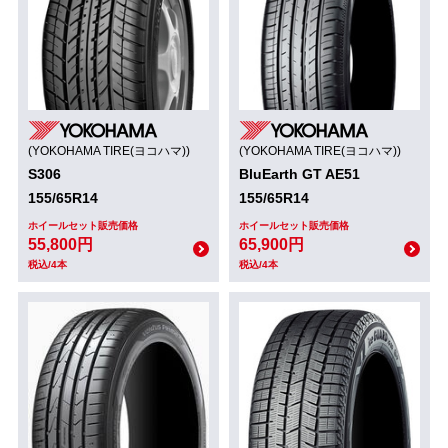
(YOKOHAMA TIRE(ヨコハマ))
(YOKOHAMA TIRE(ヨコハマ))
S306
BluEarth GT AE51
155/65R14
155/65R14
ホイールセット販売価格
ホイールセット販売価格
55,800円
65,900円
税込/4本
税込/4本