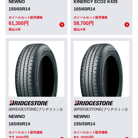
NEWNO
KINERGY ECO2 K435
155/65R14
165/65R14
ホイールセット販売価格
ホイールセット販売価格
61,300円
58,700円
税込/4本
税込/4本
(BRIDGESTONE(ブリヂストン))
(BRIDGESTONE(ブリヂストン))
NEWNO
NEWNO
165/65R14
155/55R14
ホイールセット販売価格
ホイールセット販売価格