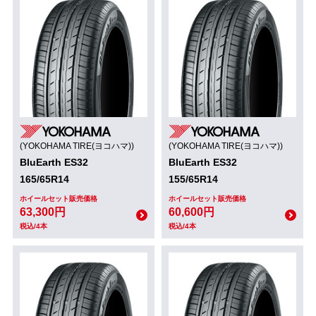
(YOKOHAMA TIRE(ヨコハマ))
(YOKOHAMA TIRE(ヨコハマ))
BluEarth ES32
BluEarth ES32
165/65R14
155/65R14
ホイールセット販売価格
ホイールセット販売価格
63,300円
60,600円
税込/4本
税込/4本