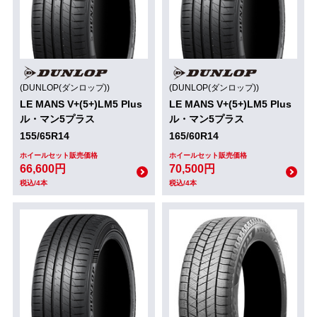
(DUNLOP(ダンロップ))
(DUNLOP(ダンロップ))
LE MANS V+(5+)LM5 Plus
LE MANS V+(5+)LM5 Plus
ル・マン5プラス
ル・マン5プラス
155/65R14
165/60R14
ホイールセット販売価格
ホイールセット販売価格
66,600円
70,500円
税込/4本
税込/4本