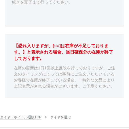
続きを完了まで行ってください。
【恐れ入りますが、[○○]は在庫が不足しておりま
す。】と表示される場合、当日確保分の在庫が終了
しております。
在庫の更新は1日1回以上反映を行っておりますが、ご注
文のタイミングによっては事前にご注文いただいている
お客様で在庫が終了している場合、一時的な欠品により
上記表示がされる場合がございます。ご了承ください。
タイヤ・ホイール通販TOP
タイヤを選ぶ