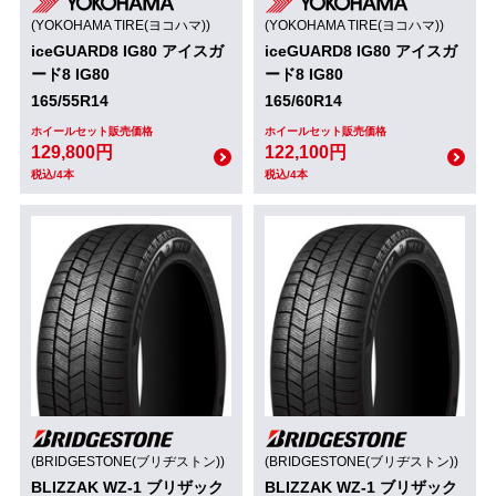
(YOKOHAMA TIRE(ヨコハマ))
(YOKOHAMA TIRE(ヨコハマ))
iceGUARD8 IG80 アイスガ
iceGUARD8 IG80 アイスガ
ード8 IG80
ード8 IG80
165/55R14
165/60R14
ホイールセット販売価格
ホイールセット販売価格
129,800円
122,100円
税込/4本
税込/4本
(BRIDGESTONE(ブリヂストン))
(BRIDGESTONE(ブリヂストン))
BLIZZAK WZ-1 ブリザック
BLIZZAK WZ-1 ブリザック