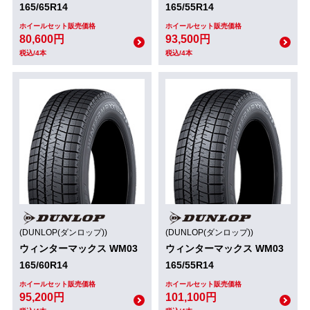
165/65R14
165/55R14
ホイールセット販売価格
ホイールセット販売価格
80,600円
93,500円
税込/4本
税込/4本
(DUNLOP(ダンロップ))
(DUNLOP(ダンロップ))
ウィンターマックス WM03
ウィンターマックス WM03
165/60R14
165/55R14
ホイールセット販売価格
ホイールセット販売価格
95,200円
101,100円