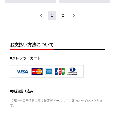
1
2
お支払い方法について
■クレジットカード
■銀行振り込み
【振込先口座情報は注文確定後メールにてご案内させていただきま
す。