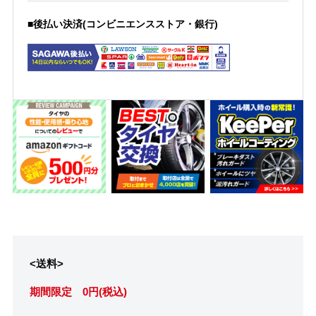
■後払い決済(コンビニエンスストア・銀行)
<送料>
期間限定 0円(税込)