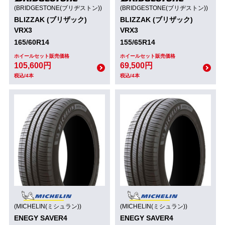
(BRIDGESTONE(ブリヂストン))
(BRIDGESTONE(ブリヂストン))
BLIZZAK (ブリザック)
BLIZZAK (ブリザック)
VRX3
VRX3
165/60R14
155/65R14
ホイールセット販売価格
ホイールセット販売価格
105,600円
69,500円
税込/4本
税込/4本
(MICHELIN(ミシュラン))
(MICHELIN(ミシュラン))
ENEGY SAVER4
ENEGY SAVER4