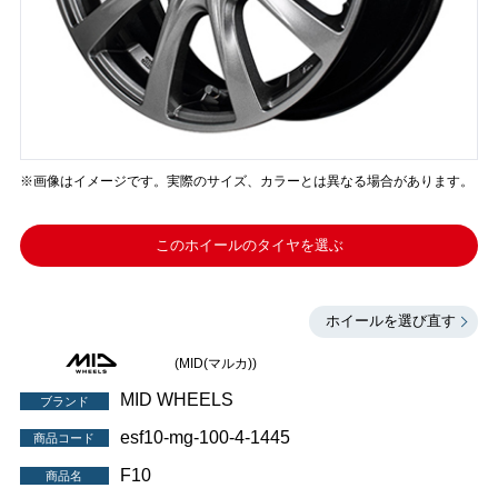
※画像はイメージです。実際のサイズ、カラーとは異なる場合があります。
このホイールのタイヤを選ぶ
ホイールを選び直す
(MID(マルカ))
MID WHEELS
ブランド
esf10-mg-100-4-1445
商品コード
F10
商品名