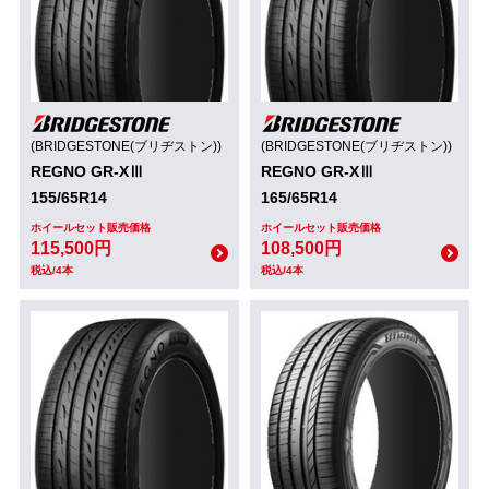
(BRIDGESTONE(ブリヂストン))
(BRIDGESTONE(ブリヂストン))
REGNO GR-XⅢ
REGNO GR-XⅢ
155/65R14
165/65R14
ホイールセット販売価格
ホイールセット販売価格
115,500円
108,500円
税込/4本
税込/4本