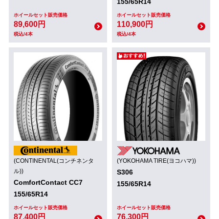
155/65R14
ホイールセット販売価格
ホイールセット販売価格
89,600円
110,900円
税込/4本
税込/4本
(CONTINENTAL(コンチネンタ
(YOKOHAMA TIRE(ヨコハマ))
ル))
S306
ComfortContact CC7
155/65R14
155/65R14
ホイールセット販売価格
ホイールセット販売価格
87,400円
76,300円