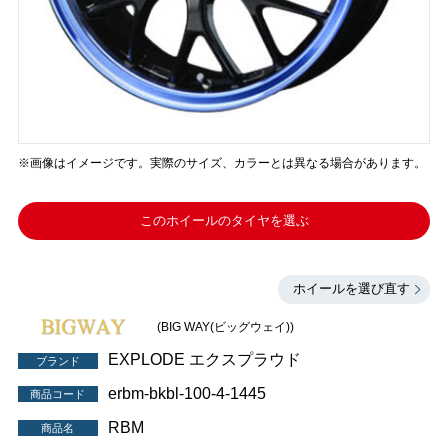
※画像はイメージです。実際のサイズ、カラーとは異なる場合があります。
このホイールのタイヤを選ぶ
ホイールを選び直す
(BIG WAY(ビッグウェイ))
EXPLODE エクスプラウド
ブランド
erbm-bkbl-100-4-1445
商品コード
RBM
商品名