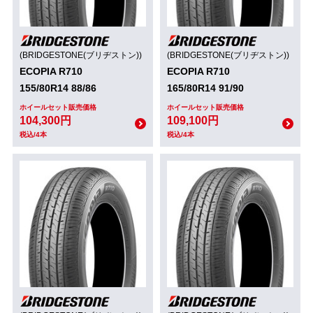
(BRIDGESTONE(ブリヂストン))
(BRIDGESTONE(ブリヂストン))
ECOPIA R710
ECOPIA R710
155/80R14 88/86
165/80R14 91/90
ホイールセット販売価格
ホイールセット販売価格
104,300円
109,100円
税込/4本
税込/4本