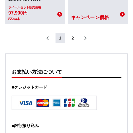
ホイールセット販売価格
97,900円
キャンペーン価格
税込/4本
1
2
お支払い方法について
■クレジットカード
■銀行振り込み