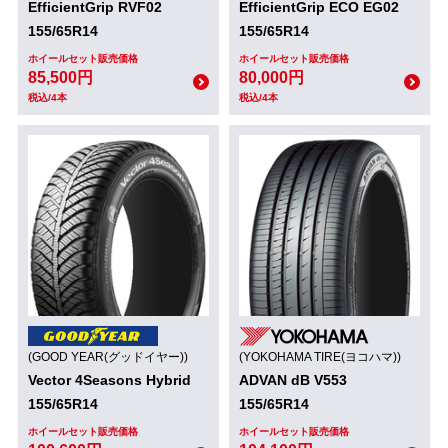
EfficientGrip RVF02
EfficientGrip ECO EG02
155/65R14
155/65R14
ホイールセット販売価格
ホイールセット販売価格
85,500円
80,000円
税込/4本
税込/4本
(GOOD YEAR(グッドイヤー))
(YOKOHAMA TIRE(ヨコハマ))
Vector 4Seasons Hybrid
ADVAN dB V553
155/65R14
155/65R14
ホイールセット販売価格
ホイールセット販売価格