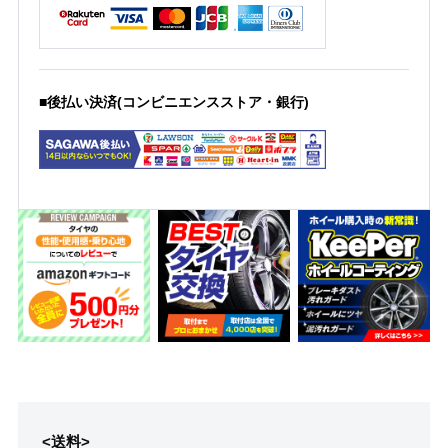
■後払い決済(コンビニエンスストア・銀行)
<送料>