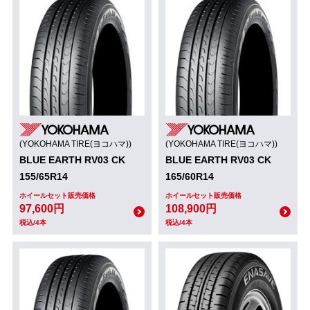
(YOKOHAMA TIRE(ヨコハマ))
(YOKOHAMA TIRE(ヨコハマ))
BLUE EARTH RV03 CK
BLUE EARTH RV03 CK
155/65R14
165/60R14
ホイールセット販売価格
ホイールセット販売価格
97,600円
108,900円
税込/4本
税込/4本