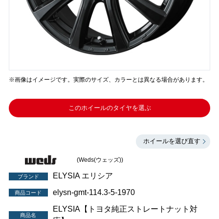
※画像はイメージです。実際のサイズ、カラーとは異なる場合があります。
このホイールのタイヤを選ぶ
ホイールを選び直す
(Weds(ウェッズ))
ELYSIA エリシア
ブランド
elysn-gmt-114.3-5-1970
商品コード
ELYSIA【トヨタ純正ストレートナット対
商品名