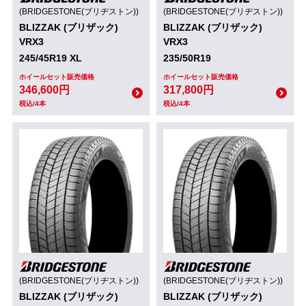
(BRIDGESTONE(ブリヂストン))
(BRIDGESTONE(ブリヂストン))
BLIZZAK (ブリザック)
BLIZZAK (ブリザック)
VRX3
VRX3
245/45R19 XL
235/50R19
ホイールセット販売価格
ホイールセット販売価格
346,600円
317,800円
税込/4本
税込/4本
(BRIDGESTONE(ブリヂストン))
(BRIDGESTONE(ブリヂストン))
BLIZZAK (ブリザック)
BLIZZAK (ブリザック)