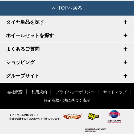
TOPへ戻る
タイヤ単品を探す
ホイールセットを探す
よくあるご質問
ショッピング
グループサイト
会社概要
利用規約
プライバシーポリシー
サイトマップ
特定商取引法に基づく表記
タイヤワールド館ベストは
宮城で活躍するプロスポーツを応援しています。