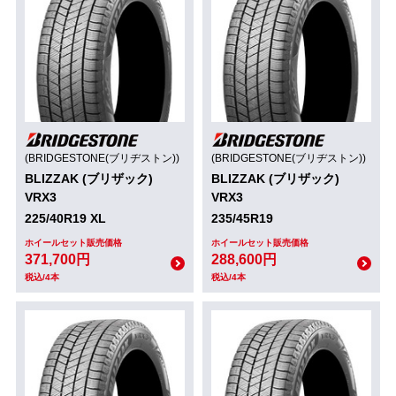
(BRIDGESTONE(ブリヂストン))
(BRIDGESTONE(ブリヂストン))
BLIZZAK (ブリザック)
BLIZZAK (ブリザック)
VRX3
VRX3
225/40R19 XL
235/45R19
ホイールセット販売価格
ホイールセット販売価格
371,700円
288,600円
税込/4本
税込/4本