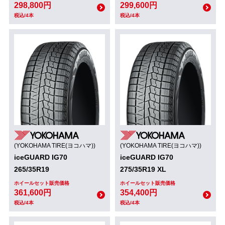
298,800円
299,600円
税込/4本
税込/4本
(YOKOHAMA TIRE(ヨコハマ))
(YOKOHAMA TIRE(ヨコハマ))
iceGUARD IG70
iceGUARD IG70
265/35R19
275/35R19 XL
ホイールセット販売価格
ホイールセット販売価格
361,600円
354,400円
税込/4本
税込/4本