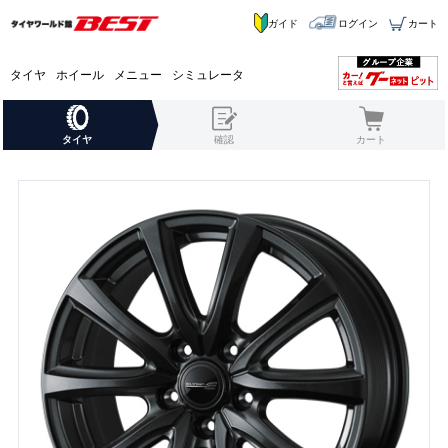
ガイド
ログイン
カート
タイヤ
ホイール
メニュー
シミュレータ
タイヤ
確認
カート