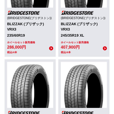
(BRIDGESTONE(ブリヂストン))
(BRIDGESTONE(ブリヂストン))
BLIZZAK (ブリザック)
BLIZZAK (ブリザック)
VRX3
VRX3
235/60R19
245/35R19 XL
ホイールセット販売価格
ホイールセット販売価格
286,000円
407,900円
税込/4本
税込/4本