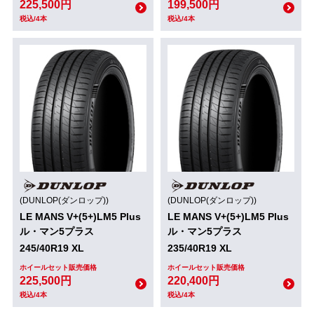
225,500円
199,500円
税込/4本
税込/4本
(DUNLOP(ダンロップ))
(DUNLOP(ダンロップ))
LE MANS V+(5+)LM5 Plus
LE MANS V+(5+)LM5 Plus
ル・マン5プラス
ル・マン5プラス
245/40R19 XL
235/40R19 XL
ホイールセット販売価格
ホイールセット販売価格
225,500円
220,400円
税込/4本
税込/4本