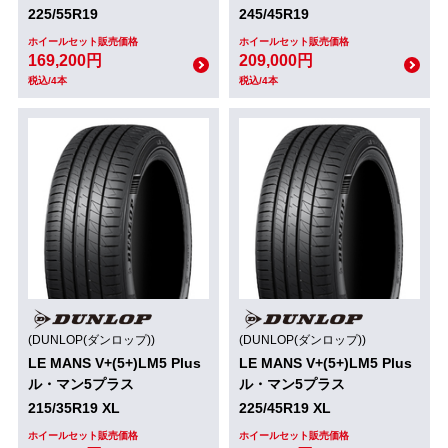
225/55R19
245/45R19
ホイールセット販売価格
ホイールセット販売価格
169,200円
209,000円
税込/4本
税込/4本
(DUNLOP(ダンロップ))
(DUNLOP(ダンロップ))
LE MANS V+(5+)LM5 Plus
LE MANS V+(5+)LM5 Plus
ル・マン5プラス
ル・マン5プラス
215/35R19 XL
225/45R19 XL
ホイールセット販売価格
ホイールセット販売価格