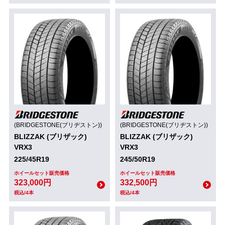
(BRIDGESTONE(ブリヂストン))
(BRIDGESTONE(ブリヂストン))
BLIZZAK (ブリザック)
BLIZZAK (ブリザック)
VRX3
VRX3
225/45R19
245/50R19
ホイールセット販売価格
ホイールセット販売価格
323,000円
332,500円
税込/4本
税込/4本