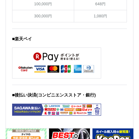
100,000円
648円
300,000円
1,080円
■楽天ペイ
■後払い決済(コンビニエンスストア・銀行)