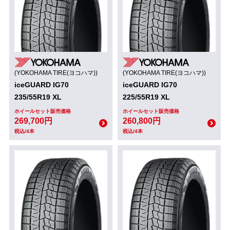
(YOKOHAMA TIRE(ヨコハマ))
(YOKOHAMA TIRE(ヨコハマ))
iceGUARD IG70
iceGUARD IG70
235/55R19 XL
225/55R19 XL
ホイールセット販売価格
ホイールセット販売価格
269,700円
260,800円
税込/4本
税込/4本