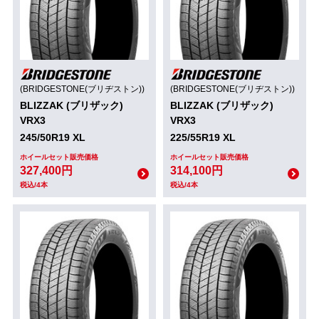
(BRIDGESTONE(ブリヂストン))
(BRIDGESTONE(ブリヂストン))
BLIZZAK (ブリザック)
BLIZZAK (ブリザック)
VRX3
VRX3
245/50R19 XL
225/55R19 XL
ホイールセット販売価格
ホイールセット販売価格
327,400円
314,100円
税込/4本
税込/4本