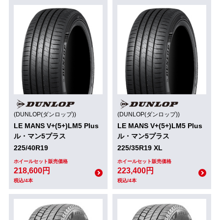
(DUNLOP(ダンロップ))
(DUNLOP(ダンロップ))
LE MANS V+(5+)LM5 Plus
LE MANS V+(5+)LM5 Plus
ル・マン5プラス
ル・マン5プラス
225/40R19
225/35R19 XL
ホイールセット販売価格
ホイールセット販売価格
218,600円
223,400円
税込/4本
税込/4本