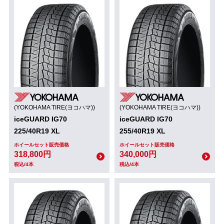
(YOKOHAMA TIRE(ヨコハマ))
(YOKOHAMA TIRE(ヨコハマ))
iceGUARD IG70
iceGUARD IG70
225/40R19 XL
255/40R19 XL
ホイールセット販売価格
ホイールセット販売価格
318,800円
340,000円
税込/4本
税込/4本