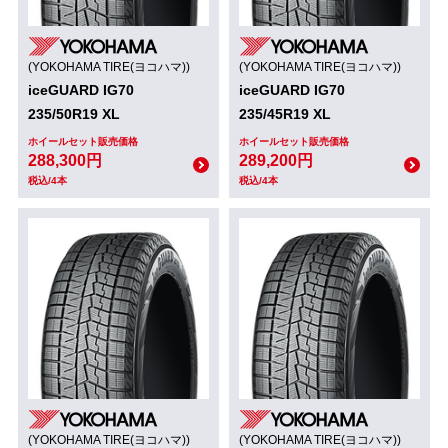
(YOKOHAMA TIRE(ヨコハマ))
(YOKOHAMA TIRE(ヨコハマ))
iceGUARD IG70
iceGUARD IG70
235/50R19 XL
235/45R19 XL
ホイールセット販売価格
ホイールセット販売価格
288,300円
289,200円
税込/4本
税込/4本
(YOKOHAMA TIRE(ヨコハマ))
(YOKOHAMA TIRE(ヨコハマ))