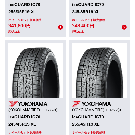
iceGUARD IG70
iceGUARD IG70
255/35R19 XL
245/35R19 XL
ホイールセット販売価格
ホイールセット販売価格
341,800円
348,400円
税込/4本
税込/4本
(YOKOHAMA TIRE(ヨコハマ))
(YOKOHAMA TIRE(ヨコハマ))
iceGUARD IG70
iceGUARD IG70
245/45R19 XL
255/45R19 XL
ホイールセット販売価格
ホイールセット販売価格