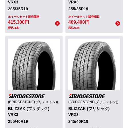
VRX3
VRX3
265/35R19
255/35R19
ホイールセット販売価格
ホイールセット販売価格
415,300円
409,400円
税込/4本
税込/4本
(BRIDGESTONE(ブリヂストン))
(BRIDGESTONE(ブリヂストン))
BLIZZAK (ブリザック)
BLIZZAK (ブリザック)
VRX3
VRX3
255/40R19
245/40R19