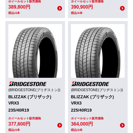
ホイールセット販売価格
ホイールセット販売価格
389,800円
390,900円
税込/4本
税込/4本
(BRIDGESTONE(ブリヂストン))
(BRIDGESTONE(ブリヂストン))
BLIZZAK (ブリザック)
BLIZZAK (ブリザック)
VRX3
VRX3
235/40R19
225/40R19
ホイールセット販売価格
ホイールセット販売価格
377,600円
364,000円
税込/4本
税込/4本