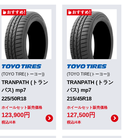
(TOYO TIRE(トーヨー))
(TOYO TIRE(トーヨー))
TRANPATH (トラン
TRANPATH (トラン
パス) mp7
パス) mp7
225/50R18
215/45R18
ホイールセット販売価格
ホイールセット販売価格
123,900円
127,500円
税込/4本
税込/4本