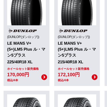
(DUNLOP(ダンロップ))
(DUNLOP(ダンロップ))
LE MANS V+
LE MANS V+
(5+)LM5 Plus ル・マ
(5+)LM5 Plus ル・マ
ン5プラス
ン5プラス
225/40R18 XL
215/40R18 XL
ホイールセット販売価格
ホイールセット販売価格
170,000円
172,100円
税込/4本
税込/4本