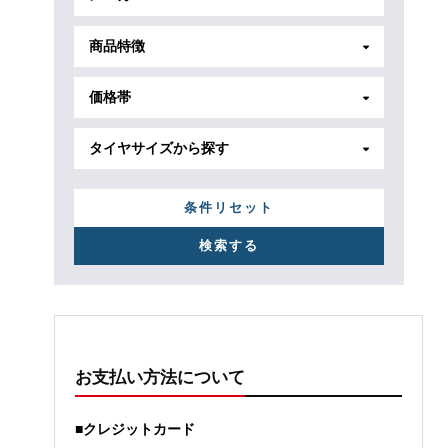
商品特徴
価格帯
タイヤサイズから探す
条件リセット
お支払い方法について
■クレジットカード