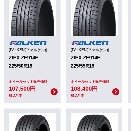
(FALKEN(ファルケン))
(FALKEN(ファルケン))
ZIEX ZE914F
ZIEX ZE914F
225/50R18
225/55R18
ホイールセット販売価格
ホイールセット販売価格
107,500円
108,400円
税込/4本
税込/4本