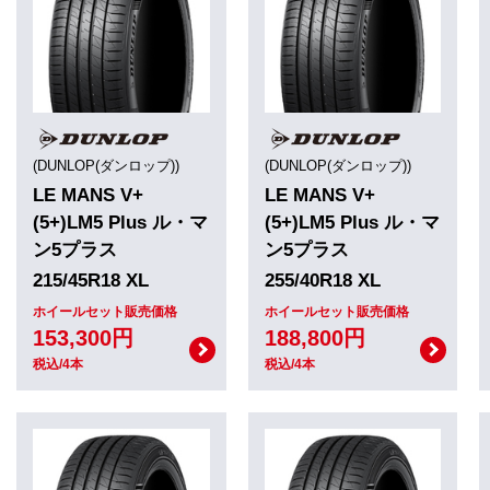
(DUNLOP(ダンロップ))
(DUNLOP(ダンロップ))
LE MANS V+
LE MANS V+
(5+)LM5 Plus ル・マ
(5+)LM5 Plus ル・マ
ン5プラス
ン5プラス
215/45R18 XL
255/40R18 XL
ホイールセット販売価格
ホイールセット販売価格
153,300円
188,800円
税込/4本
税込/4本