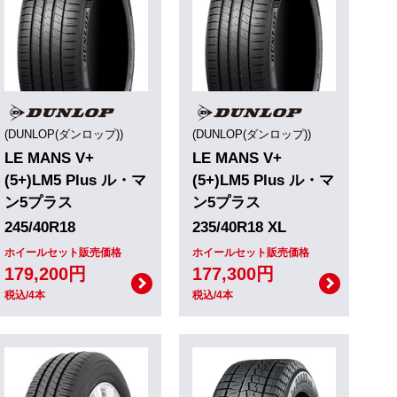
(DUNLOP(ダンロップ))
(DUNLOP(ダンロップ))
LE MANS V+
LE MANS V+
(5+)LM5 Plus ル・マ
(5+)LM5 Plus ル・マ
ン5プラス
ン5プラス
245/40R18
235/40R18 XL
ホイールセット販売価格
ホイールセット販売価格
179,200円
177,300円
税込/4本
税込/4本