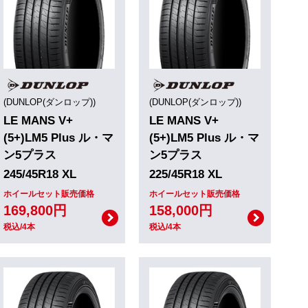
(DUNLOP(ダンロップ))
(DUNLOP(ダンロップ))
LE MANS V+
LE MANS V+
(5+)LM5 Plus ル・マ
(5+)LM5 Plus ル・マ
ン5プラス
ン5プラス
245/45R18 XL
225/45R18 XL
ホイールセット販売価格
ホイールセット販売価格
169,800円
158,000円
税込/4本
税込/4本