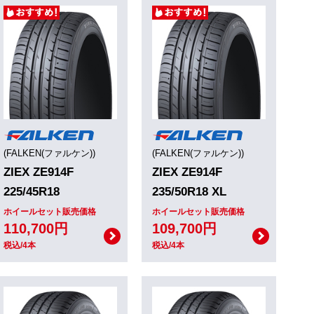
(FALKEN(ファルケン))
(FALKEN(ファルケン))
ZIEX ZE914F
ZIEX ZE914F
225/45R18
235/50R18 XL
ホイールセット販売価格
ホイールセット販売価格
110,700円
109,700円
税込/4本
税込/4本