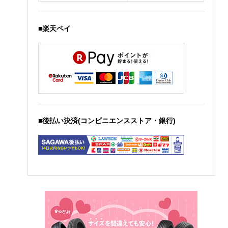
■楽天ペイ
■後払い決済(コンビニエンスストア・銀行)