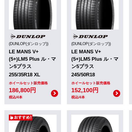
(DUNLOP(ダンロップ))
(DUNLOP(ダンロップ))
LE MANS V+
LE MANS V+
(5+)LM5 Plus ル・マ
(5+)LM5 Plus ル・マ
ン5プラス
ン5プラス
255/35R18 XL
245/50R18
ホイールセット販売価格
ホイールセット販売価格
186,800円
152,100円
税込/4本
税込/4本