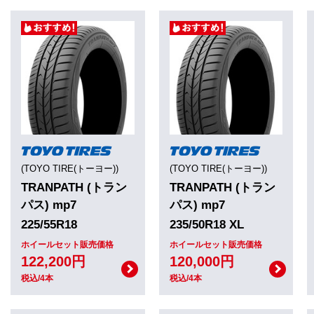
(TOYO TIRE(トーヨー))
(TOYO TIRE(トーヨー))
TRANPATH (トラン
TRANPATH (トラン
パス) mp7
パス) mp7
225/55R18
235/50R18 XL
ホイールセット販売価格
ホイールセット販売価格
122,200円
120,000円
税込/4本
税込/4本