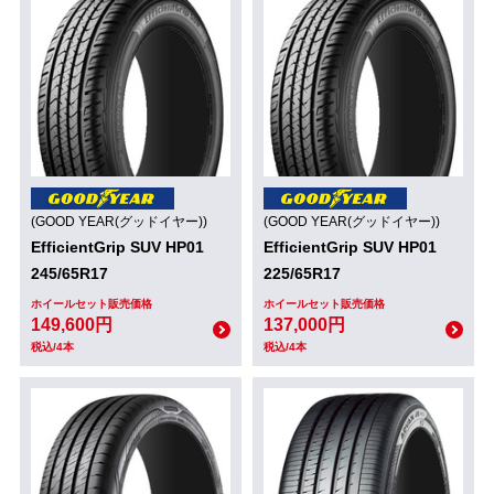
(GOOD YEAR(グッドイヤー))
(GOOD YEAR(グッドイヤー))
EfficientGrip SUV HP01
EfficientGrip SUV HP01
245/65R17
225/65R17
ホイールセット販売価格
ホイールセット販売価格
149,600円
137,000円
税込/4本
税込/4本