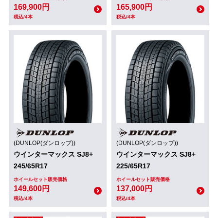
169,900円
165,900円
税込/4本
税込/4本
(DUNLOP(ダンロップ))
(DUNLOP(ダンロップ))
ウインターマックス SJ8+
ウインターマックス SJ8+
245/65R17
225/65R17
ホイールセット販売価格
ホイールセット販売価格
149,600円
137,000円
税込/4本
税込/4本