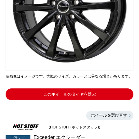
※画像はイメージです。実際のサイズ、カラーとは異なる場合があります。
このホイールのタイヤを選ぶ
ホイールを選び直す
(HOT STUFF(ホットスタッフ))
Exceeder エクシーダー
ブランド