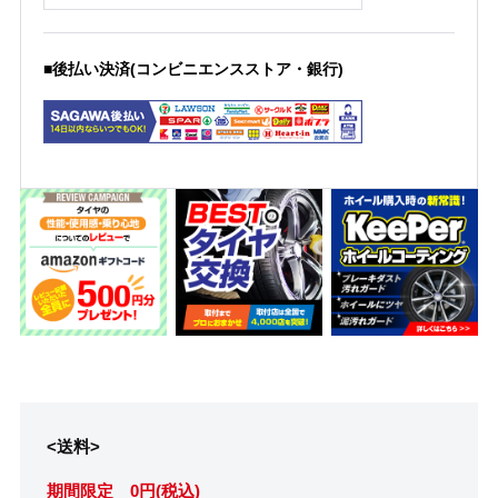
■後払い決済(コンビニエンスストア・銀行)
<送料>
期間限定 0円(税込)