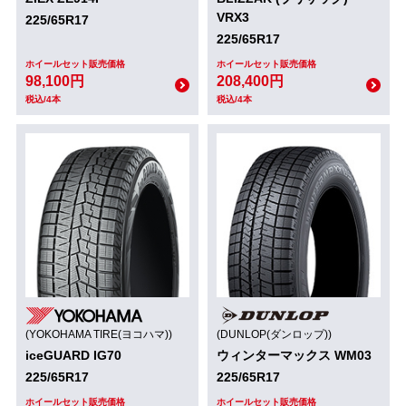
VRX3
225/65R17
225/65R17
ホイールセット販売価格
ホイールセット販売価格
98,100円
208,400円
税込/4本
税込/4本
(YOKOHAMA TIRE(ヨコハマ))
(DUNLOP(ダンロップ))
iceGUARD IG70
ウィンターマックス WM03
225/65R17
225/65R17
ホイールセット販売価格
ホイールセット販売価格