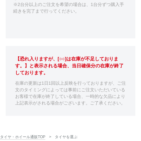
※2台分以上のご注文を希望の場合は、1台分ずつ購入手
続きを完了まで行ってください。
【恐れ入りますが、[○○]は在庫が不足しておりま
す。】と表示される場合、当日確保分の在庫が終了
しております。
在庫の更新は1日1回以上反映を行っておりますが、ご注
文のタイミングによっては事前にご注文いただいている
お客様で在庫が終了している場合、一時的な欠品により
上記表示がされる場合がございます。ご了承ください。
タイヤ・ホイール通販TOP
タイヤを選ぶ