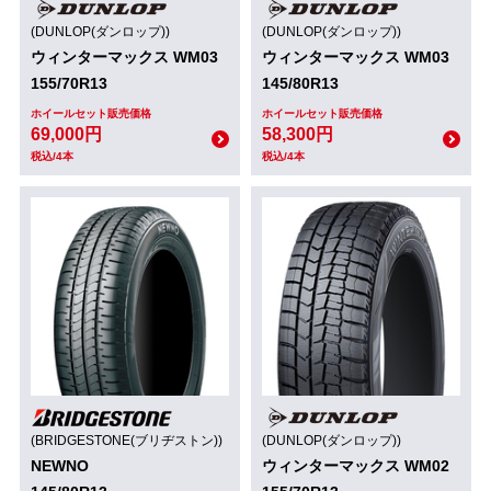
(DUNLOP(ダンロップ))
(DUNLOP(ダンロップ))
ウィンターマックス WM03
ウィンターマックス WM03
155/70R13
145/80R13
ホイールセット販売価格
ホイールセット販売価格
69,000円
58,300円
税込/4本
税込/4本
(BRIDGESTONE(ブリヂストン))
(DUNLOP(ダンロップ))
NEWNO
ウィンターマックス WM02