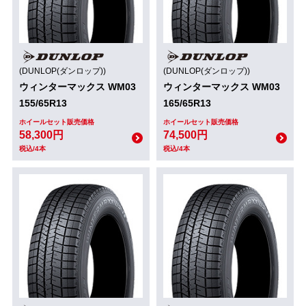
(DUNLOP(ダンロップ))
(DUNLOP(ダンロップ))
ウィンターマックス WM03
ウィンターマックス WM03
155/65R13
165/65R13
ホイールセット販売価格
ホイールセット販売価格
58,300円
74,500円
税込/4本
税込/4本