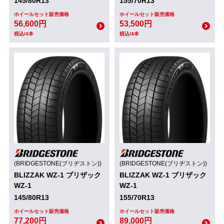
145/80R13
155/70R13
ホイールセット販売価格
ホイールセット販売価格
56,600円
53,500円
税込/4本
税込/4本
(BRIDGESTONE(ブリヂストン))
(BRIDGESTONE(ブリヂストン))
BLIZZAK WZ-1 ブリザック
BLIZZAK WZ-1 ブリザック
WZ-1
WZ-1
145/80R13
155/70R13
ホイールセット販売価格
ホイールセット販売価格
77,200円
89,000円