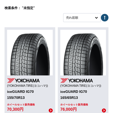
検索条件： "未指定"
売れ筋順
(YOKOHAMA TIRE(ヨコハマ))
(YOKOHAMA TIRE(ヨコハマ))
iceGUARD IG70
iceGUARD IG70
155/70R13
165/65R13
ホイールセット販売価格
ホイールセット販売価格
70,300円
76,000円