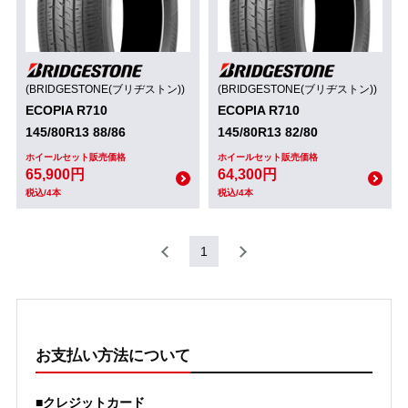
(BRIDGESTONE(ブリヂストン))
(BRIDGESTONE(ブリヂストン))
ECOPIA R710
ECOPIA R710
145/80R13 88/86
145/80R13 82/80
ホイールセット販売価格
ホイールセット販売価格
65,900円
64,300円
税込/4本
税込/4本
1
お支払い方法について
■クレジットカード