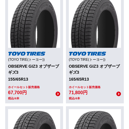
(TOYO TIRE(トーヨー))
(TOYO TIRE(トーヨー))
OBSERVE GIZ3 オブザーブ
OBSERVE GIZ3 オブザーブ
ギズ3
ギズ3
155/65R13
165/65R13
ホイールセット販売価格
ホイールセット販売価格
67,700円
71,800円
税込/4本
税込/4本