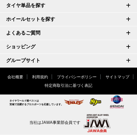
タイヤ単品を探す
ホイールセットを探す
よくあるご質問
ショッピング
グループサイト
会社概要
利用規約
プライバシーポリシー
サイトマップ
特定商取引法に基づく表記
タイヤワールド館ベストは
宮城で活躍するプロスポーツを応援しています。
当社はJAWA事業部会員です