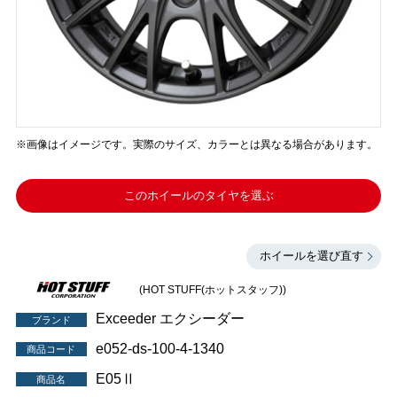
※画像はイメージです。実際のサイズ、カラーとは異なる場合があります。
このホイールのタイヤを選ぶ
ホイールを選び直す
(HOT STUFF(ホットスタッフ))
Exceeder エクシーダー
ブランド
e052-ds-100-4-1340
商品コード
E05Ⅱ
商品名