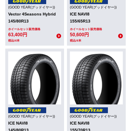
(GOOD YEAR(グッドイヤー))
(GOOD YEAR(グッドイヤー))
Vector 4Seasons Hybrid
ICE NAVI8
145/80R13
155/65R13
ホイールセット販売価格
ホイールセット販売価格
63,400円
50,600円
税込/4本
税込/4本
(GOOD YEAR(グッドイヤー))
(GOOD YEAR(グッドイヤー))
ICE NAVI8
ICE NAVI8
145/80R13
155/70R13