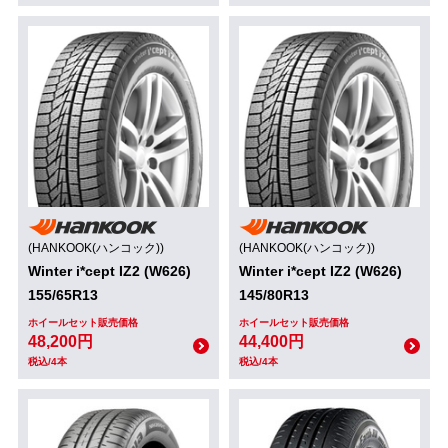
(HANKOOK(ハンコック))
(HANKOOK(ハンコック))
Winter i*cept IZ2 (W626)
Winter i*cept IZ2 (W626)
155/65R13
145/80R13
ホイールセット販売価格
ホイールセット販売価格
48,200円
44,400円
税込/4本
税込/4本