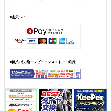
■楽天ペイ
■後払い決済(コンビニエンスストア・銀行)