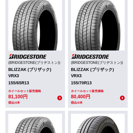
(BRIDGESTONE(ブリヂストン))
(BRIDGESTONE(ブリヂストン))
BLIZZAK (ブリザック)
BLIZZAK (ブリザック)
VRX3
VRX3
155/65R13
155/70R13
ホイールセット販売価格
ホイールセット販売価格
81,100円
80,400円
税込/4本
税込/4本