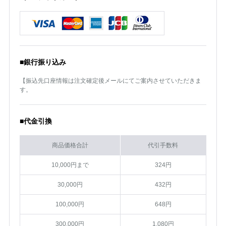
■銀行振り込み
【振込先口座情報は注文確定後メールにてご案内させていただきま
す。
■代金引換
商品価格合計
代引手数料
10,000円まで
324円
30,000円
432円
100,000円
648円
300,000円
1,080円