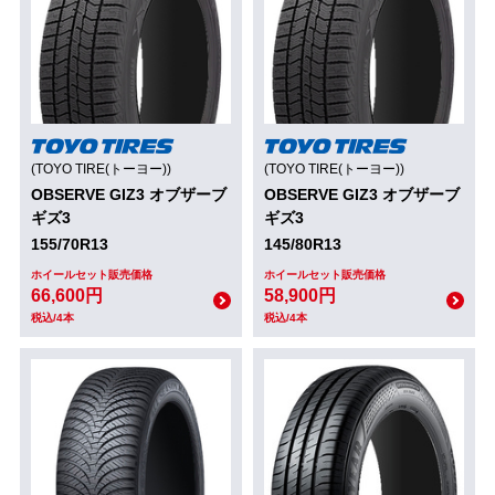
(TOYO TIRE(トーヨー))
(TOYO TIRE(トーヨー))
OBSERVE GIZ3 オブザーブ
OBSERVE GIZ3 オブザーブ
ギズ3
ギズ3
155/70R13
145/80R13
ホイールセット販売価格
ホイールセット販売価格
66,600円
58,900円
税込/4本
税込/4本