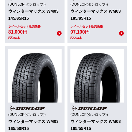
(DUNLOP(ダンロップ))
(DUNLOP(ダンロップ))
ウィンターマックス WM03
ウィンターマックス WM03
145/65R15
165/65R15
ホイールセット販売価格
ホイールセット販売価格
81,000円
97,100円
税込/4本
税込/4本
(DUNLOP(ダンロップ))
(DUNLOP(ダンロップ))
ウィンターマックス WM03
ウィンターマックス WM03
165/50R15
165/55R15