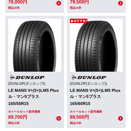
76,000円
79,500円
税込/4本
税込/4本
(DUNLOP(ダンロップ))
(DUNLOP(ダンロップ))
LE MANS V+(5+)LM5 Plus
LE MANS V+(5+)LM5 Plus
ル・マン5プラス
ル・マン5プラス
165/55R15
165/60R15
ホイールセット販売価格
ホイールセット販売価格
89,700円
89,500円
税込/4本
税込/4本