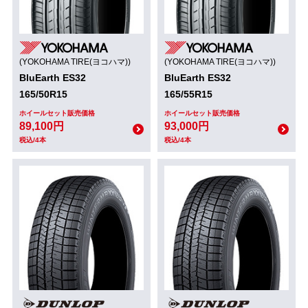
(YOKOHAMA TIRE(ヨコハマ))
(YOKOHAMA TIRE(ヨコハマ))
BluEarth ES32
BluEarth ES32
165/50R15
165/55R15
ホイールセット販売価格
ホイールセット販売価格
89,100円
93,000円
税込/4本
税込/4本