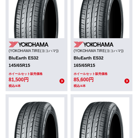
(YOKOHAMA TIRE(ヨコハマ))
(YOKOHAMA TIRE(ヨコハマ))
BluEarth ES32
BluEarth ES32
145/65R15
165/65R15
ホイールセット販売価格
ホイールセット販売価格
81,500円
85,600円
税込/4本
税込/4本