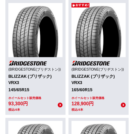
(BRIDGESTONE(ブリヂストン))
(BRIDGESTONE(ブリヂストン))
BLIZZAK (ブリザック)
BLIZZAK (ブリザック)
VRX3
VRX3
145/65R15
165/60R15
ホイールセット販売価格
ホイールセット販売価格
93,300円
128,900円
税込/4本
税込/4本