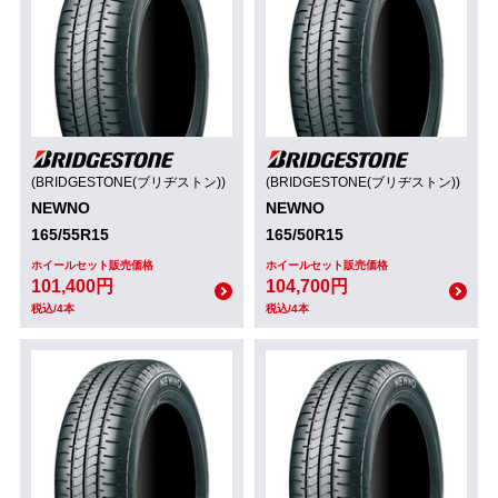
(BRIDGESTONE(ブリヂストン))
(BRIDGESTONE(ブリヂストン))
NEWNO
NEWNO
165/55R15
165/50R15
ホイールセット販売価格
ホイールセット販売価格
101,400円
104,700円
税込/4本
税込/4本