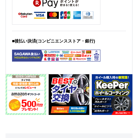
■後払い決済(コンビニエンスストア・銀行)