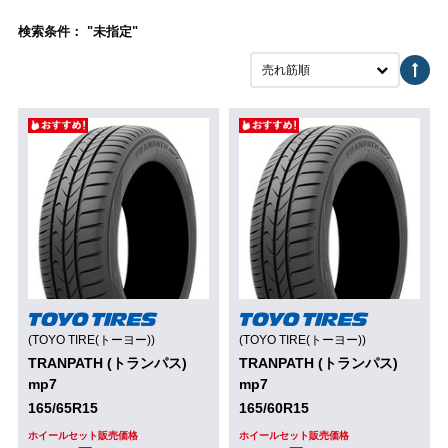
検索条件： "未指定"
売れ筋順
(TOYO TIRE(トーヨー))
(TOYO TIRE(トーヨー))
TRANPATH (トランパス)
TRANPATH (トランパス)
mp7
mp7
165/65R15
165/60R15
ホイールセット販売価格
ホイールセット販売価格