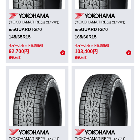
(YOKOHAMA TIRE(ヨコハマ))
(YOKOHAMA TIRE(ヨコハマ))
iceGUARD IG70
iceGUARD IG70
145/65R15
165/60R15
ホイールセット販売価格
ホイールセット販売価格
92,700円
103,400円
税込/4本
税込/4本
(YOKOHAMA TIRE(ヨコハマ))
(YOKOHAMA TIRE(ヨコハマ))