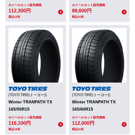
ホイールセット販売価格
ホイールセット販売価格
112,300円
88,600円
税込/4本
税込/4本
(TOYO TIRE(トーヨー))
(TOYO TIRE(トーヨー))
Winter TRANPATH TX
Winter TRANPATH TX
165/55R15
165/60R15
ホイールセット販売価格
ホイールセット販売価格
116,100円
112,000円
税込/4本
税込/4本