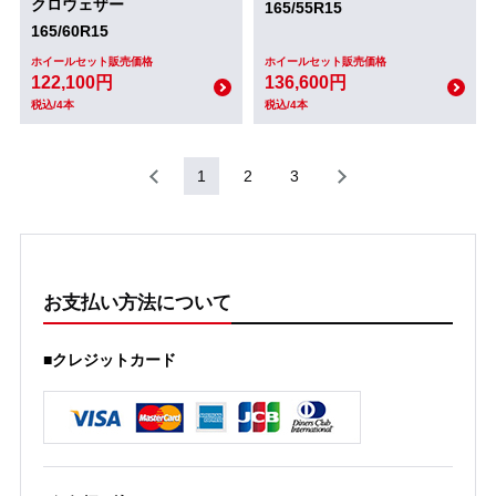
クロウェザー
165/55R15
165/60R15
ホイールセット販売価格
ホイールセット販売価格
122,100円
136,600円
税込/4本
税込/4本
1
2
3
お支払い方法について
■クレジットカード