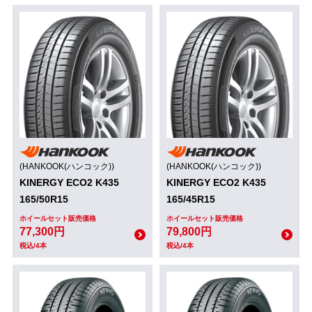
(HANKOOK(ハンコック))
(HANKOOK(ハンコック))
KINERGY ECO2 K435
KINERGY ECO2 K435
165/50R15
165/45R15
ホイールセット販売価格
ホイールセット販売価格
77,300円
79,800円
税込/4本
税込/4本