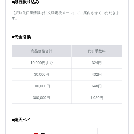
■銀行振り込み
【振込先口座情報は注文確定後メールにてご案内させていただきま
す。
■代金引換
商品価格合計
代引手数料
10,000円まで
324円
30,000円
432円
100,000円
648円
300,000円
1,080円
■楽天ペイ