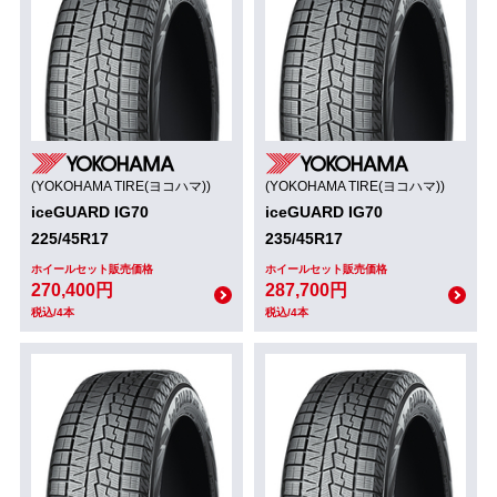
(YOKOHAMA TIRE(ヨコハマ))
(YOKOHAMA TIRE(ヨコハマ))
iceGUARD IG70
iceGUARD IG70
225/45R17
235/45R17
ホイールセット販売価格
ホイールセット販売価格
270,400円
287,700円
税込/4本
税込/4本