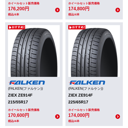
ホイールセット販売価格
ホイールセット販売価格
176,200円
174,800円
税込/4本
税込/4本
(FALKEN(ファルケン))
(FALKEN(ファルケン))
ZIEX ZE914F
ZIEX ZE914F
215/55R17
225/65R17
ホイールセット販売価格
ホイールセット販売価格
170,600円
174,000円
税込/4本
税込/4本