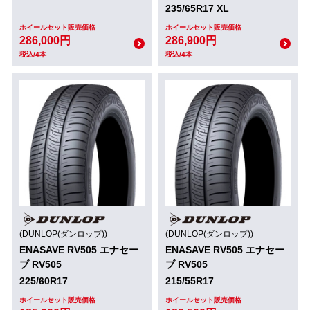
235/65R17 XL
ホイールセット販売価格
ホイールセット販売価格
286,000円
286,900円
税込/4本
税込/4本
(DUNLOP(ダンロップ))
(DUNLOP(ダンロップ))
ENASAVE RV505 エナセー
ENASAVE RV505 エナセー
ブ RV505
ブ RV505
225/60R17
215/55R17
ホイールセット販売価格
ホイールセット販売価格