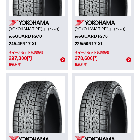
(YOKOHAMA TIRE(ヨコハマ))
(YOKOHAMA TIRE(ヨコハマ))
iceGUARD IG70
iceGUARD IG70
245/45R17 XL
225/50R17 XL
ホイールセット販売価格
ホイールセット販売価格
297,300円
278,600円
税込/4本
税込/4本