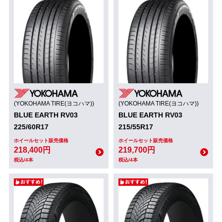
(YOKOHAMA TIRE(ヨコハマ))
(YOKOHAMA TIRE(ヨコハマ))
BLUE EARTH RV03
BLUE EARTH RV03
225/60R17
215/55R17
ホイールセット販売価格
ホイールセット販売価格
218,400円
219,700円
税込/4本
税込/4本