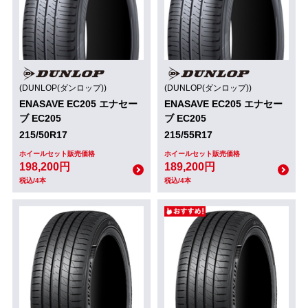
(DUNLOP(ダンロップ))
(DUNLOP(ダンロップ))
ENASAVE EC205 エナセー
ENASAVE EC205 エナセー
ブ EC205
ブ EC205
215/50R17
215/55R17
ホイールセット販売価格
ホイールセット販売価格
198,200円
189,200円
税込/4本
税込/4本