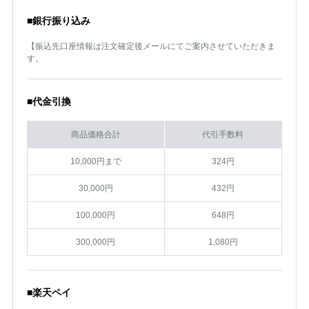
■銀行振り込み
【振込先口座情報は注文確定後メールにてご案内させていただきま
す。
■代金引換
商品価格合計
代引手数料
10,000円まで
324円
30,000円
432円
100,000円
648円
300,000円
1,080円
■楽天ペイ