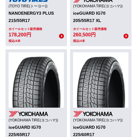
(TOYO TIRE(トーヨー))
(YOKOHAMA TIRE(ヨコハマ))
NANOENERGY3 PLUS
iceGUARD IG70
215/55R17
205/55R17 XL
ホイールセット販売価格
ホイールセット販売価格
178,200円
260,500円
税込/4本
税込/4本
(YOKOHAMA TIRE(ヨコハマ))
(YOKOHAMA TIRE(ヨコハマ))
iceGUARD IG70
iceGUARD IG70
225/65R17
225/60R17