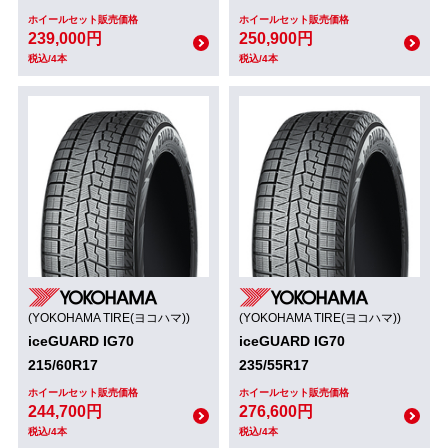
ホイールセット販売価格
ホイールセット販売価格
239,000円
250,900円
税込/4本
税込/4本
(YOKOHAMA TIRE(ヨコハマ))
(YOKOHAMA TIRE(ヨコハマ))
iceGUARD IG70
iceGUARD IG70
215/60R17
235/55R17
ホイールセット販売価格
ホイールセット販売価格
244,700円
276,600円
税込/4本
税込/4本