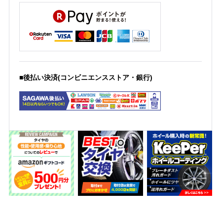
■後払い決済(コンビニエンスストア・銀行)