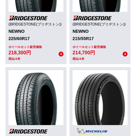
(BRIDGESTONE(ブリヂストン))
(BRIDGESTONE(ブリヂストン))
NEWNO
NEWNO
225/60R17
215/55R17
ホイールセット販売価格
ホイールセット販売価格
218,300円
214,700円
税込/4本
税込/4本