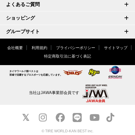
よくあるご質問
ショッピング
グループサイト
会社概要
利用規約
プライバシーポリシー
サイトマップ
特定商取引法に基づく表記
タイヤワールド館ベストは
宮城で活躍するプロスポーツを応援しています。
当社はJAWA事業部会員です
© TIRE WORLD-KAN BEST inc.