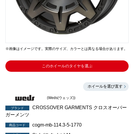
※画像はイメージです。実際のサイズ、カラーとは異なる場合があります。
このホイールのタイヤを選ぶ
ホイールを選び直す
(Weds(ウェッズ))
CROSSOVER GARMENTS クロスオーバー
ブランド
ガーメンツ
cogm-mb-114.3-5-1770
商品コード