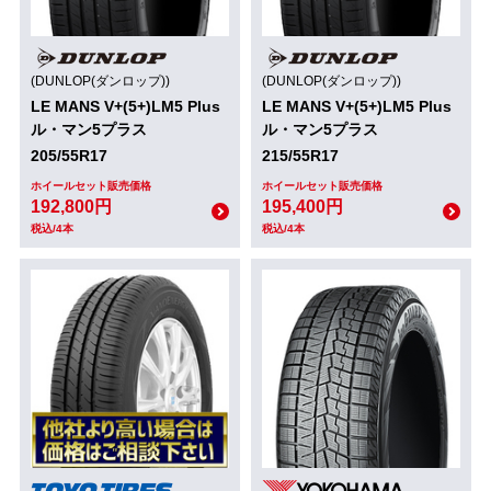
(DUNLOP(ダンロップ))
(DUNLOP(ダンロップ))
LE MANS V+(5+)LM5 Plus
LE MANS V+(5+)LM5 Plus
ル・マン5プラス
ル・マン5プラス
205/55R17
215/55R17
ホイールセット販売価格
ホイールセット販売価格
192,800円
195,400円
税込/4本
税込/4本