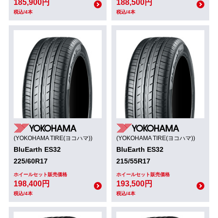
185,900円
188,500円
税込/4本
税込/4本
(YOKOHAMA TIRE(ヨコハマ))
(YOKOHAMA TIRE(ヨコハマ))
BluEarth ES32
BluEarth ES32
225/60R17
215/55R17
ホイールセット販売価格
ホイールセット販売価格
198,400円
193,500円
税込/4本
税込/4本