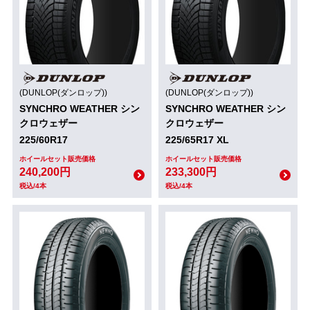
(DUNLOP(ダンロップ))
(DUNLOP(ダンロップ))
SYNCHRO WEATHER シン
SYNCHRO WEATHER シン
クロウェザー
クロウェザー
225/60R17
225/65R17 XL
ホイールセット販売価格
ホイールセット販売価格
240,200円
233,300円
税込/4本
税込/4本