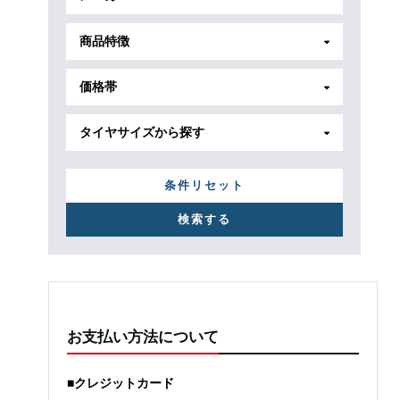
商品特徴
価格帯
タイヤサイズから探す
条件リセット
お支払い方法について
■クレジットカード