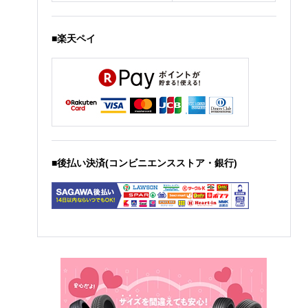
■楽天ペイ
■後払い決済(コンビニエンスストア・銀行)