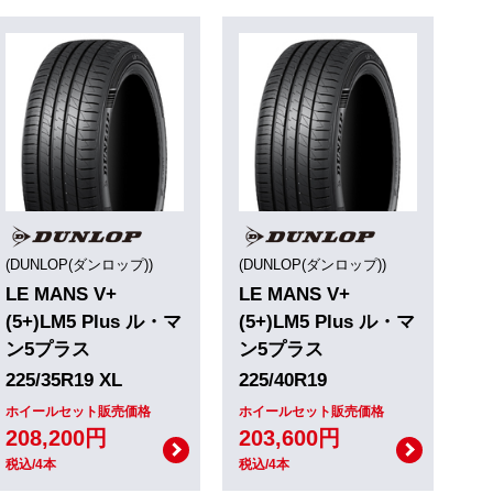
(DUNLOP(ダンロップ))
(DUNLOP(ダンロップ))
LE MANS V+
LE MANS V+
(5+)LM5 Plus ル・マ
(5+)LM5 Plus ル・マ
ン5プラス
ン5プラス
225/35R19 XL
225/40R19
ホイールセット販売価格
ホイールセット販売価格
208,200円
203,600円
税込/4本
税込/4本