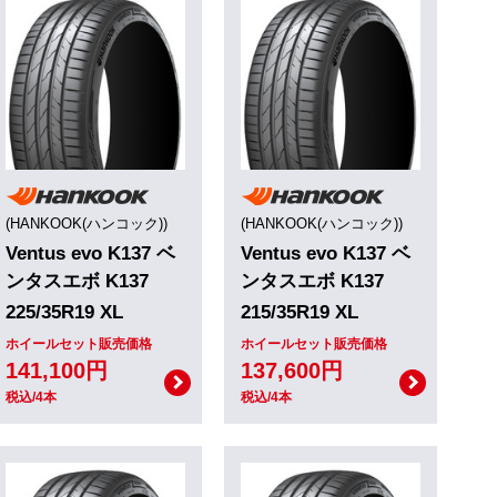
(HANKOOK(ハンコック))
(HANKOOK(ハンコック))
Ventus evo K137 ベ
Ventus evo K137 ベ
ンタスエボ K137
ンタスエボ K137
225/35R19 XL
215/35R19 XL
ホイールセット販売価格
ホイールセット販売価格
141,100円
137,600円
税込/4本
税込/4本