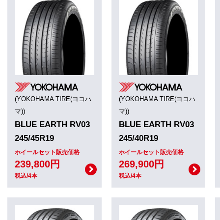
(YOKOHAMA TIRE(ヨコハ
(YOKOHAMA TIRE(ヨコハ
マ))
マ))
BLUE EARTH RV03
BLUE EARTH RV03
245/45R19
245/40R19
ホイールセット販売価格
ホイールセット販売価格
239,800円
269,900円
税込/4本
税込/4本