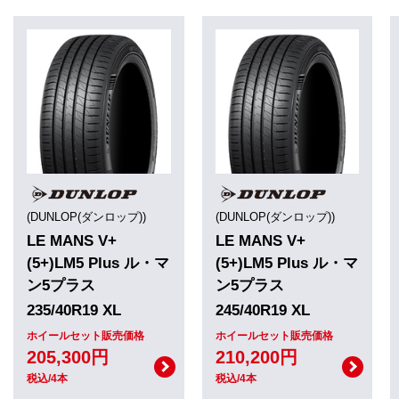
(DUNLOP(ダンロップ))
(DUNLOP(ダンロップ))
LE MANS V+
LE MANS V+
(5+)LM5 Plus ル・マ
(5+)LM5 Plus ル・マ
ン5プラス
ン5プラス
235/40R19 XL
245/40R19 XL
ホイールセット販売価格
ホイールセット販売価格
205,300円
210,200円
税込/4本
税込/4本