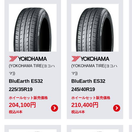
(YOKOHAMA TIRE(ヨコハ
(YOKOHAMA TIRE(ヨコハ
マ))
マ))
BluEarth ES32
BluEarth ES32
225/35R19
245/40R19
ホイールセット販売価格
ホイールセット販売価格
204,100円
210,400円
税込/4本
税込/4本