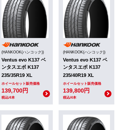
(HANKOOK(ハンコック))
(HANKOOK(ハンコック))
Ventus evo K137 ベ
Ventus evo K137 ベ
ンタスエボ K137
ンタスエボ K137
235/35R19 XL
235/40R19 XL
ホイールセット販売価格
ホイールセット販売価格
139,700円
139,800円
税込/4本
税込/4本