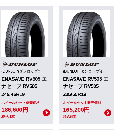
(DUNLOP(ダンロップ))
(DUNLOP(ダンロップ))
ENASAVE RV505 エ
ENASAVE RV505 エ
ナセーブ RV505
ナセーブ RV505
245/45R19
225/55R19
ホイールセット販売価格
ホイールセット販売価格
186,600円
165,200円
税込/4本
税込/4本