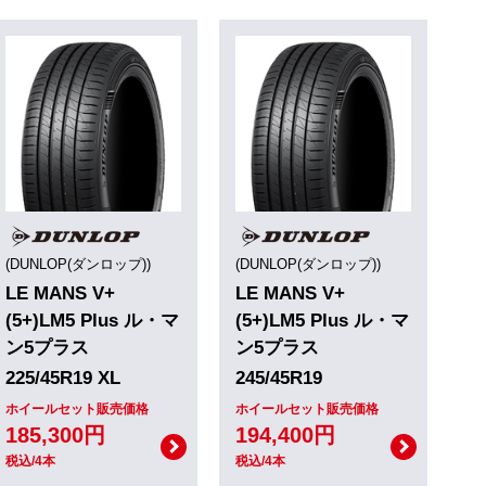
(DUNLOP(ダンロップ))
(DUNLOP(ダンロップ))
LE MANS V+
LE MANS V+
(5+)LM5 Plus ル・マ
(5+)LM5 Plus ル・マ
ン5プラス
ン5プラス
225/45R19 XL
245/45R19
ホイールセット販売価格
ホイールセット販売価格
185,300円
194,400円
税込/4本
税込/4本