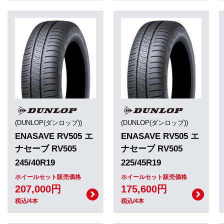
(DUNLOP(ダンロップ))
(DUNLOP(ダンロップ))
ENASAVE RV505 エ
ENASAVE RV505 エ
ナセーブ RV505
ナセーブ RV505
245/40R19
225/45R19
ホイールセット販売価格
ホイールセット販売価格
207,000円
175,600円
税込/4本
税込/4本