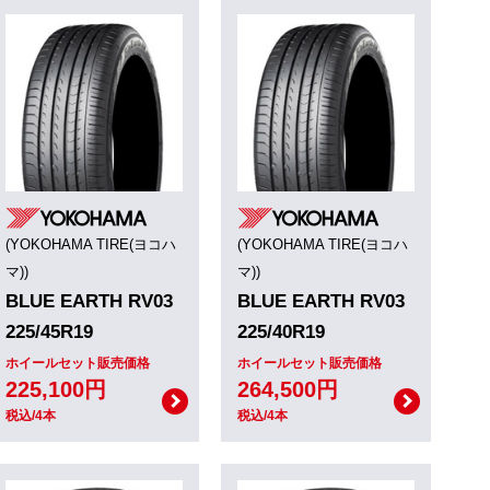
(YOKOHAMA TIRE(ヨコハ
(YOKOHAMA TIRE(ヨコハ
マ))
マ))
BLUE EARTH RV03
BLUE EARTH RV03
225/45R19
225/40R19
ホイールセット販売価格
ホイールセット販売価格
225,100円
264,500円
税込/4本
税込/4本