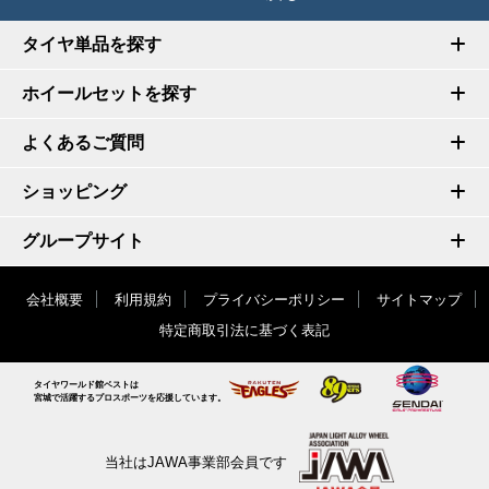
タイヤ単品を探す
ホイールセットを探す
よくあるご質問
ショッピング
グループサイト
会社概要
利用規約
プライバシーポリシー
サイトマップ
特定商取引法に基づく表記
タイヤワールド館ベストは
宮城で活躍するプロスポーツを応援しています。
当社はJAWA事業部会員です