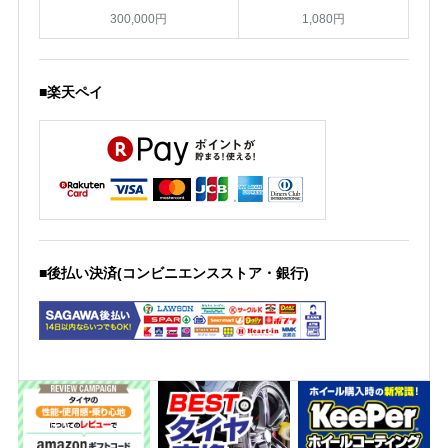
300,000円
1,080円
■楽天ペイ
■後払い決済(コンビニエンスストア・銀行)