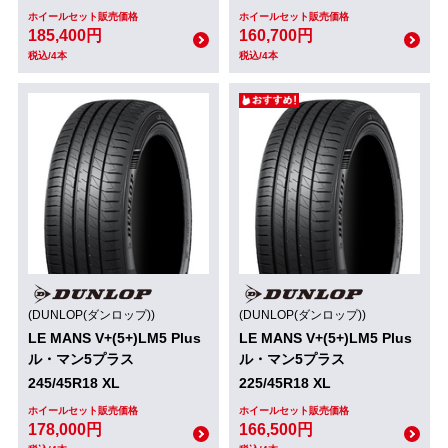
ホイールセット販売価格
ホイールセット販売価格
185,400円
160,700円
税込/4本
税込/4本
(DUNLOP(ダンロップ))
(DUNLOP(ダンロップ))
LE MANS V+(5+)LM5 Plus
LE MANS V+(5+)LM5 Plus
ル・マン5プラス
ル・マン5プラス
245/45R18 XL
225/45R18 XL
ホイールセット販売価格
ホイールセット販売価格
178,000円
166,500円