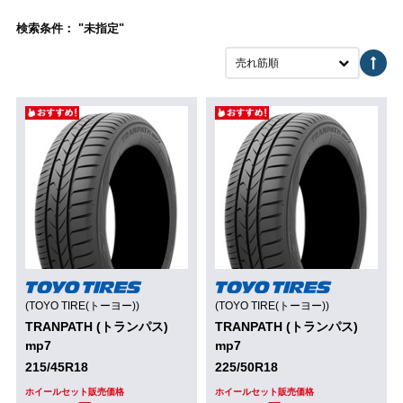
検索条件： "未指定"
売れ筋順
(TOYO TIRE(トーヨー))
(TOYO TIRE(トーヨー))
TRANPATH (トランパス)
TRANPATH (トランパス)
mp7
mp7
215/45R18
225/50R18
ホイールセット販売価格
ホイールセット販売価格