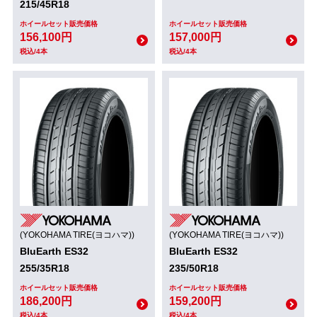
215/45R18
ホイールセット販売価格
ホイールセット販売価格
156,100円
157,000円
税込/4本
税込/4本
(YOKOHAMA TIRE(ヨコハマ))
(YOKOHAMA TIRE(ヨコハマ))
BluEarth ES32
BluEarth ES32
255/35R18
235/50R18
ホイールセット販売価格
ホイールセット販売価格
186,200円
159,200円
税込/4本
税込/4本