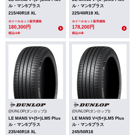
ル・マン5プラス
ル・マン5プラス
215/40R18 XL
225/40R18 XL
ホイールセット販売価格
ホイールセット販売価格
180,300円
178,200円
税込/4本
税込/4本
(DUNLOP(ダンロップ))
(DUNLOP(ダンロップ))
LE MANS V+(5+)LM5 Plus
LE MANS V+(5+)LM5 Plus
ル・マン5プラス
ル・マン5プラス
235/40R18 XL
245/50R18