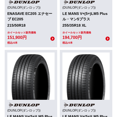
(DUNLOP(ダンロップ))
(DUNLOP(ダンロップ))
ENASAVE EC205 エナセー
LE MANS V+(5+)LM5 Plus
ブ EC205
ル・マン5プラス
215/50R18
255/35R18 XL
ホイールセット販売価格
ホイールセット販売価格
151,900円
194,700円
税込/4本
税込/4本
(DUNLOP(ダンロップ))
(DUNLOP(ダンロップ))
LE MANS V+(5+)LM5 Plus
LE MANS V+(5+)LM5 Plus