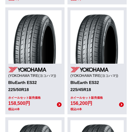
(YOKOHAMA TIRE(ヨコハマ))
(YOKOHAMA TIRE(ヨコハマ))
BluEarth ES32
BluEarth ES32
225/50R18
225/45R18
ホイールセット販売価格
ホイールセット販売価格
158,500円
156,200円
税込/4本
税込/4本