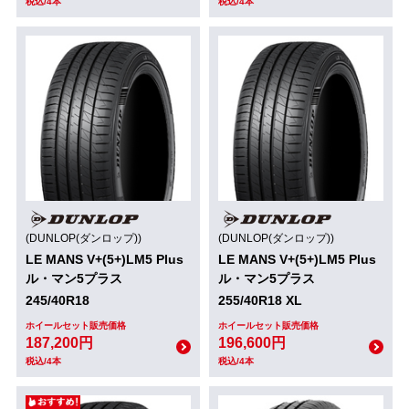
税込/4本
税込/4本
(DUNLOP(ダンロップ))
(DUNLOP(ダンロップ))
LE MANS V+(5+)LM5 Plus
LE MANS V+(5+)LM5 Plus
ル・マン5プラス
ル・マン5プラス
245/40R18
255/40R18 XL
ホイールセット販売価格
ホイールセット販売価格
187,200円
196,600円
税込/4本
税込/4本