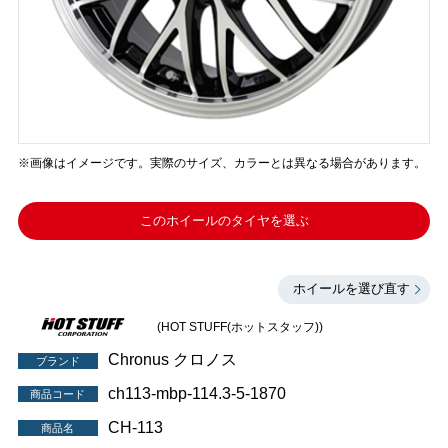
※画像はイメージです。実際のサイズ、カラーとは異なる場合があります。
このホイールのタイヤを選ぶ
ホイールを選び直す
(HOT STUFF(ホットスタッフ))
Chronus クロノス
ブランド
ch113-mbp-114.3-5-1870
商品コード
CH-113
商品名