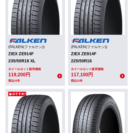
(FALKEN(ファルケン))
(FALKEN(ファルケン))
ZIEX ZE914F
ZIEX ZE914F
235/50R18 XL
225/50R18
ホイールセット販売価格
ホイールセット販売価格
119,200円
117,100円
税込/4本
税込/4本