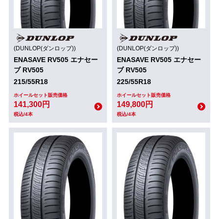
(DUNLOP(ダンロップ))
(DUNLOP(ダンロップ))
ENASAVE RV505 エナセー
ENASAVE RV505 エナセー
ブ RV505
ブ RV505
215/55R18
225/55R18
ホイールセット販売価格
ホイールセット販売価格
141,300円
149,800円
税込/4本
税込/4本