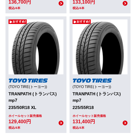
136,700円
133,100円
税込/4本
税込/4本
(TOYO TIRE(トーヨー))
(TOYO TIRE(トーヨー))
TRANPATH (トランパス)
TRANPATH (トランパス)
mp7
mp7
235/50R18 XL
225/55R18
ホイールセット販売価格
ホイールセット販売価格
129,400円
131,400円
税込/4本
税込/4本