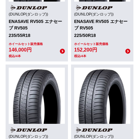
(DUNLOP(ダンロップ))
(DUNLOP(ダンロップ))
ENASAVE RV505 エナセー
ENASAVE RV505 エナセー
ブ RV505
ブ RV505
235/55R18
225/50R18
ホイールセット販売価格
ホイールセット販売価格
146,000円
152,200円
税込/4本
税込/4本
(DUNLOP(ダンロップ))
(DUNLOP(ダンロップ))