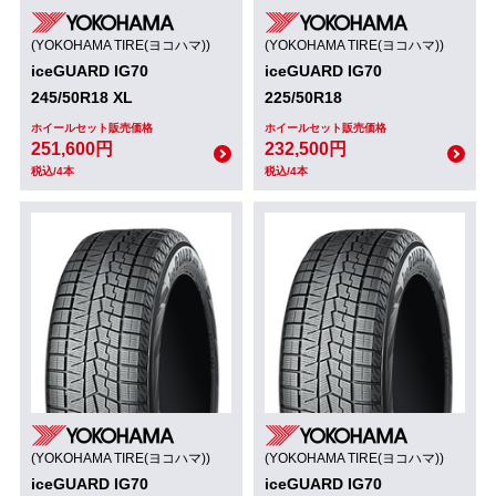
(YOKOHAMA TIRE(ヨコハマ))
(YOKOHAMA TIRE(ヨコハマ))
iceGUARD IG70
iceGUARD IG70
245/50R18 XL
225/50R18
ホイールセット販売価格
ホイールセット販売価格
251,600円
232,500円
税込/4本
税込/4本
(YOKOHAMA TIRE(ヨコハマ))
(YOKOHAMA TIRE(ヨコハマ))
iceGUARD IG70
iceGUARD IG70