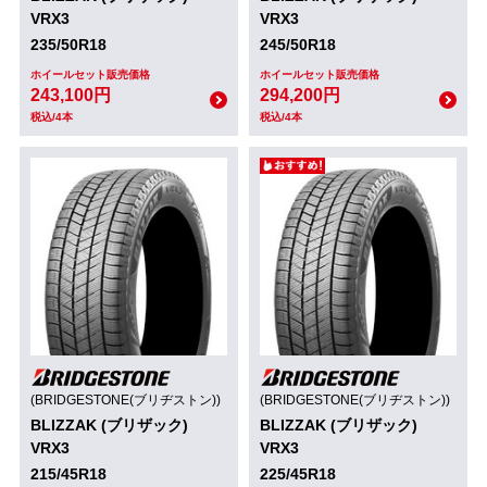
VRX3
VRX3
235/50R18
245/50R18
ホイールセット販売価格
ホイールセット販売価格
243,100円
294,200円
税込/4本
税込/4本
(BRIDGESTONE(ブリヂストン))
(BRIDGESTONE(ブリヂストン))
BLIZZAK (ブリザック)
BLIZZAK (ブリザック)
VRX3
VRX3
215/45R18
225/45R18