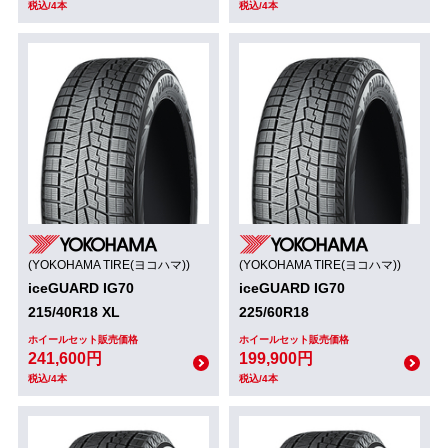
税込/4本
税込/4本
(YOKOHAMA TIRE(ヨコハマ))
(YOKOHAMA TIRE(ヨコハマ))
iceGUARD IG70
iceGUARD IG70
215/40R18 XL
225/60R18
ホイールセット販売価格
ホイールセット販売価格
241,600円
199,900円
税込/4本
税込/4本