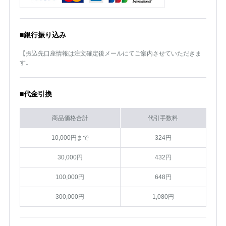
■銀行振り込み
【振込先口座情報は注文確定後メールにてご案内させていただきま
す。
■代金引換
商品価格合計
代引手数料
10,000円まで
324円
30,000円
432円
100,000円
648円
300,000円
1,080円