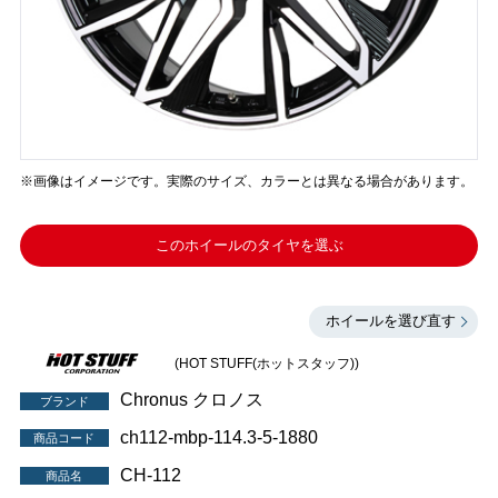
※画像はイメージです。実際のサイズ、カラーとは異なる場合があります。
このホイールのタイヤを選ぶ
ホイールを選び直す
(HOT STUFF(ホットスタッフ))
Chronus クロノス
ブランド
ch112-mbp-114.3-5-1880
商品コード
CH-112
商品名