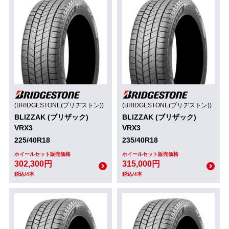
(BRIDGESTONE(ブリヂストン))
(BRIDGESTONE(ブリヂストン))
BLIZZAK (ブリザック)
BLIZZAK (ブリザック)
VRX3
VRX3
225/40R18
235/40R18
ホイールセット販売価格
ホイールセット販売価格
302,300円
315,000円
税込/4本
税込/4本