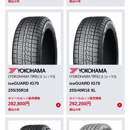
税込/4本
税込/4本
(YOKOHAMA TIRE(ヨコハマ))
(YOKOHAMA TIRE(ヨコハマ))
iceGUARD IG70
iceGUARD IG70
255/35R18
255/40R18 XL
ホイールセット販売価格
ホイールセット販売価格
282,800円
292,200円
税込/4本
税込/4本