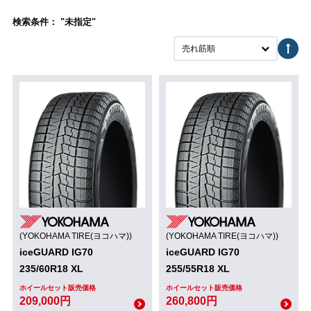
検索条件： "未指定"
売れ筋順
(YOKOHAMA TIRE(ヨコハマ))
(YOKOHAMA TIRE(ヨコハマ))
iceGUARD IG70
iceGUARD IG70
235/60R18 XL
255/55R18 XL
ホイールセット販売価格
ホイールセット販売価格
209,000円
260,800円