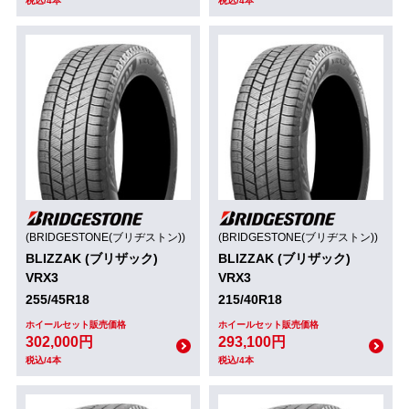
税込/4本
税込/4本
(BRIDGESTONE(ブリヂストン))
(BRIDGESTONE(ブリヂストン))
BLIZZAK (ブリザック)
BLIZZAK (ブリザック)
VRX3
VRX3
255/45R18
215/40R18
ホイールセット販売価格
ホイールセット販売価格
302,000円
293,100円
税込/4本
税込/4本