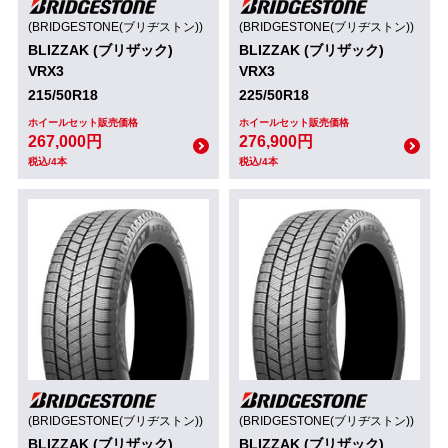
(BRIDGESTONE(ブリヂストン))
(BRIDGESTONE(ブリヂストン))
BLIZZAK (ブリザック)
BLIZZAK (ブリザック)
VRX3
VRX3
215/50R18
225/50R18
ホイールセット販売価格
ホイールセット販売価格
267,000円
276,900円
税込/4本
税込/4本
(BRIDGESTONE(ブリヂストン))
(BRIDGESTONE(ブリヂストン))
BLIZZAK (ブリザック)
BLIZZAK (ブリザック)