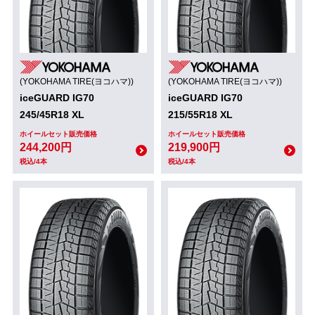
(YOKOHAMA TIRE(ヨコハマ))
(YOKOHAMA TIRE(ヨコハマ))
iceGUARD IG70
iceGUARD IG70
245/45R18 XL
215/55R18 XL
ホイールセット販売価格
ホイールセット販売価格
244,200円
219,900円
税込/4本
税込/4本