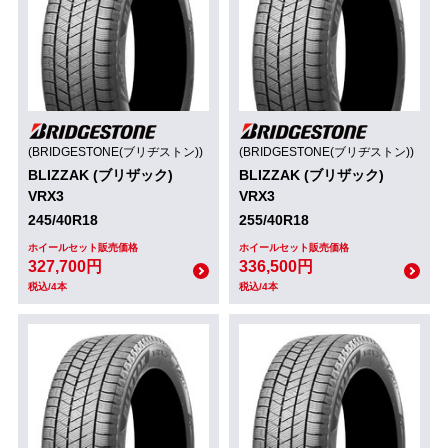
(BRIDGESTONE(ブリヂストン))
(BRIDGESTONE(ブリヂストン))
BLIZZAK (ブリザック)
BLIZZAK (ブリザック)
VRX3
VRX3
245/40R18
255/40R18
ホイールセット販売価格
ホイールセット販売価格
327,700円
336,500円
税込/4本
税込/4本