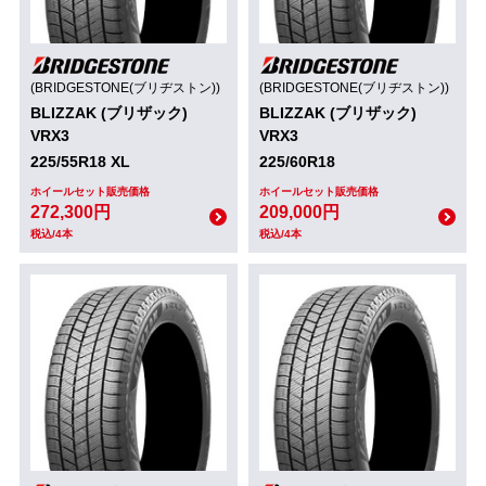
(BRIDGESTONE(ブリヂストン))
(BRIDGESTONE(ブリヂストン))
BLIZZAK (ブリザック)
BLIZZAK (ブリザック)
VRX3
VRX3
225/55R18 XL
225/60R18
ホイールセット販売価格
ホイールセット販売価格
272,300円
209,000円
税込/4本
税込/4本