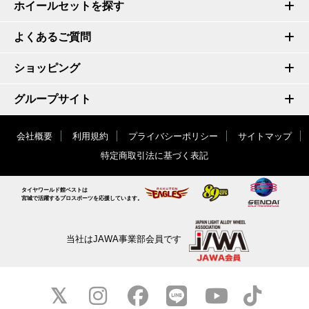
ホイールセットを探す
よくあるご質問
ショッピング
グループサイト
会社概要
利用規約
プライバシーポリシー
サイトマップ
特定商取引法に基づく表記
タイヤワールド館ベストは
宮城で活躍するプロスポーツを応援しています。
当社はJAWA事業部会員です