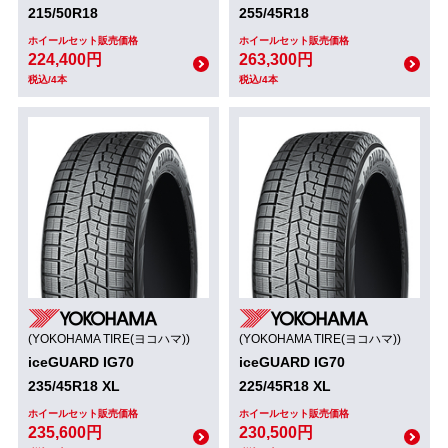
215/50R18
255/45R18
ホイールセット販売価格
ホイールセット販売価格
224,400円
263,300円
税込/4本
税込/4本
(YOKOHAMA TIRE(ヨコハマ))
(YOKOHAMA TIRE(ヨコハマ))
iceGUARD IG70
iceGUARD IG70
235/45R18 XL
225/45R18 XL
ホイールセット販売価格
ホイールセット販売価格
235,600円
230,500円