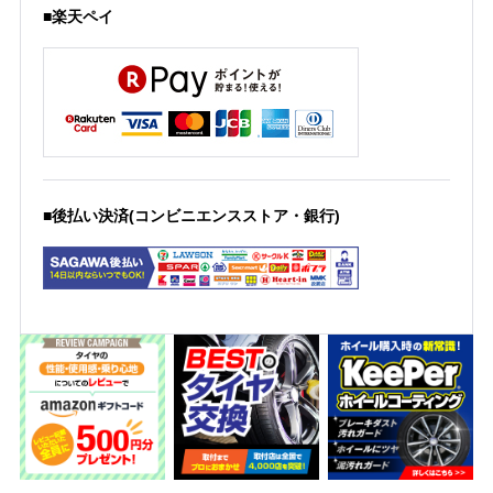
■楽天ペイ
■後払い決済(コンビニエンスストア・銀行)