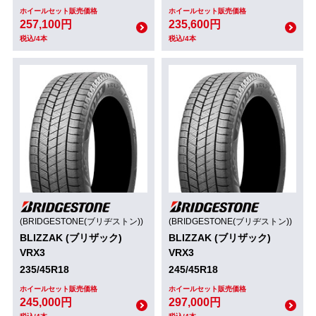
ホイールセット販売価格
ホイールセット販売価格
257,100円
235,600円
税込/4本
税込/4本
(BRIDGESTONE(ブリヂストン))
(BRIDGESTONE(ブリヂストン))
BLIZZAK (ブリザック)
BLIZZAK (ブリザック)
VRX3
VRX3
235/45R18
245/45R18
ホイールセット販売価格
ホイールセット販売価格
245,000円
297,000円