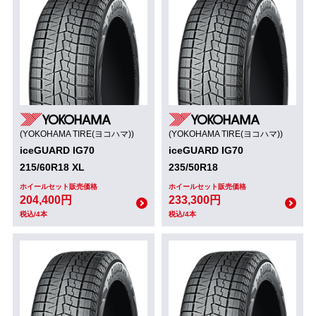
(YOKOHAMA TIRE(ヨコハマ))
(YOKOHAMA TIRE(ヨコハマ))
iceGUARD IG70
iceGUARD IG70
215/60R18 XL
235/50R18
ホイールセット販売価格
ホイールセット販売価格
204,400円
233,300円
税込/4本
税込/4本