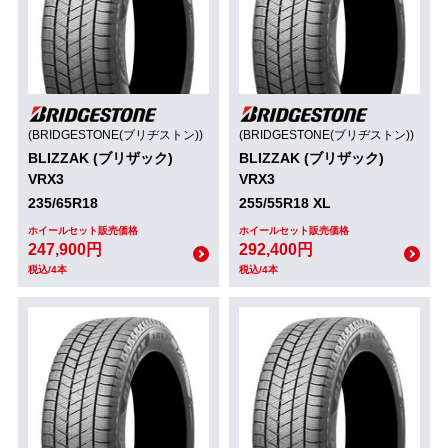
(BRIDGESTONE(ブリヂストン))
(BRIDGESTONE(ブリヂストン))
BLIZZAK (ブリザック)
BLIZZAK (ブリザック)
VRX3
VRX3
235/65R18
255/55R18 XL
ホイールセット販売価格
ホイールセット販売価格
247,900円
292,400円
税込/4本
税込/4本