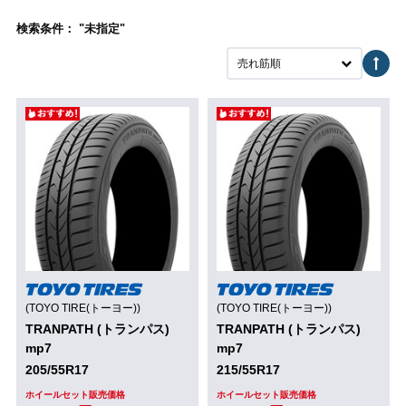
検索条件： "未指定"
売れ筋順
(TOYO TIRE(トーヨー))
(TOYO TIRE(トーヨー))
TRANPATH (トランパス)
TRANPATH (トランパス)
mp7
mp7
205/55R17
215/55R17
ホイールセット販売価格
ホイールセット販売価格