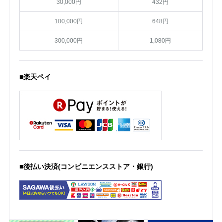
30,000円
432円
100,000円
648円
300,000円
1,080円
■楽天ペイ
■後払い決済(コンビニエンスストア・銀行)