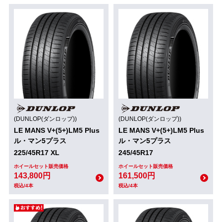
(DUNLOP(ダンロップ))
(DUNLOP(ダンロップ))
LE MANS V+(5+)LM5 Plus
LE MANS V+(5+)LM5 Plus
ル・マン5プラス
ル・マン5プラス
225/45R17 XL
245/45R17
ホイールセット販売価格
ホイールセット販売価格
143,800円
161,500円
税込/4本
税込/4本