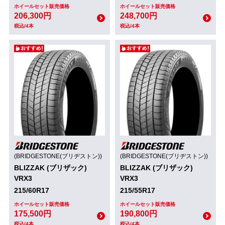
ホイールセット販売価格
ホイールセット販売価格
206,300円
248,700円
税込/4本
税込/4本
(BRIDGESTONE(ブリヂストン))
(BRIDGESTONE(ブリヂストン))
BLIZZAK (ブリザック)
BLIZZAK (ブリザック)
VRX3
VRX3
215/60R17
215/55R17
ホイールセット販売価格
ホイールセット販売価格
175,500円
190,800円
税込/4本
税込/4本