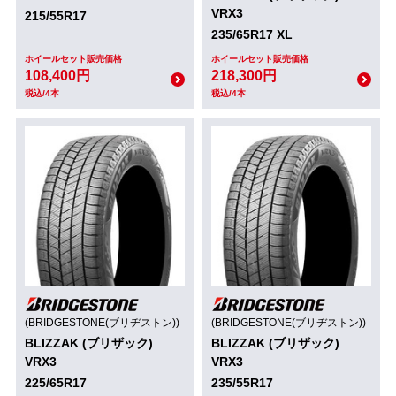
VRX3
215/55R17
235/65R17 XL
ホイールセット販売価格
ホイールセット販売価格
108,400円
218,300円
税込/4本
税込/4本
(BRIDGESTONE(ブリヂストン))
(BRIDGESTONE(ブリヂストン))
BLIZZAK (ブリザック)
BLIZZAK (ブリザック)
VRX3
VRX3
225/65R17
235/55R17