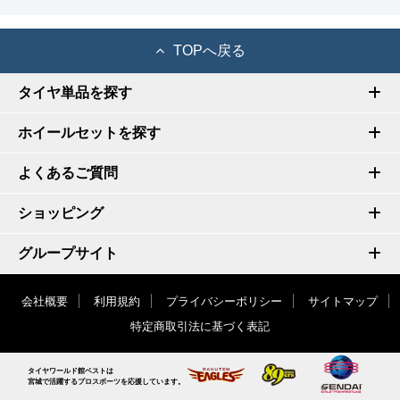
TOPへ戻る
タイヤ単品を探す
ホイールセットを探す
よくあるご質問
ショッピング
グループサイト
会社概要
利用規約
プライバシーポリシー
サイトマップ
特定商取引法に基づく表記
タイヤワールド館ベストは
宮城で活躍するプロスポーツを応援しています。