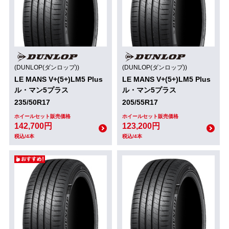
(DUNLOP(ダンロップ))
(DUNLOP(ダンロップ))
LE MANS V+(5+)LM5 Plus
LE MANS V+(5+)LM5 Plus
ル・マン5プラス
ル・マン5プラス
235/50R17
205/55R17
ホイールセット販売価格
ホイールセット販売価格
142,700円
123,200円
税込/4本
税込/4本