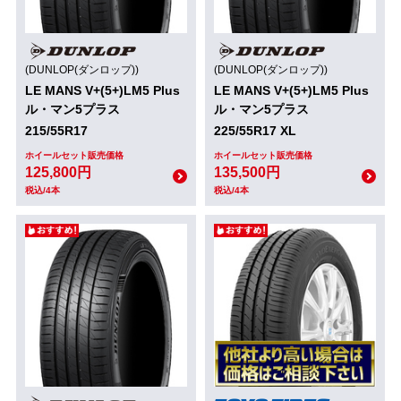
(DUNLOP(ダンロップ))
(DUNLOP(ダンロップ))
LE MANS V+(5+)LM5 Plus
LE MANS V+(5+)LM5 Plus
ル・マン5プラス
ル・マン5プラス
215/55R17
225/55R17 XL
ホイールセット販売価格
ホイールセット販売価格
125,800円
135,500円
税込/4本
税込/4本