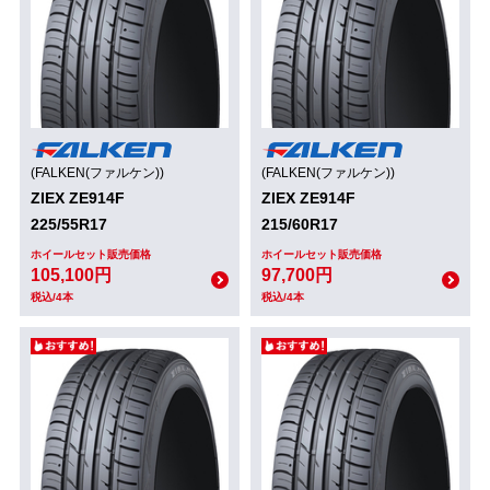
(FALKEN(ファルケン))
(FALKEN(ファルケン))
ZIEX ZE914F
ZIEX ZE914F
225/55R17
215/60R17
ホイールセット販売価格
ホイールセット販売価格
105,100円
97,700円
税込/4本
税込/4本