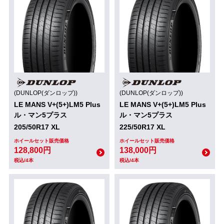
(DUNLOP(ダンロップ))
(DUNLOP(ダンロップ))
LE MANS V+(5+)LM5 Plus
LE MANS V+(5+)LM5 Plus
ル・マン5プラス
ル・マン5プラス
205/50R17 XL
225/50R17 XL
ホイールセット販売価格
ホイールセット販売価格
128,800円
138,000円
税込/4本
税込/4本