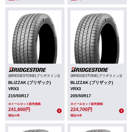
(BRIDGESTONE(ブリヂストン))
(BRIDGESTONE(ブリヂストン))
BLIZZAK (ブリザック)
BLIZZAK (ブリザック)
VRX3
VRX3
215/50R17
205/50R17
ホイールセット販売価格
ホイールセット販売価格
241,600円
224,700円
税込/4本
税込/4本