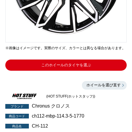
※画像はイメージです。実際のサイズ、カラーとは異なる場合があります。
このホイールのタイヤを選ぶ
ホイールを選び直す
(HOT STUFF(ホットスタッフ))
Chronus クロノス
ブランド
ch112-mbp-114.3-5-1770
商品コード
CH-112
商品名