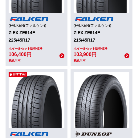
(FALKEN(ファルケン))
(FALKEN(ファルケン))
ZIEX ZE914F
ZIEX ZE914F
225/45R17
215/45R17
ホイールセット販売価格
ホイールセット販売価格
106,400円
103,900円
税込/4本
税込/4本