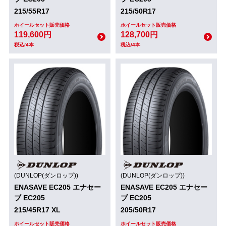
215/55R17
215/50R17
ホイールセット販売価格
ホイールセット販売価格
119,600円
128,700円
税込/4本
税込/4本
(DUNLOP(ダンロップ))
(DUNLOP(ダンロップ))
ENASAVE EC205 エナセー
ENASAVE EC205 エナセー
ブ EC205
ブ EC205
215/45R17 XL
205/50R17
ホイールセット販売価格
ホイールセット販売価格