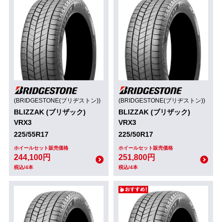
(BRIDGESTONE(ブリヂストン))
(BRIDGESTONE(ブリヂストン))
BLIZZAK (ブリザック)
BLIZZAK (ブリザック)
VRX3
VRX3
225/55R17
225/50R17
ホイールセット販売価格
ホイールセット販売価格
244,100円
251,800円
税込/4本
税込/4本