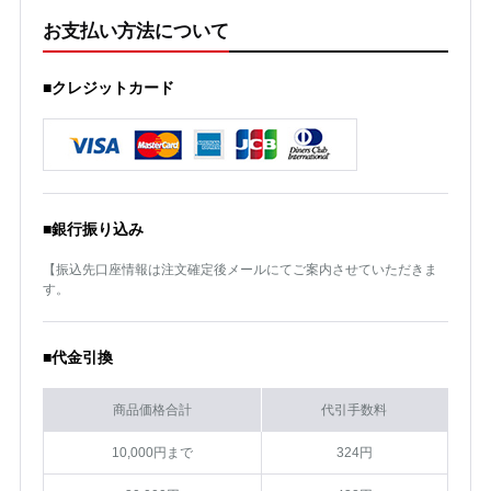
お支払い方法について
■クレジットカード
■銀行振り込み
【振込先口座情報は注文確定後メールにてご案内させていただきま
す。
■代金引換
商品価格合計
代引手数料
10,000円まで
324円