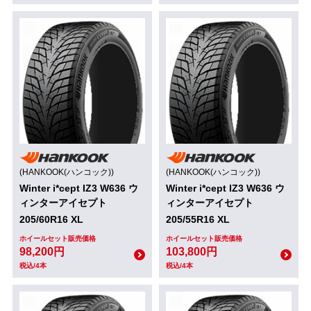
(HANKOOK(ハンコック))
(HANKOOK(ハンコック))
Winter i*cept IZ3 W636 ウ
Winter i*cept IZ3 W636 ウ
ィンターアイセプト
ィンターアイセプト
205/60R16 XL
205/55R16 XL
ホイールセット販売価格
ホイールセット販売価格
98,200円
103,800円
税込/4本
税込/4本