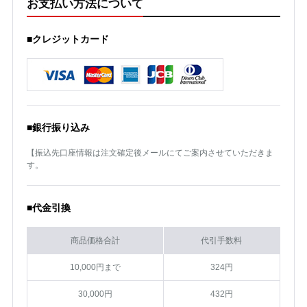
お支払い方法について
■クレジットカード
■銀行振り込み
【振込先口座情報は注文確定後メールにてご案内させていただきま
す。
■代金引換
商品価格合計
代引手数料
10,000円まで
324円
30,000円
432円