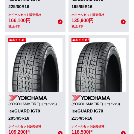
225/60R16
195/65R16
ホイールセット販売価格
ホイールセット販売価格
166,100円
135,900円
税込/4本
税込/4本
(YOKOHAMA TIRE(ヨコハマ))
(YOKOHAMA TIRE(ヨコハマ))
iceGUARD IG70
iceGUARD IG70
205/65R16
215/65R16
ホイールセット販売価格
ホイールセット販売価格
109,200円
118,500円