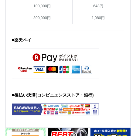
100,000円
648円
300,000円
1,080円
■楽天ペイ
■後払い決済(コンビニエンスストア・銀行)