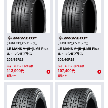
(DUNLOP(ダンロップ))
(DUNLOP(ダンロップ))
LE MANS V+(5+)LM5 Plus
LE MANS V+(5+)LM5 Plus
ル・マン5プラス
ル・マン5プラス
205/65R16
205/60R16
ホイールセット販売価格
ホイールセット販売価格
113,900円
107,400円
税込/4本
税込/4本