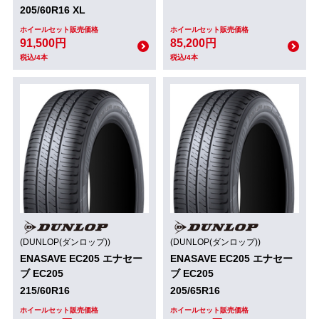
205/60R16 XL
ホイールセット販売価格
ホイールセット販売価格
91,500円
85,200円
税込/4本
税込/4本
(DUNLOP(ダンロップ))
(DUNLOP(ダンロップ))
ENASAVE EC205 エナセー
ENASAVE EC205 エナセー
ブ EC205
ブ EC205
215/60R16
205/65R16
ホイールセット販売価格
ホイールセット販売価格