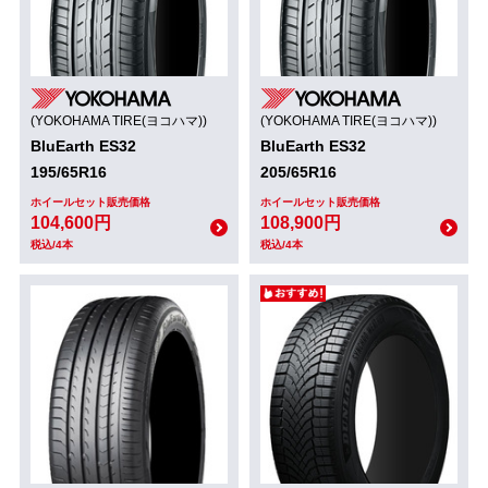
(YOKOHAMA TIRE(ヨコハマ))
(YOKOHAMA TIRE(ヨコハマ))
BluEarth ES32
BluEarth ES32
195/65R16
205/65R16
ホイールセット販売価格
ホイールセット販売価格
104,600円
108,900円
税込/4本
税込/4本