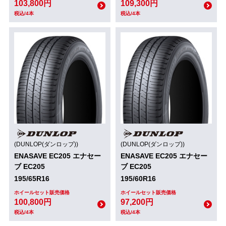
103,800円
109,300円
税込/4本
税込/4本
(DUNLOP(ダンロップ))
(DUNLOP(ダンロップ))
ENASAVE EC205 エナセー
ENASAVE EC205 エナセー
ブ EC205
ブ EC205
195/65R16
195/60R16
ホイールセット販売価格
ホイールセット販売価格
100,800円
97,200円
税込/4本
税込/4本