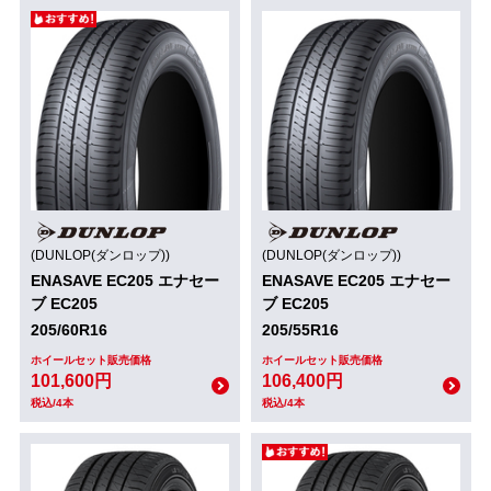
(DUNLOP(ダンロップ))
(DUNLOP(ダンロップ))
ENASAVE EC205 エナセー
ENASAVE EC205 エナセー
ブ EC205
ブ EC205
205/60R16
205/55R16
ホイールセット販売価格
ホイールセット販売価格
101,600円
106,400円
税込/4本
税込/4本