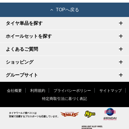
TOPへ戻る
タイヤ単品を探す
ホイールセットを探す
よくあるご質問
ショッピング
グループサイト
会社概要
利用規約
プライバシーポリシー
サイトマップ
特定商取引法に基づく表記
タイヤワールド館ベストは
宮城で活躍するプロスポーツを応援しています。