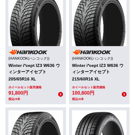
(HANKOOK(ハンコック))
(HANKOOK(ハンコック))
Winter i*cept IZ3 W636 ウ
Winter i*cept IZ3 W636 ウ
ィンターアイセプト
ィンターアイセプト
205/65R16 XL
215/60R16 XL
ホイールセット販売価格
ホイールセット販売価格
91,800円
100,800円
税込/4本
税込/4本