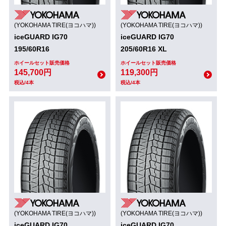
(YOKOHAMA TIRE(ヨコハマ))
(YOKOHAMA TIRE(ヨコハマ))
iceGUARD IG70
iceGUARD IG70
195/60R16
205/60R16 XL
ホイールセット販売価格
ホイールセット販売価格
145,700円
119,300円
税込/4本
税込/4本
(YOKOHAMA TIRE(ヨコハマ))
(YOKOHAMA TIRE(ヨコハマ))
iceGUARD IG70
iceGUARD IG70