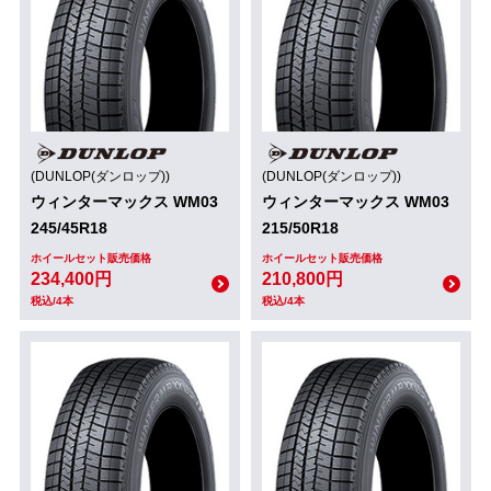
(DUNLOP(ダンロップ))
(DUNLOP(ダンロップ))
ウィンターマックス WM03
ウィンターマックス WM03
245/45R18
215/50R18
ホイールセット販売価格
ホイールセット販売価格
234,400円
210,800円
税込/4本
税込/4本