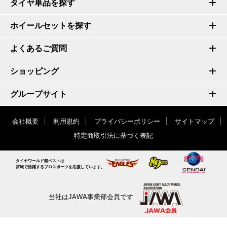
タイヤ単品を探す
ホイールセットを探す
よくあるご質問
ショッピング
グループサイト
会社概要
利用規約
プライバシーポリシー
サイトマップ
特定商取引法に基づく表記
タイヤワールド館ベストは
宮城で活躍するプロスポーツを応援しています。
当社はJAWA事業部会員です