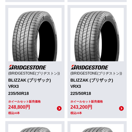
(BRIDGESTONE(ブリヂストン))
(BRIDGESTONE(ブリヂストン))
BLIZZAK (ブリザック)
BLIZZAK (ブリザック)
VRX3
VRX3
235/50R18
225/50R18
ホイールセット販売価格
ホイールセット販売価格
248,800円
243,200円
税込/4本
税込/4本