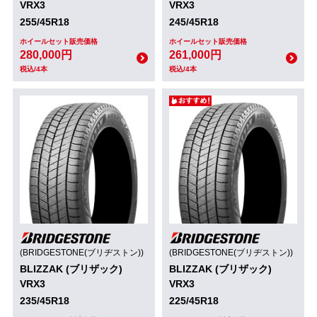
VRX3
VRX3
255/45R18
245/45R18
ホイールセット販売価格
ホイールセット販売価格
280,000円
261,000円
税込/4本
税込/4本
(BRIDGESTONE(ブリヂストン))
(BRIDGESTONE(ブリヂストン))
BLIZZAK (ブリザック)
BLIZZAK (ブリザック)
VRX3
VRX3
235/45R18
225/45R18