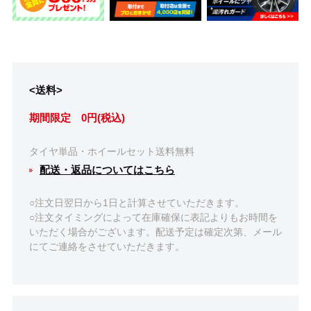
<送料>
期間限定 0円(税込)
タイヤ単品・ホイールセット送料無料
配送・返品についてはこちら
○注文日翌日から1日と計算させていただきます。
○注文タイミングによって在庫確保に表記よりもお時間を
いただく場合がございます。配送予定は確定次第、メール
にてご連絡をさせていただきます。