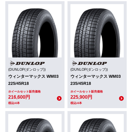
(DUNLOP(ダンロップ))
(DUNLOP(ダンロップ))
ウィンターマックス WM03
ウィンターマックス WM03
225/45R18
235/45R18
ホイールセット販売価格
ホイールセット販売価格
216,600円
225,900円
税込/4本
税込/4本