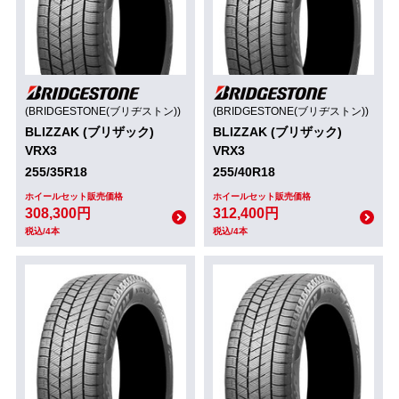
(BRIDGESTONE(ブリヂストン))
(BRIDGESTONE(ブリヂストン))
BLIZZAK (ブリザック)
BLIZZAK (ブリザック)
VRX3
VRX3
255/35R18
255/40R18
ホイールセット販売価格
ホイールセット販売価格
308,300円
312,400円
税込/4本
税込/4本