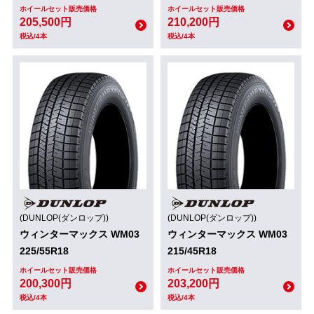
ホイールセット販売価格
ホイールセット販売価格
205,500円
210,200円
税込/4本
税込/4本
(DUNLOP(ダンロップ))
(DUNLOP(ダンロップ))
ウィンターマックス WM03
ウィンターマックス WM03
225/55R18
215/45R18
ホイールセット販売価格
ホイールセット販売価格
200,300円
203,200円
税込/4本
税込/4本