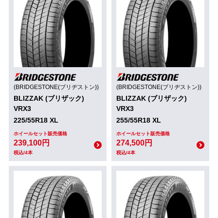
(BRIDGESTONE(ブリヂストン))
(BRIDGESTONE(ブリヂストン))
BLIZZAK (ブリザック)
BLIZZAK (ブリザック)
VRX3
VRX3
225/55R18 XL
255/55R18 XL
ホイールセット販売価格
ホイールセット販売価格
239,100円
274,500円
税込/4本
税込/4本