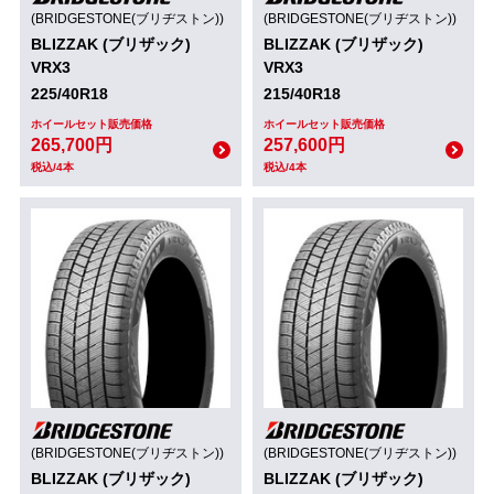
(BRIDGESTONE(ブリヂストン))
(BRIDGESTONE(ブリヂストン))
BLIZZAK (ブリザック)
BLIZZAK (ブリザック)
VRX3
VRX3
225/40R18
215/40R18
ホイールセット販売価格
ホイールセット販売価格
265,700円
257,600円
税込/4本
税込/4本
(BRIDGESTONE(ブリヂストン))
(BRIDGESTONE(ブリヂストン))
BLIZZAK (ブリザック)
BLIZZAK (ブリザック)