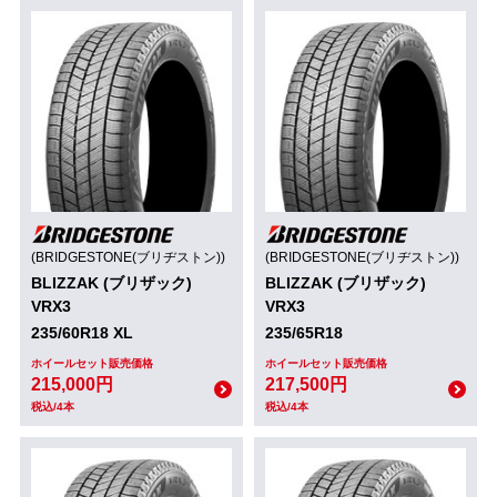
(BRIDGESTONE(ブリヂストン))
(BRIDGESTONE(ブリヂストン))
BLIZZAK (ブリザック)
BLIZZAK (ブリザック)
VRX3
VRX3
235/60R18 XL
235/65R18
ホイールセット販売価格
ホイールセット販売価格
215,000円
217,500円
税込/4本
税込/4本