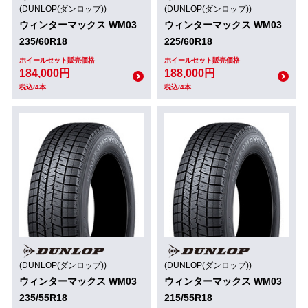
(DUNLOP(ダンロップ))
(DUNLOP(ダンロップ))
ウィンターマックス WM03
ウィンターマックス WM03
235/60R18
225/60R18
ホイールセット販売価格
ホイールセット販売価格
184,000円
188,000円
税込/4本
税込/4本
(DUNLOP(ダンロップ))
(DUNLOP(ダンロップ))
ウィンターマックス WM03
ウィンターマックス WM03
235/55R18
215/55R18