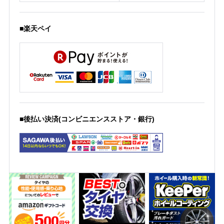
■楽天ペイ
■後払い決済(コンビニエンスストア・銀行)