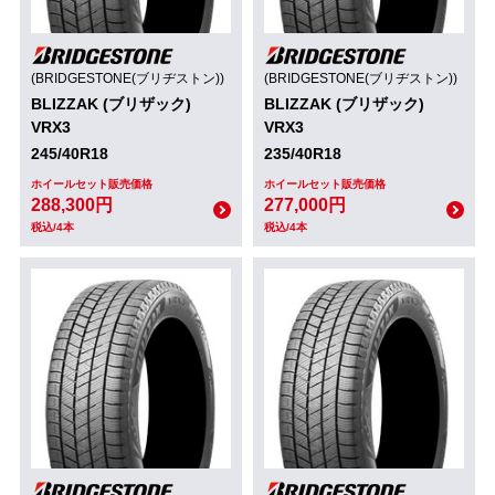
(BRIDGESTONE(ブリヂストン))
(BRIDGESTONE(ブリヂストン))
BLIZZAK (ブリザック)
BLIZZAK (ブリザック)
VRX3
VRX3
245/40R18
235/40R18
ホイールセット販売価格
ホイールセット販売価格
288,300円
277,000円
税込/4本
税込/4本