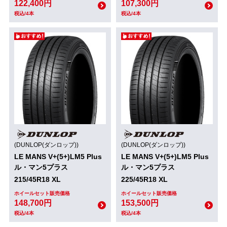
122,400円
107,300円
税込/4本
税込/4本
(DUNLOP(ダンロップ))
(DUNLOP(ダンロップ))
LE MANS V+(5+)LM5 Plus
LE MANS V+(5+)LM5 Plus
ル・マン5プラス
ル・マン5プラス
215/45R18 XL
225/45R18 XL
ホイールセット販売価格
ホイールセット販売価格
148,700円
153,500円
税込/4本
税込/4本