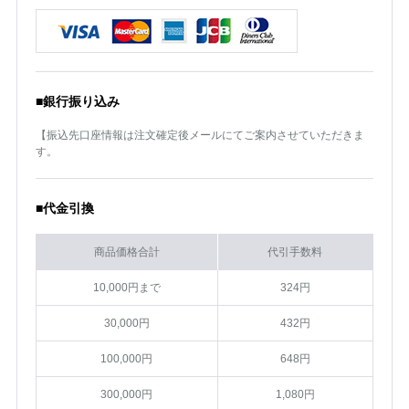
■銀行振り込み
【振込先口座情報は注文確定後メールにてご案内させていただきま
す。
■代金引換
商品価格合計
代引手数料
10,000円まで
324円
30,000円
432円
100,000円
648円
300,000円
1,080円