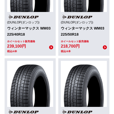
(DUNLOP(ダンロップ))
(DUNLOP(ダンロップ))
ウィンターマックス WM03
ウィンターマックス WM03
225/40R18
225/50R18
ホイールセット販売価格
ホイールセット販売価格
239,100円
218,700円
税込/4本
税込/4本