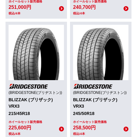
ホイールセット販売価格
ホイールセット販売価格
251,000円
240,700円
税込/4本
税込/4本
(BRIDGESTONE(ブリヂストン))
(BRIDGESTONE(ブリヂストン))
BLIZZAK (ブリザック)
BLIZZAK (ブリザック)
VRX3
VRX3
215/45R18
245/50R18
ホイールセット販売価格
ホイールセット販売価格
225,600円
258,500円
税込/4本
税込/4本