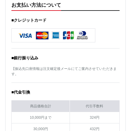
お支払い方法について
■クレジットカード
■銀行振り込み
【振込先口座情報は注文確定後メールにてご案内させていただきま
す。
■代金引換
商品価格合計
代引手数料
10,000円まで
324円
30,000円
432円