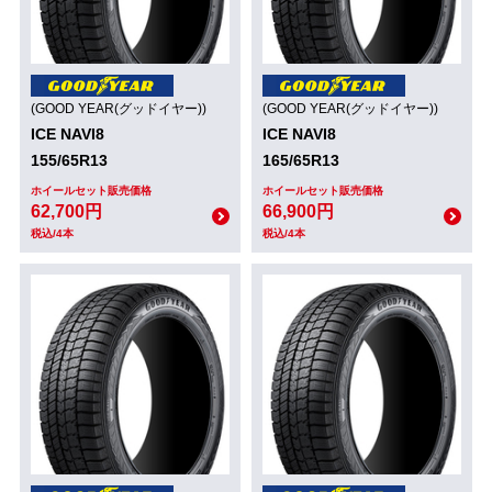
(GOOD YEAR(グッドイヤー))
(GOOD YEAR(グッドイヤー))
ICE NAVI8
ICE NAVI8
155/65R13
165/65R13
ホイールセット販売価格
ホイールセット販売価格
62,700円
66,900円
税込/4本
税込/4本