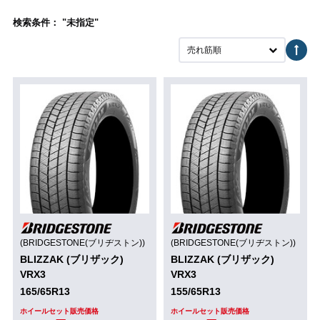
検索条件： "未指定"
売れ筋順
(BRIDGESTONE(ブリヂストン))
(BRIDGESTONE(ブリヂストン))
BLIZZAK (ブリザック)
BLIZZAK (ブリザック)
VRX3
VRX3
165/65R13
155/65R13
ホイールセット販売価格
ホイールセット販売価格