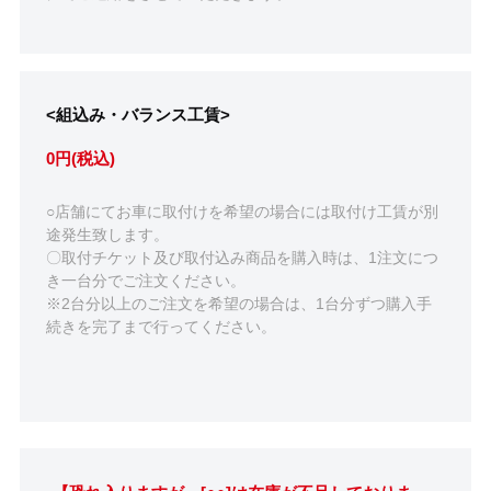
<組込み・バランス工賃>
0円(税込)
○店舗にてお車に取付けを希望の場合には取付け工賃が別
途発生致します。
〇取付チケット及び取付込み商品を購入時は、1注文につ
き一台分でご注文ください。
※2台分以上のご注文を希望の場合は、1台分ずつ購入手
続きを完了まで行ってください。