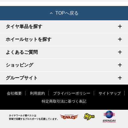
TOPへ戻る
タイヤ単品を探す
ホイールセットを探す
よくあるご質問
ショッピング
グループサイト
会社概要
利用規約
プライバシーポリシー
サイトマップ
特定商取引法に基づく表記
タイヤワールド館ベストは
宮城で活躍するプロスポーツを応援しています。