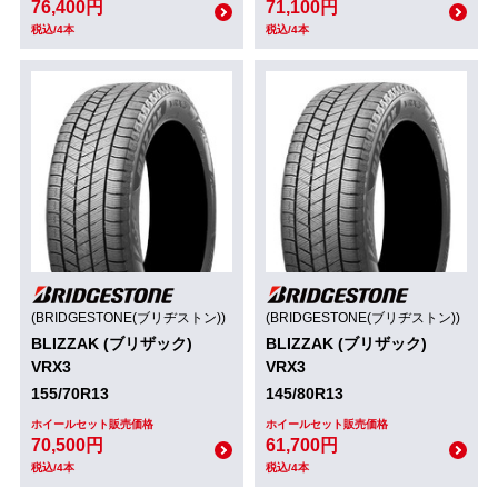
76,400円
71,100円
税込/4本
税込/4本
(BRIDGESTONE(ブリヂストン))
(BRIDGESTONE(ブリヂストン))
BLIZZAK (ブリザック)
BLIZZAK (ブリザック)
VRX3
VRX3
155/70R13
145/80R13
ホイールセット販売価格
ホイールセット販売価格
70,500円
61,700円
税込/4本
税込/4本