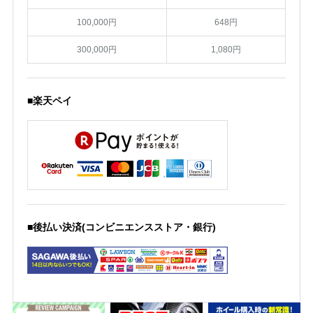
100,000円
648円
300,000円
1,080円
■楽天ペイ
■後払い決済(コンビニエンスストア・銀行)