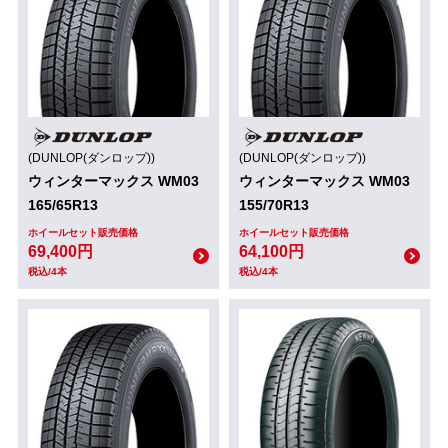
(DUNLOP(ダンロップ))
(DUNLOP(ダンロップ))
ウィンターマックス WM03
ウィンターマックス WM03
165/65R13
155/70R13
ホイールセット販売価格
ホイールセット販売価格
69,400円
64,100円
税込/4本
税込/4本