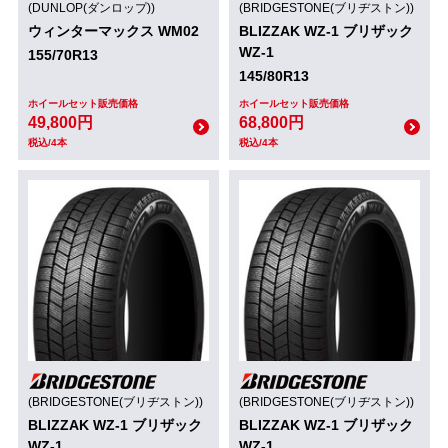
(DUNLOP(ダンロップ))
(BRIDGESTONE(ブリヂストン))
ウィンターマックス WM02
BLIZZAK WZ-1 ブリザック
WZ-1
155/70R13
145/80R13
ホイールセット販売価格
ホイールセット販売価格
49,800円
68,800円
税込/4本
税込/4本
(BRIDGESTONE(ブリヂストン))
(BRIDGESTONE(ブリヂストン))
BLIZZAK WZ-1 ブリザック
BLIZZAK WZ-1 ブリザック
WZ-1
WZ-1