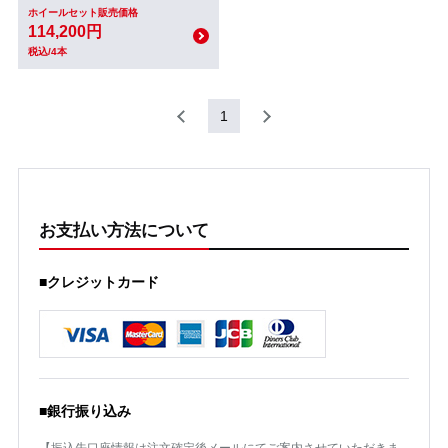
ホイールセット販売価格
114,200円
税込/4本
1
お支払い方法について
■クレジットカード
■銀行振り込み
【振込先口座情報は注文確定後メールにてご案内させていただきま