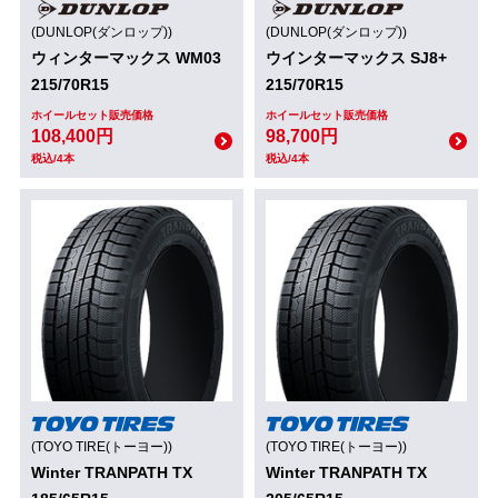
(DUNLOP(ダンロップ))
(DUNLOP(ダンロップ))
ウィンターマックス WM03
ウインターマックス SJ8+
215/70R15
215/70R15
ホイールセット販売価格
ホイールセット販売価格
108,400円
98,700円
税込/4本
税込/4本
(TOYO TIRE(トーヨー))
(TOYO TIRE(トーヨー))
Winter TRANPATH TX
Winter TRANPATH TX