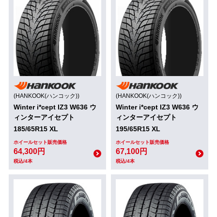
(HANKOOK(ハンコック))
(HANKOOK(ハンコック))
Winter i*cept IZ3 W636 ウ
Winter i*cept IZ3 W636 ウ
ィンターアイセプト
ィンターアイセプト
185/65R15 XL
195/65R15 XL
ホイールセット販売価格
ホイールセット販売価格
64,300円
67,100円
税込/4本
税込/4本