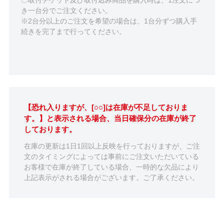
き一台分でご注文ください。
※2台分以上のご注文を希望の場合は、1台分ずつ購入手
続きを完了まで行ってください。
【恐れ入りますが、[○○]は在庫が不足しておりま
す。】と表示される場合、当日確保分の在庫が終了
しております。
在庫の更新は1日1回以上反映を行っておりますが、ご注
文のタイミングによっては事前にご注文いただいている
お客様で在庫が終了している場合、一時的な欠品により
上記表示がされる場合がございます。ご了承ください。