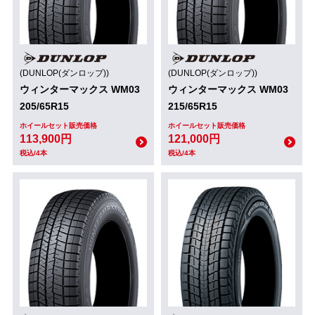
(DUNLOP(ダンロップ))
(DUNLOP(ダンロップ))
ウィンターマックス WM03
ウィンターマックス WM03
205/65R15
215/65R15
ホイールセット販売価格
ホイールセット販売価格
113,900円
121,000円
税込/4本
税込/4本