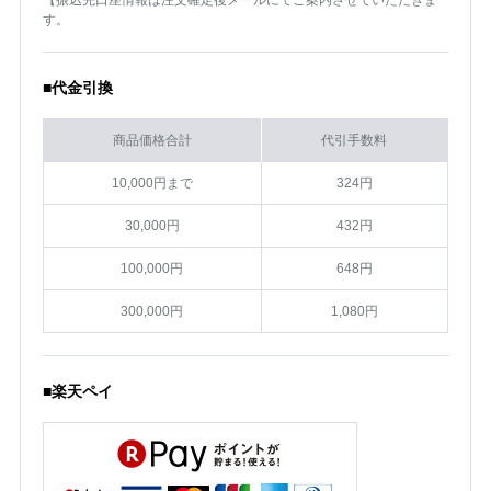
す。
■代金引換
商品価格合計
代引手数料
10,000円まで
324円
30,000円
432円
100,000円
648円
300,000円
1,080円
■楽天ペイ