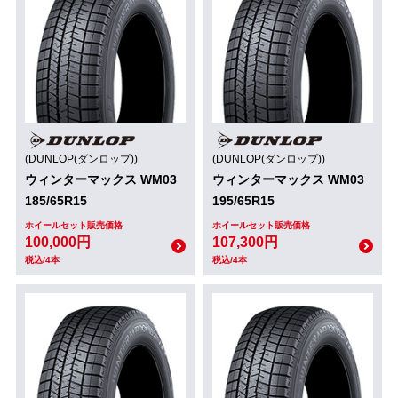
(DUNLOP(ダンロップ))
(DUNLOP(ダンロップ))
ウィンターマックス WM03
ウィンターマックス WM03
185/65R15
195/65R15
ホイールセット販売価格
ホイールセット販売価格
100,000円
107,300円
税込/4本
税込/4本