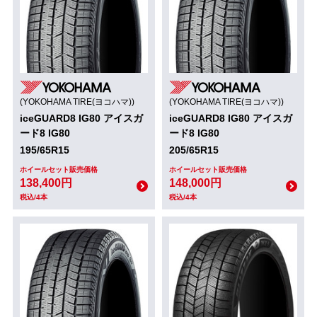
(YOKOHAMA TIRE(ヨコハマ))
(YOKOHAMA TIRE(ヨコハマ))
iceGUARD8 IG80 アイスガ
iceGUARD8 IG80 アイスガ
ード8 IG80
ード8 IG80
195/65R15
205/65R15
ホイールセット販売価格
ホイールセット販売価格
138,400円
148,000円
税込/4本
税込/4本