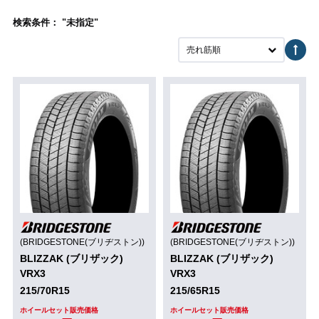
検索条件： "未指定"
売れ筋順
(BRIDGESTONE(ブリヂストン))
(BRIDGESTONE(ブリヂストン))
BLIZZAK (ブリザック)
BLIZZAK (ブリザック)
VRX3
VRX3
215/70R15
215/65R15
ホイールセット販売価格
ホイールセット販売価格