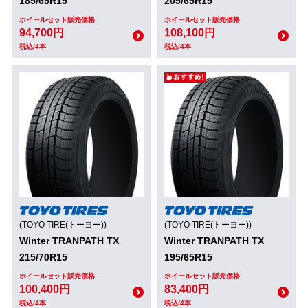
185/65R15
205/65R15
ホイールセット販売価格
ホイールセット販売価格
94,700円
108,100円
税込/4本
税込/4本
(TOYO TIRE(トーヨー))
(TOYO TIRE(トーヨー))
Winter TRANPATH TX
Winter TRANPATH TX
215/70R15
195/65R15
ホイールセット販売価格
ホイールセット販売価格
100,400円
83,400円
税込/4本
税込/4本