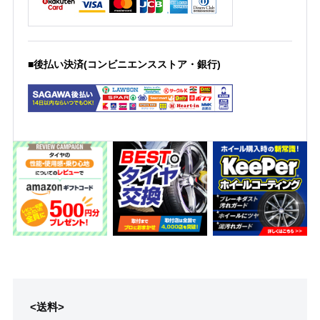
■後払い決済(コンビニエンスストア・銀行)
<送料>