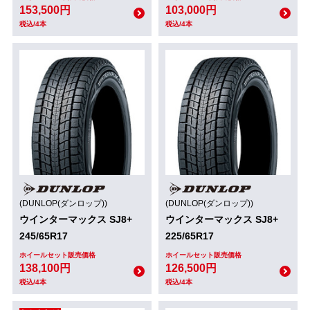
153,500円
103,000円
税込/4本
税込/4本
(DUNLOP(ダンロップ))
(DUNLOP(ダンロップ))
ウインターマックス SJ8+
ウインターマックス SJ8+
245/65R17
225/65R17
ホイールセット販売価格
ホイールセット販売価格
138,100円
126,500円
税込/4本
税込/4本