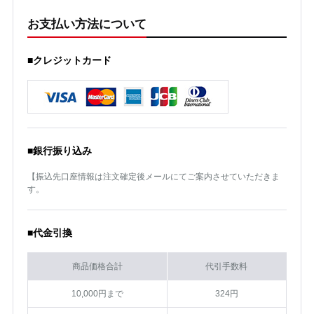
お支払い方法について
■クレジットカード
■銀行振り込み
【振込先口座情報は注文確定後メールにてご案内させていただきま
す。
■代金引換
商品価格合計
代引手数料
10,000円まで
324円