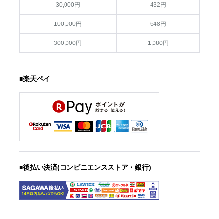
30,000円
432円
100,000円
648円
300,000円
1,080円
■楽天ペイ
■後払い決済(コンビニエンスストア・銀行)