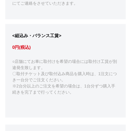
にてご連絡をさせていただきます。
<組込み・バランス工賃>
0円(税込)
○店舗にてお車に取付けを希望の場合には取付け工賃が別
途発生致します。
〇取付チケット及び取付込み商品を購入時は、1注文につ
き一台分でご注文ください。
※2台分以上のご注文を希望の場合は、1台分ずつ購入手
続きを完了まで行ってください。