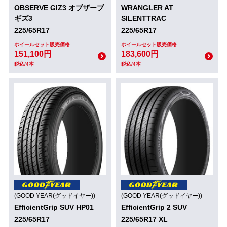
OBSERVE GIZ3 オブザーブ
WRANGLER AT
ギズ3
SILENTTRAC
225/65R17
225/65R17
ホイールセット販売価格
ホイールセット販売価格
151,100円
183,600円
税込/4本
税込/4本
(GOOD YEAR(グッドイヤー))
(GOOD YEAR(グッドイヤー))
EfficientGrip SUV HP01
EfficientGrip 2 SUV
225/65R17
225/65R17 XL