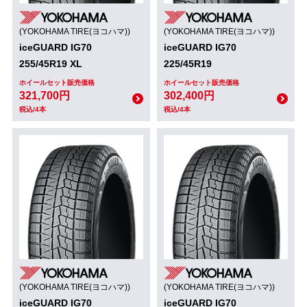
(YOKOHAMA TIRE(ヨコハマ))
(YOKOHAMA TIRE(ヨコハマ))
iceGUARD IG70
iceGUARD IG70
255/45R19 XL
225/45R19
ホイールセット販売価格
ホイールセット販売価格
321,700円
302,400円
税込/4本
税込/4本
(YOKOHAMA TIRE(ヨコハマ))
(YOKOHAMA TIRE(ヨコハマ))
iceGUARD IG70
iceGUARD IG70