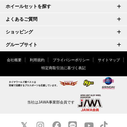
ホイールセットを探す
よくあるご質問
ショッピング
グループサイト
会社概要
利用規約
プライバシーポリシー
サイトマップ
特定商取引法に基づく表記
タイヤワールド館ベストは
宮城で活躍するプロスポーツを応援しています。
当社はJAWA事業部会員です