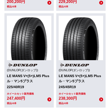
200,200円
229,200円
税込/4本
税込/4本
(DUNLOP(ダンロップ))
(DUNLOP(ダンロップ))
LE MANS V+(5+)LM5 Plus
LE MANS V+(5+)LM5 Plus
ル・マン5プラス
ル・マン5プラス
225/40R19
245/45R19
ホイールセット販売価格
ホイールセット販売価格
247,400円
238,300円
税込/4本
税込/4本