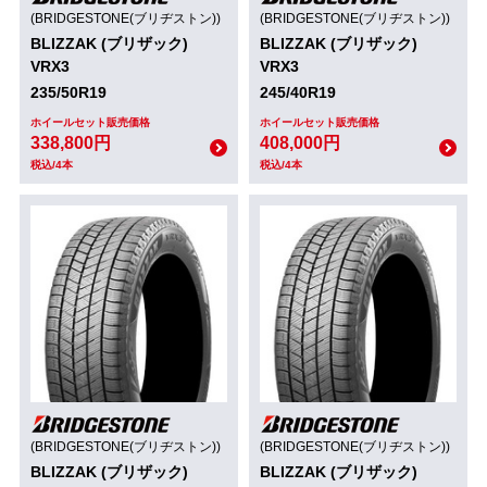
(BRIDGESTONE(ブリヂストン))
(BRIDGESTONE(ブリヂストン))
BLIZZAK (ブリザック)
BLIZZAK (ブリザック)
VRX3
VRX3
235/50R19
245/40R19
ホイールセット販売価格
ホイールセット販売価格
338,800円
408,000円
税込/4本
税込/4本
(BRIDGESTONE(ブリヂストン))
(BRIDGESTONE(ブリヂストン))
BLIZZAK (ブリザック)
BLIZZAK (ブリザック)