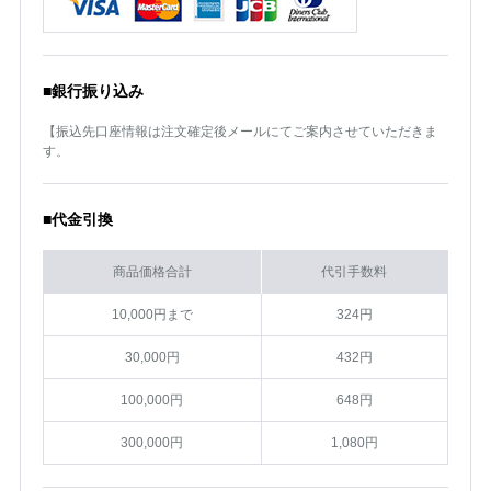
■銀行振り込み
【振込先口座情報は注文確定後メールにてご案内させていただきま
す。
■代金引換
商品価格合計
代引手数料
10,000円まで
324円
30,000円
432円
100,000円
648円
300,000円
1,080円