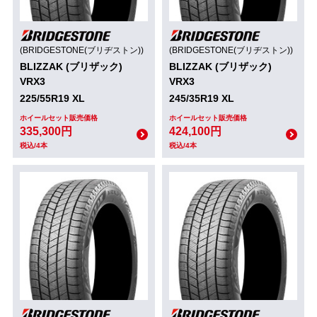
(BRIDGESTONE(ブリヂストン))
(BRIDGESTONE(ブリヂストン))
BLIZZAK (ブリザック)
BLIZZAK (ブリザック)
VRX3
VRX3
225/55R19 XL
245/35R19 XL
ホイールセット販売価格
ホイールセット販売価格
335,300円
424,100円
税込/4本
税込/4本