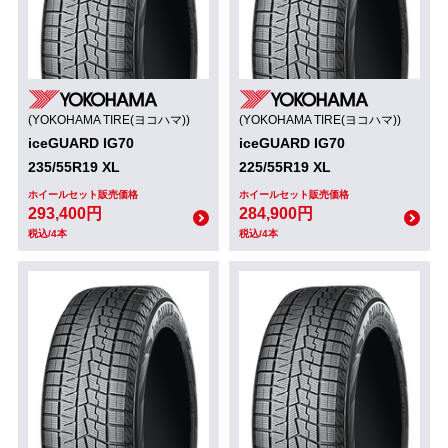
(YOKOHAMA TIRE(ヨコハマ))
(YOKOHAMA TIRE(ヨコハマ))
iceGUARD IG70
iceGUARD IG70
235/55R19 XL
225/55R19 XL
ホイールセット販売価格
ホイールセット販売価格
293,400円
284,900円
税込/4本
税込/4本