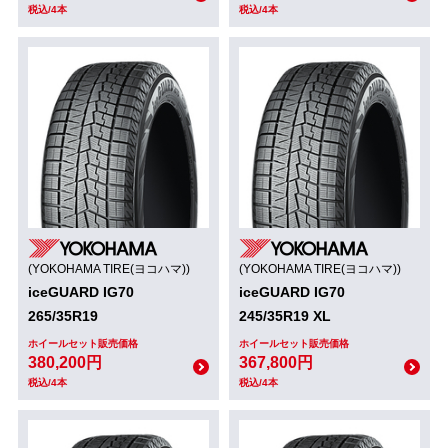
税込/4本
税込/4本
(YOKOHAMA TIRE(ヨコハマ))
(YOKOHAMA TIRE(ヨコハマ))
iceGUARD IG70
iceGUARD IG70
265/35R19
245/35R19 XL
ホイールセット販売価格
ホイールセット販売価格
380,200円
367,800円
税込/4本
税込/4本