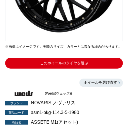
※画像はイメージです。実際のサイズ、カラーとは異なる場合があります。
このホイールのタイヤを選ぶ
ホイールを選び直す
(Weds(ウェッズ))
NOVARIS ノヴァリス
ブランド
asm1-bkg-114.3-5-1980
商品コード
ASSETE M1(アセット)
商品名