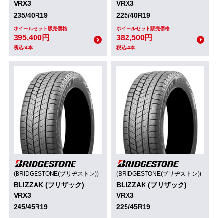
VRX3
VRX3
235/40R19
225/40R19
ホイールセット販売価格
ホイールセット販売価格
395,400円
382,500円
税込/4本
税込/4本
(BRIDGESTONE(ブリヂストン))
(BRIDGESTONE(ブリヂストン))
BLIZZAK (ブリザック)
BLIZZAK (ブリザック)
VRX3
VRX3
245/45R19
225/45R19