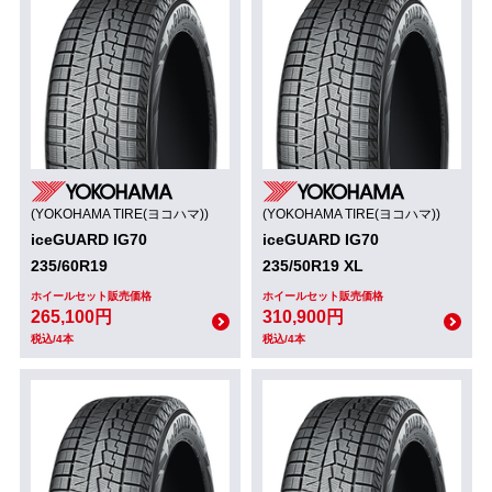
(YOKOHAMA TIRE(ヨコハマ))
(YOKOHAMA TIRE(ヨコハマ))
iceGUARD IG70
iceGUARD IG70
235/60R19
235/50R19 XL
ホイールセット販売価格
ホイールセット販売価格
265,100円
310,900円
税込/4本
税込/4本