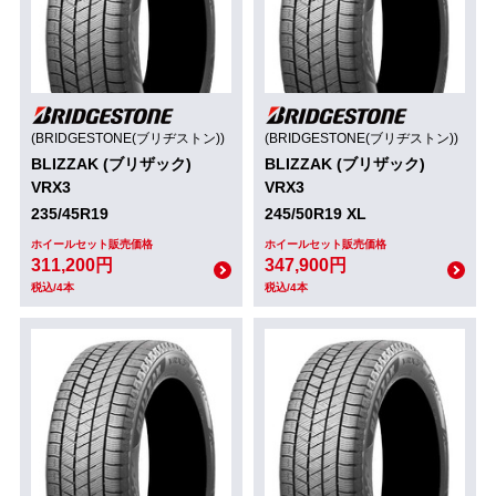
(BRIDGESTONE(ブリヂストン))
(BRIDGESTONE(ブリヂストン))
BLIZZAK (ブリザック)
BLIZZAK (ブリザック)
VRX3
VRX3
235/45R19
245/50R19 XL
ホイールセット販売価格
ホイールセット販売価格
311,200円
347,900円
税込/4本
税込/4本