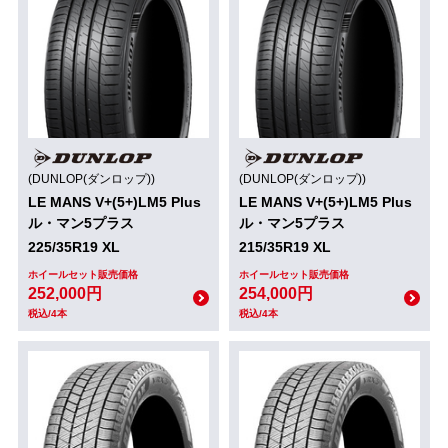
(DUNLOP(ダンロップ))
(DUNLOP(ダンロップ))
LE MANS V+(5+)LM5 Plus
LE MANS V+(5+)LM5 Plus
ル・マン5プラス
ル・マン5プラス
225/35R19 XL
215/35R19 XL
ホイールセット販売価格
ホイールセット販売価格
252,000円
254,000円
税込/4本
税込/4本