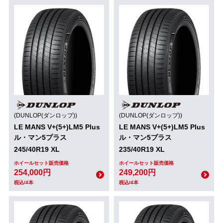
(DUNLOP(ダンロップ))
(DUNLOP(ダンロップ))
LE MANS V+(5+)LM5 Plus
LE MANS V+(5+)LM5 Plus
ル・マン5プラス
ル・マン5プラス
245/40R19 XL
235/40R19 XL
ホイールセット販売価格
ホイールセット販売価格
254,000円
249,200円
税込/4本
税込/4本