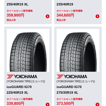
255/40R19 XL
235/40R19
ホイールセット販売価格
ホイールセット販売価格
359,900円
344,600円
税込/4本
税込/4本
(YOKOHAMA TIRE(ヨコハマ))
(YOKOHAMA TIRE(ヨコハマ))
iceGUARD IG70
iceGUARD IG70
225/40R19 XL
275/35R19 XL
ホイールセット販売価格
ホイールセット販売価格
339,800円
373,500円