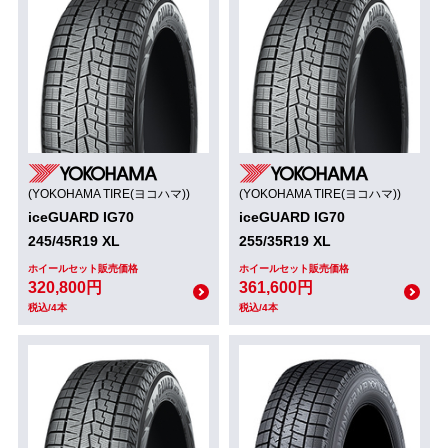
(YOKOHAMA TIRE(ヨコハマ))
(YOKOHAMA TIRE(ヨコハマ))
iceGUARD IG70
iceGUARD IG70
245/45R19 XL
255/35R19 XL
ホイールセット販売価格
ホイールセット販売価格
320,800円
361,600円
税込/4本
税込/4本