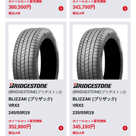
ホイールセット販売価格
ホイールセット販売価格
360,500円
343,700円
税込/4本
税込/4本
(BRIDGESTONE(ブリヂストン))
(BRIDGESTONE(ブリヂストン))
BLIZZAK (ブリザック)
BLIZZAK (ブリザック)
VRX3
VRX3
245/50R19
235/55R19
ホイールセット販売価格
ホイールセット販売価格
352,800円
345,100円
税込/4本
税込/4本