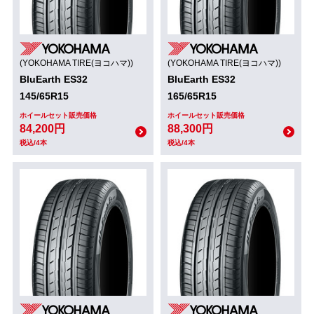
(YOKOHAMA TIRE(ヨコハマ))
(YOKOHAMA TIRE(ヨコハマ))
BluEarth ES32
BluEarth ES32
145/65R15
165/65R15
ホイールセット販売価格
ホイールセット販売価格
84,200円
88,300円
税込/4本
税込/4本