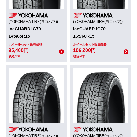
(YOKOHAMA TIRE(ヨコハマ))
(YOKOHAMA TIRE(ヨコハマ))
iceGUARD IG70
iceGUARD IG70
145/65R15
165/60R15
ホイールセット販売価格
ホイールセット販売価格
95,400円
106,200円
税込/4本
税込/4本
(YOKOHAMA TIRE(ヨコハマ))
(YOKOHAMA TIRE(ヨコハマ))