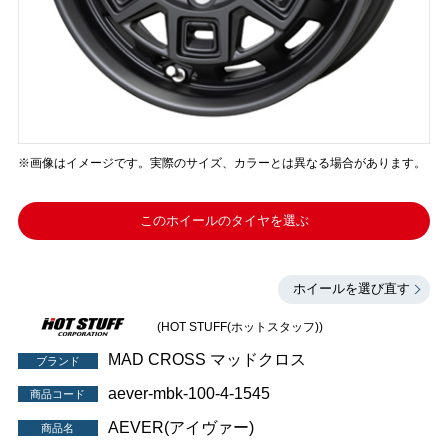
※画像はイメージです。実際のサイズ、カラーとは異なる場合があります。
このホイールのタイヤを選ぶ
ホイールを選び直す
(HOT STUFF(ホットスタッフ))
MAD CROSS マッドクロス
ブランド
aever-mbk-100-4-1545
商品コード
AEVER(アイヴァー)
商品名