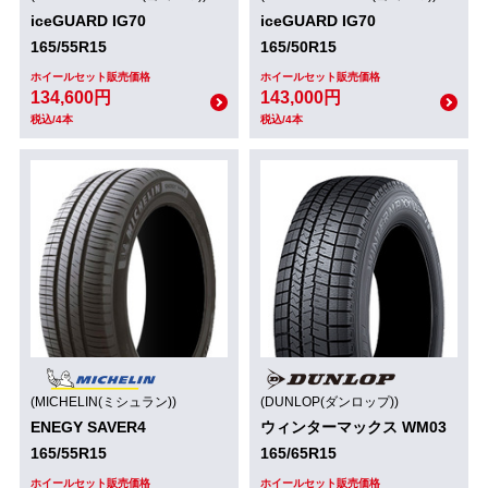
iceGUARD IG70
iceGUARD IG70
165/55R15
165/50R15
ホイールセット販売価格
ホイールセット販売価格
134,600円
143,000円
税込/4本
税込/4本
(MICHELIN(ミシュラン))
(DUNLOP(ダンロップ))
ENEGY SAVER4
ウィンターマックス WM03
165/55R15
165/65R15
ホイールセット販売価格
ホイールセット販売価格