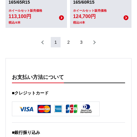
165/65R15
165/60R15
ホイールセット販売価格
ホイールセット販売価格
113,100円
124,700円
税込/4本
税込/4本
1
2
3
お支払い方法について
■クレジットカード
■銀行振り込み