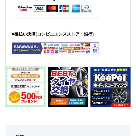
■後払い決済(コンビニエンスストア・銀行)