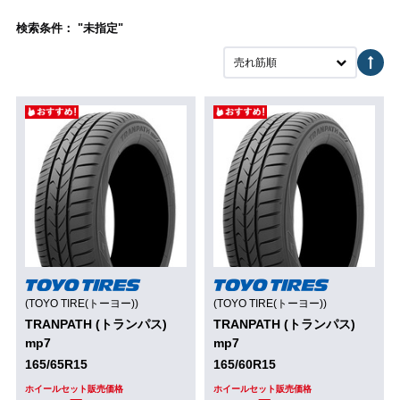
検索条件： "未指定"
売れ筋順
(TOYO TIRE(トーヨー))
(TOYO TIRE(トーヨー))
TRANPATH (トランパス)
TRANPATH (トランパス)
mp7
mp7
165/65R15
165/60R15
ホイールセット販売価格
ホイールセット販売価格