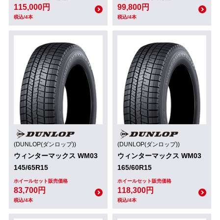
115,000円
99,800円
税込/4本
税込/4本
(DUNLOP(ダンロップ))
(DUNLOP(ダンロップ))
ウィンターマックス WM03
ウィンターマックス WM03
145/65R15
165/60R15
ホイールセット販売価格
ホイールセット販売価格
83,700円
118,300円
税込/4本
税込/4本