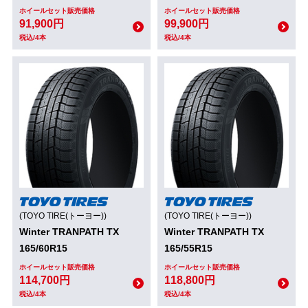
ホイールセット販売価格
ホイールセット販売価格
91,900円
99,900円
税込/4本
税込/4本
(TOYO TIRE(トーヨー))
(TOYO TIRE(トーヨー))
Winter TRANPATH TX
Winter TRANPATH TX
165/60R15
165/55R15
ホイールセット販売価格
ホイールセット販売価格
114,700円
118,800円
税込/4本
税込/4本