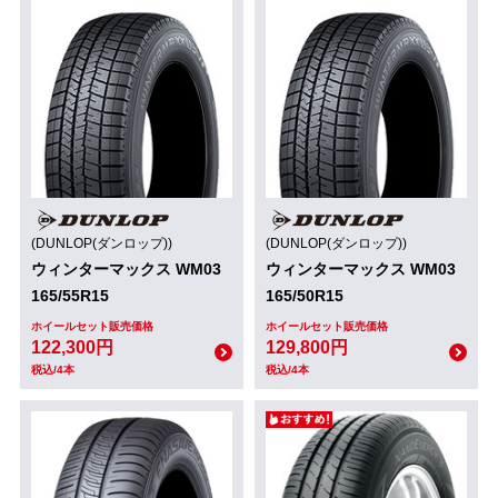
(DUNLOP(ダンロップ))
(DUNLOP(ダンロップ))
ウィンターマックス WM03
ウィンターマックス WM03
165/55R15
165/50R15
ホイールセット販売価格
ホイールセット販売価格
122,300円
129,800円
税込/4本
税込/4本