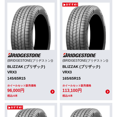
(BRIDGESTONE(ブリヂストン))
(BRIDGESTONE(ブリヂストン))
BLIZZAK (ブリザック)
BLIZZAK (ブリザック)
VRX3
VRX3
145/65R15
165/65R15
ホイールセット販売価格
ホイールセット販売価格
96,000円
113,100円
税込/4本
税込/4本