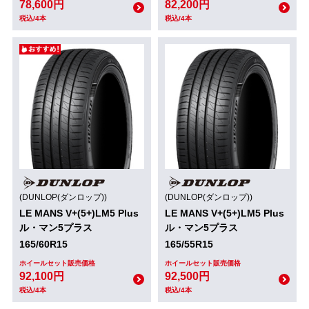
78,600円
82,200円
税込/4本
税込/4本
(DUNLOP(ダンロップ))
(DUNLOP(ダンロップ))
LE MANS V+(5+)LM5 Plus
LE MANS V+(5+)LM5 Plus
ル・マン5プラス
ル・マン5プラス
165/60R15
165/55R15
ホイールセット販売価格
ホイールセット販売価格
92,100円
92,500円
税込/4本
税込/4本