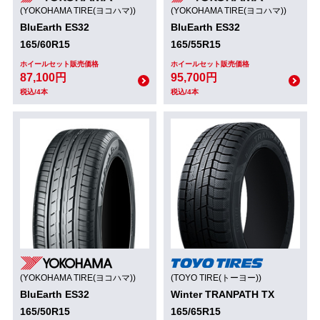
(YOKOHAMA TIRE(ヨコハマ))
(YOKOHAMA TIRE(ヨコハマ))
BluEarth ES32
BluEarth ES32
165/60R15
165/55R15
ホイールセット販売価格
ホイールセット販売価格
87,100円
95,700円
税込/4本
税込/4本
(YOKOHAMA TIRE(ヨコハマ))
(TOYO TIRE(トーヨー))
BluEarth ES32
Winter TRANPATH TX
165/50R15
165/65R15