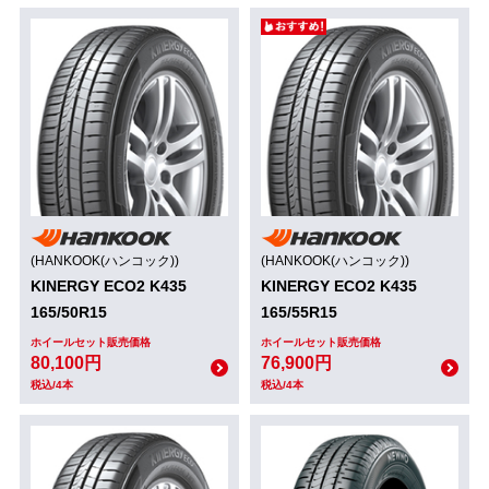
(HANKOOK(ハンコック))
(HANKOOK(ハンコック))
KINERGY ECO2 K435
KINERGY ECO2 K435
165/50R15
165/55R15
ホイールセット販売価格
ホイールセット販売価格
80,100円
76,900円
税込/4本
税込/4本