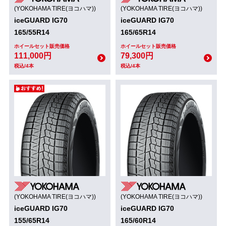
(YOKOHAMA TIRE(ヨコハマ))
(YOKOHAMA TIRE(ヨコハマ))
iceGUARD IG70
iceGUARD IG70
165/55R14
165/65R14
ホイールセット販売価格
ホイールセット販売価格
111,000円
79,300円
税込/4本
税込/4本
(YOKOHAMA TIRE(ヨコハマ))
(YOKOHAMA TIRE(ヨコハマ))
iceGUARD IG70
iceGUARD IG70
155/65R14
165/60R14