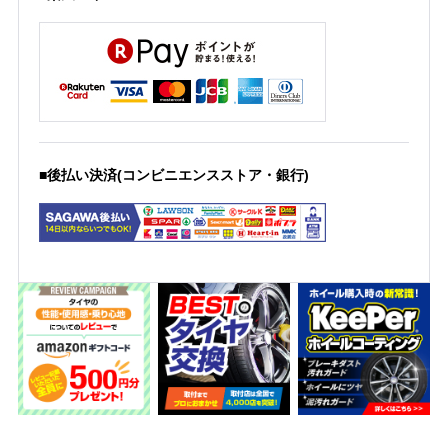
■後払い決済(コンビニエンスストア・銀行)