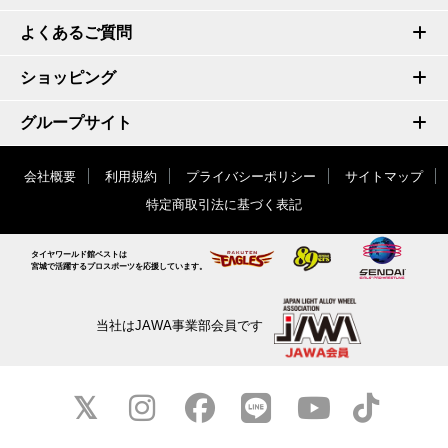
よくあるご質問
ショッピング
グループサイト
会社概要
利用規約
プライバシーポリシー
サイトマップ
特定商取引法に基づく表記
タイヤワールド館ベストは
宮城で活躍するプロスポーツを応援しています。
当社はJAWA事業部会員です