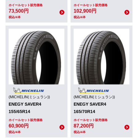
ホイールセット販売価格
ホイールセット販売価格
73,500円
102,900円
税込/4本
税込/4本
(MICHELIN(ミシュラン))
(MICHELIN(ミシュラン))
ENEGY SAVER4
ENEGY SAVER4
155/65R14
165/70R14
ホイールセット販売価格
ホイールセット販売価格
60,900円
87,200円
税込/4本
税込/4本