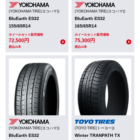
(YOKOHAMA TIRE(ヨコハマ))
(YOKOHAMA TIRE(ヨコハマ))
BluEarth ES32
BluEarth ES32
155/65R14
165/65R14
ホイールセット販売価格
ホイールセット販売価格
72,500円
75,300円
税込/4本
税込/4本
(YOKOHAMA TIRE(ヨコハマ))
(TOYO TIRE(トーヨー))
BluEarth ES32
Winter TRANPATH TX