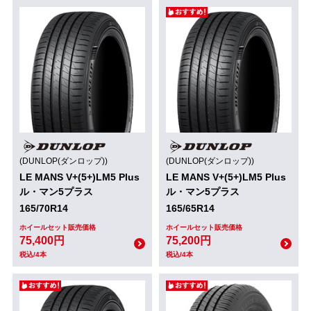
(DUNLOP(ダンロップ))
(DUNLOP(ダンロップ))
LE MANS V+(5+)LM5 Plus
LE MANS V+(5+)LM5 Plus
ル・マン5プラス
ル・マン5プラス
165/70R14
165/65R14
ホイールセット販売価格
ホイールセット販売価格
75,400円
75,200円
税込/4本
税込/4本