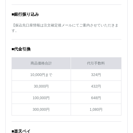
■銀行振り込み
【振込先口座情報は注文確定後メールにてご案内させていただきま
す。
■代金引換
商品価格合計
代引手数料
10,000円まで
324円
30,000円
432円
100,000円
648円
300,000円
1,080円
■楽天ペイ