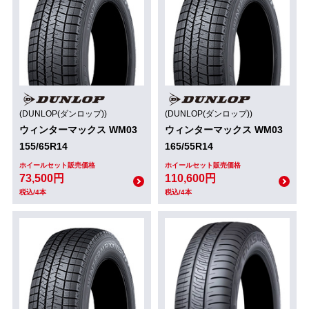
(DUNLOP(ダンロップ))
(DUNLOP(ダンロップ))
ウィンターマックス WM03
ウィンターマックス WM03
155/65R14
165/55R14
ホイールセット販売価格
ホイールセット販売価格
73,500円
110,600円
税込/4本
税込/4本