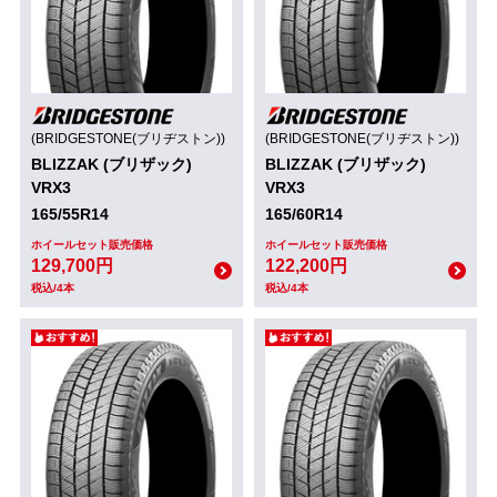
(BRIDGESTONE(ブリヂストン))
(BRIDGESTONE(ブリヂストン))
BLIZZAK (ブリザック)
BLIZZAK (ブリザック)
VRX3
VRX3
165/55R14
165/60R14
ホイールセット販売価格
ホイールセット販売価格
129,700円
122,200円
税込/4本
税込/4本