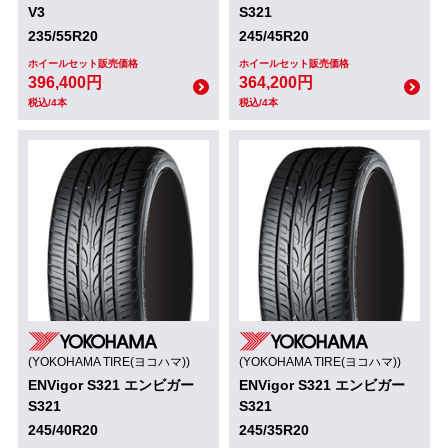
V3
S321
235/55R20
245/45R20
ホイールセット販売価格
ホイールセット販売価格
396,400円
364,200円
税込/4本
税込/4本
(YOKOHAMA TIRE(ヨコハマ))
(YOKOHAMA TIRE(ヨコハマ))
ENVigor S321 エンビガー
ENVigor S321 エンビガー
S321
S321
245/40R20
245/35R20