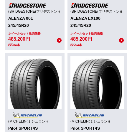
(BRIDGESTONE(ブリヂストン))
(BRIDGESTONE(ブリヂストン))
ALENZA 001
ALENZA LX100
245/45R20
245/45R20
ホイールセット販売価格
ホイールセット販売価格
485,200円
485,200円
税込/4本
税込/4本
(MICHELIN(ミシュラン))
(MICHELIN(ミシュラン))
Pilot SPORT4S
Pilot SPORT4S