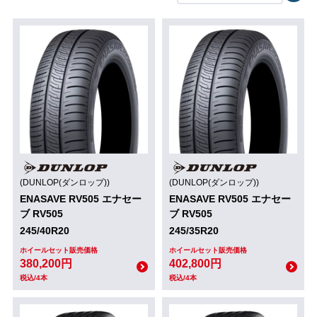
(DUNLOP(ダンロップ))
(DUNLOP(ダンロップ))
ENASAVE RV505 エナセー
ENASAVE RV505 エナセー
ブ RV505
ブ RV505
245/40R20
245/35R20
ホイールセット販売価格
ホイールセット販売価格
380,200円
402,800円
税込/4本
税込/4本