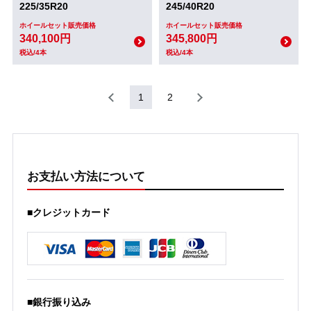
225/35R20
245/40R20
ホイールセット販売価格
ホイールセット販売価格
340,100円
345,800円
税込/4本
税込/4本
1
2
お支払い方法について
■クレジットカード
■銀行振り込み