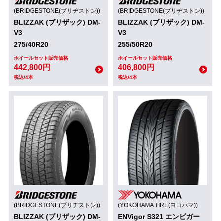
(BRIDGESTONE(ブリヂストン))
(BRIDGESTONE(ブリヂストン))
BLIZZAK (ブリザック) DM-
BLIZZAK (ブリザック) DM-
V3
V3
275/40R20
255/50R20
ホイールセット販売価格
ホイールセット販売価格
442,800円
406,800円
税込/4本
税込/4本
(BRIDGESTONE(ブリヂストン))
(YOKOHAMA TIRE(ヨコハマ))
BLIZZAK (ブリザック) DM-
ENVigor S321 エンビガー