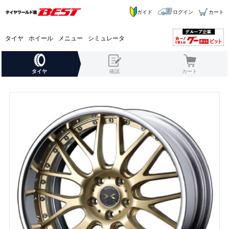
ガイド
ログイン
カート
タイヤ
ホイール
メニュー
シミュレータ
タイヤ
確認
カート