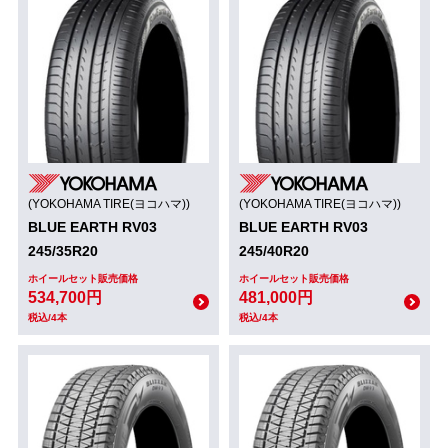
(YOKOHAMA TIRE(ヨコハマ))
(YOKOHAMA TIRE(ヨコハマ))
BLUE EARTH RV03
BLUE EARTH RV03
245/35R20
245/40R20
ホイールセット販売価格
ホイールセット販売価格
534,700円
481,000円
税込/4本
税込/4本