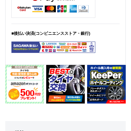
■後払い決済(コンビニエンスストア・銀行)