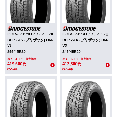
(BRIDGESTONE(ブリヂストン))
(BRIDGESTONE(ブリヂストン))
BLIZZAK (ブリザック) DM-
BLIZZAK (ブリザック) DM-
V3
V3
255/45R20
245/45R20
ホイールセット販売価格
ホイールセット販売価格
419,600円
412,800円
税込/4本
税込/4本