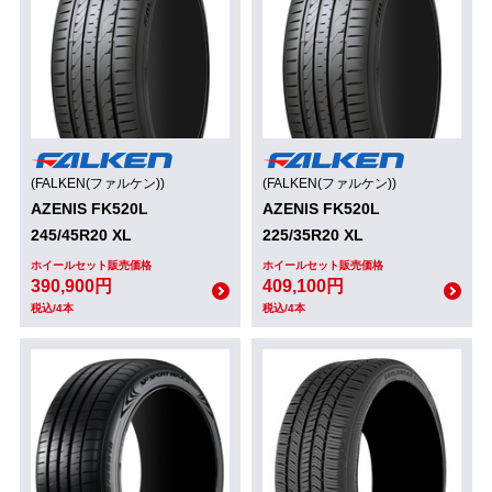
(FALKEN(ファルケン))
(FALKEN(ファルケン))
AZENIS FK520L
AZENIS FK520L
245/45R20 XL
225/35R20 XL
ホイールセット販売価格
ホイールセット販売価格
390,900円
409,100円
税込/4本
税込/4本