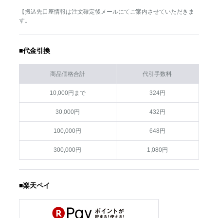
【振込先口座情報は注文確定後メールにてご案内させていただきま
す。
■代金引換
商品価格合計
代引手数料
10,000円まで
324円
30,000円
432円
100,000円
648円
300,000円
1,080円
■楽天ペイ