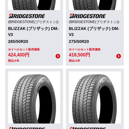
(BRIDGESTONE(ブリヂストン))
(BRIDGESTONE(ブリヂストン))
BLIZZAK (ブリザック) DM-
BLIZZAK (ブリザック) DM-
V3
V3
285/50R20
275/50R20
ホイールセット販売価格
ホイールセット販売価格
424,400円
418,500円
税込/4本
税込/4本