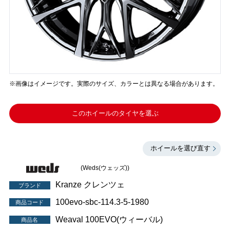
※画像はイメージです。実際のサイズ、カラーとは異なる場合があります。
このホイールのタイヤを選ぶ
ホイールを選び直す
(Weds(ウェッズ))
Kranze クレンツェ
ブランド
100evo-sbc-114.3-5-1980
商品コード
Weaval 100EVO(ウィーバル)
商品名