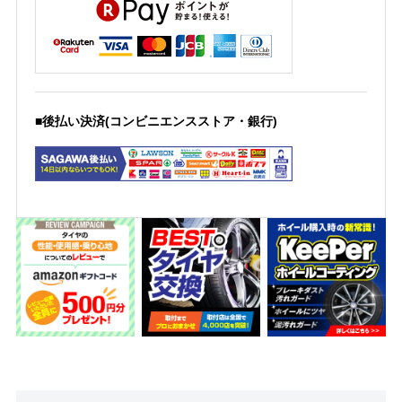
■後払い決済(コンビニエンスストア・銀行)