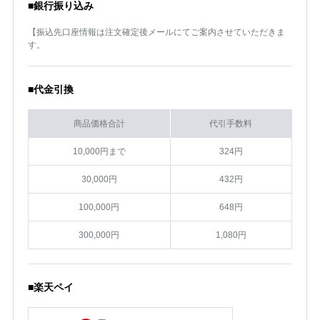
■銀行振り込み
【振込先口座情報は注文確定後メールにてご案内させていただきま
す。
■代金引換
商品価格合計
代引手数料
10,000円まで
324円
30,000円
432円
100,000円
648円
300,000円
1,080円
■楽天ペイ