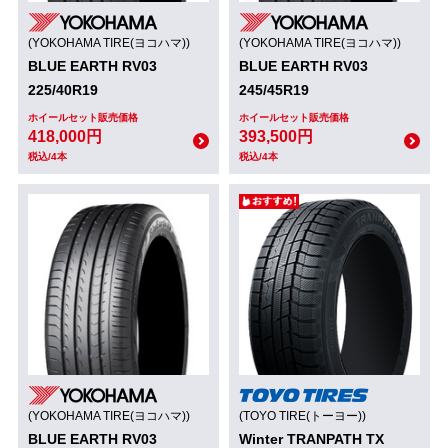
(YOKOHAMA TIRE(ヨコハマ))
(YOKOHAMA TIRE(ヨコハマ))
BLUE EARTH RV03
BLUE EARTH RV03
225/40R19
245/45R19
ホイールセット販売価格
ホイールセット販売価格
418,000円
393,500円
税込/4本
税込/4本
(YOKOHAMA TIRE(ヨコハマ))
(TOYO TIRE(トーヨー))
BLUE EARTH RV03
Winter TRANPATH TX