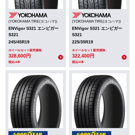
(YOKOHAMA TIRE(ヨコハマ))
(YOKOHAMA TIRE(ヨコハマ))
ENVigor S321 エンビガー
ENVigor S321 エンビガー
S321
S321
245/45R19
225/35R19
ホイールセット販売価格
ホイールセット販売価格
328,600円
322,400円
税込/4本
税込/4本