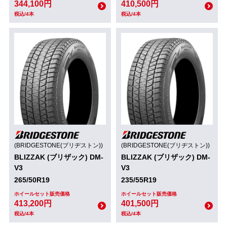
344,100円
410,500円
税込/4本
税込/4本
(BRIDGESTONE(ブリヂストン))
(BRIDGESTONE(ブリヂストン))
BLIZZAK (ブリザック) DM-
BLIZZAK (ブリザック) DM-
V3
V3
265/50R19
235/55R19
ホイールセット販売価格
ホイールセット販売価格
413,200円
401,500円
税込/4本
税込/4本