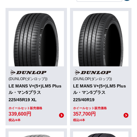
(DUNLOP(ダンロップ))
(DUNLOP(ダンロップ))
LE MANS V+(5+)LM5 Plus
LE MANS V+(5+)LM5 Plus
ル・マン5プラス
ル・マン5プラス
225/45R19 XL
225/40R19
ホイールセット販売価格
ホイールセット販売価格
339,600円
357,700円
税込/4本
税込/4本