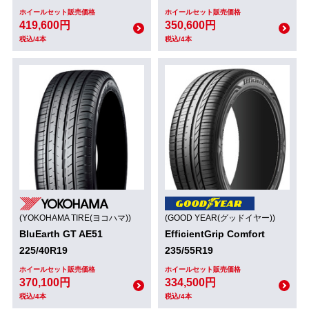
ホイールセット販売価格
ホイールセット販売価格
419,600円
350,600円
税込/4本
税込/4本
(YOKOHAMA TIRE(ヨコハマ))
(GOOD YEAR(グッドイヤー))
BluEarth GT AE51
EfficientGrip Comfort
225/40R19
235/55R19
ホイールセット販売価格
ホイールセット販売価格
370,100円
334,500円
税込/4本
税込/4本