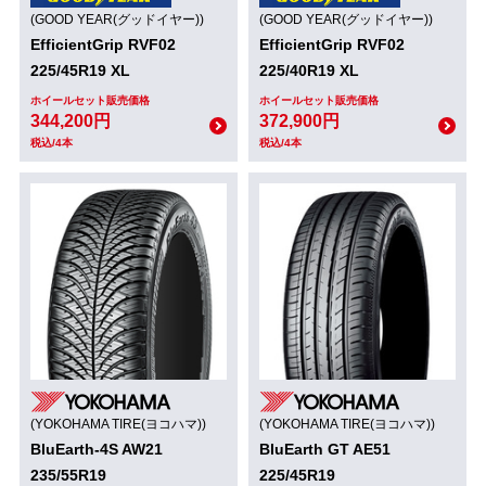
(GOOD YEAR(グッドイヤー))
(GOOD YEAR(グッドイヤー))
EfficientGrip RVF02
EfficientGrip RVF02
225/45R19 XL
225/40R19 XL
ホイールセット販売価格
ホイールセット販売価格
344,200円
372,900円
税込/4本
税込/4本
(YOKOHAMA TIRE(ヨコハマ))
(YOKOHAMA TIRE(ヨコハマ))
BluEarth-4S AW21
BluEarth GT AE51
235/55R19
225/45R19