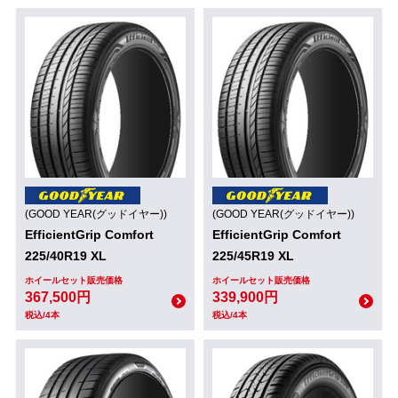
(GOOD YEAR(グッドイヤー))
(GOOD YEAR(グッドイヤー))
EfficientGrip Comfort
EfficientGrip Comfort
225/40R19 XL
225/45R19 XL
ホイールセット販売価格
ホイールセット販売価格
367,500円
339,900円
税込/4本
税込/4本