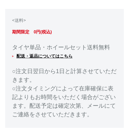
<送料>
期間限定 0円(税込)
タイヤ単品・ホイールセット送料無料
配送・返品についてはこちら
○注文日翌日から1日と計算させていただ
きます。
○注文タイミングによって在庫確保に表
記よりもお時間をいただく場合がござい
ます。配送予定は確定次第、メールにて
ご連絡をさせていただきます。