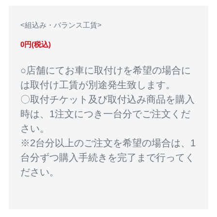
<組込み・バランス工賃>
0円(税込)
○店舗にてお車に取付けを希望の場合に
は取付け工賃が別途発生致します。
〇取付チケット及び取付込み商品を購入
時は、1注文につき一台分でご注文くだ
さい。
※2台分以上のご注文を希望の場合は、1
台分ずつ購入手続きを完了まで行ってく
ださい。