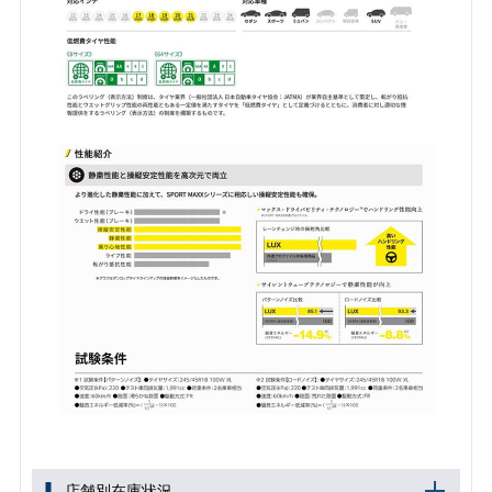
店舗別在庫状況