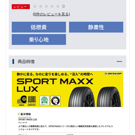
0
レビュー
(0件のレビューを見る)
商品特徴